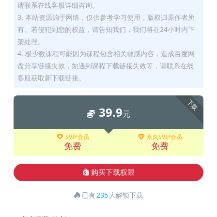
请联系在线客服详细咨询。
3. 本站资源购于网络，仅供参考学习使用，版权归原作者所
有。若侵犯到您的权益，请告知我们，我们将在24小时内下
架处理。
4. 极少数课程可能因为课程包含相关敏感内容，造成百度网
盘分享链接失效，如遇到课程下载链接失效等，请联系在线
客服获取新下载链接。
下载
39.9
元
SVIP会员
永久SVIP会员
免费
免费
购买下载权限
已有
235
人解锁下载