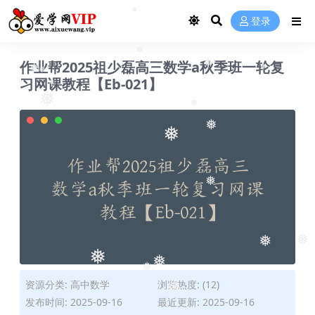
❅
登录
❅
❅
作业帮2025祖少磊高三数学a秋季班一轮复
❅
习网课教程【Eb-021】
❅
❅
❅
❅
❅
❅
❅
❅
❅
❅
❅
❅
❅
❅
资源分类:
高中数学
浏览热度: (12)
❅
发布时间: 2025-09-16
最近更新: 2025-09-16