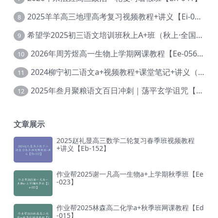
2025羊羊高三地理高考复习视频教程+讲义【Ei-051】
8
希望学2025初三语文培训班秋上A+班（秋上·全国版·A+）【Da-031】
9
2026年周芳煜高一生物上学期网课教程【Ee-056】
10
2024柳宁初二语文a+视频教程+课堂笔记+讲义（暑假班+秋季班）【Da-003】
11
2025年叁月聚粮语文百日冲刺｜荡平玄学诅咒【Ea-001】
12
文章展示
2025赵礼显高三数学二轮复习春季班视频教程
+讲义【Eb-152】
作业帮2025谢一凡高一生物a+上学期秋季班【Ee
-023】
作业帮2025林森高二化学a+秋季班网课教程【Ed
-015】