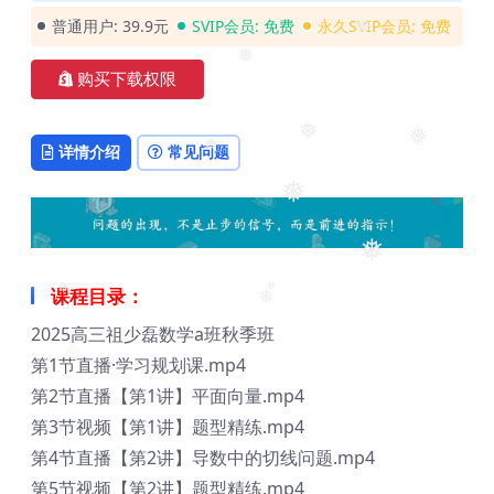
普通用户:
39.9元
SVIP会员:
免费
永久SVIP会员:
免费
❅
购买下载权限
❅
详情介绍
常见问题
❅
❅
❅
❅
❅
课程目录：
❅
❅
❅
2025高三祖少磊数学a班秋季班
第1节直播·学习规划课.mp4
❅
第2节直播【第1讲】平面向量.mp4
第3节视频【第1讲】题型精练.mp4
第4节直播【第2讲】导数中的切线问题.mp4
第5节视频【第2讲】题型精练.mp4