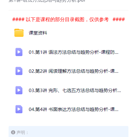
#### 以下是课程的部分目录截图，仅供参考 ####
声明：