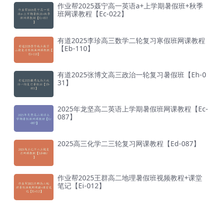
作业帮2025聂宁高一英语a+上学期暑假班+秋季
班网课教程【Ec-022】
有道2025李珍高三数学二轮复习寒假班网课教程
【Eb-110】
有道2025张博文高三政治一轮复习暑假班【Eh-0
31】
2025年龙坚高二英语上学期暑假班网课教程【Ec-
087】
2025高三化学二三轮复习网课教程【Ed-087】
作业帮2025王群高二地理暑假班视频教程+课堂
笔记【Ei-012】