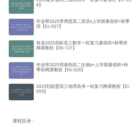
6】
作业帮2025李博恩高二英语s上学期暑假班+秋季
班【Ec-027】
有道2025高昕高三数学一轮复习暑假班+秋季班
网课教程【Eb-121】
作业帮2025邓康尧高二生物a+上学期暑假班+秋
季班网课教程【Ee-026】
2025刘勖雯高三地理高考一轮复习网课教程【Ei-
059】
课程目录：