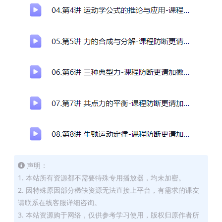
声明：
1. 本站所有资源都不需要特殊专用播放器，均未加密。
2. 因特殊原因部分稀缺资源无法直接上平台，有需求的课友
请联系在线客服详细咨询。
3. 本站资源购于网络，仅供参考学习使用，版权归原作者所