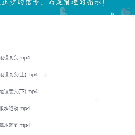
❅
❅
地理意义.mp4
理意义(上).mp4
理意义(下).mp4
❅
板块运动.mp4
基本环节.mp4