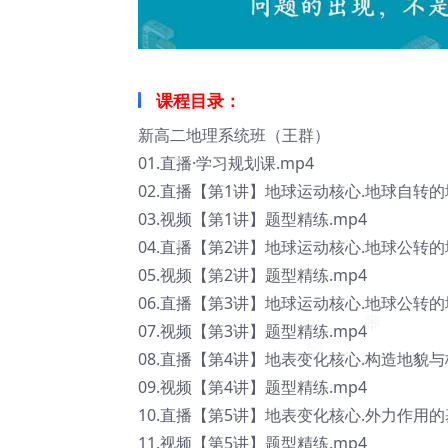
❅
课程目录：
新高二地理系统班（王群）
01.直播·学习规划课.mp4
02.直播【第1讲】地球运动核心.地球自转的
03.视频【第1讲】题型精练.mp4
❅
04.直播【第2讲】地球运动核心.地球公转的地
05.视频【第2讲】题型精练.mp4
❅
06.直播【第3讲】地球运动核心.地球公转的地
07.视频【第3讲】题型精练.mp4
❅
08.直播【第4讲】地表变化核心.构造地貌与
09.视频【第4讲】题型精练.mp4
10.直播【第5讲】地表变化核心.外力作用的
11.视频【第5讲】题型精练.mp4