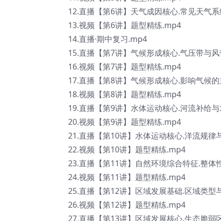
12.直播【第6讲】天气成因核心.常见天气系统
13.视频【第6讲】题型精练.mp4
14.直播·期中复习.mp4
15.直播【第7讲】气候形成核心.气压带与风
16.视频【第7讲】题型精练.mp4
17.直播【第8讲】气候形成核心.影响气候的
18.视频【第8讲】题型精练.mp4
19.直播【第9讲】水体运动核心.河流补给与
20.视频【第9讲】题型精练.mp4
21.直播【第10讲】水体运动核心.洋流规律
22.视频【第10讲】题型精练.mp4
23.直播【第11讲】自然环境综合特征.整体
24.视频【第11讲】题型精练.mp4
25.直播【第12讲】区域发展基础.区域类型
26.视频【第12讲】题型精练.mp4
27.直播【第13讲】区域发展核心.生态脆弱区