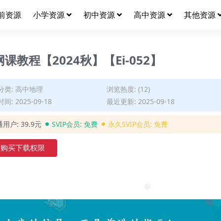
前资源
小学资源
初中资源
高中资源
其他资源
❅
教程【2024秋】【Ei-052】
分类:
高中地理
浏览热度: (12)
间: 2025-09-18
最近更新: 2025-09-18
通用户:
39.9元
SVIP会员:
免费
永久SVIP会员:
免费
购买下载权限
❅
❅