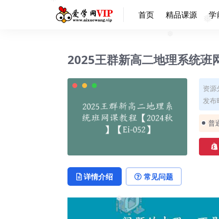
❅
❅
首页
精品课源
学
❅
❅
2025王群新高二地理系统班网课
❅
❅
资源
发布时
普
详情介绍
常见问题