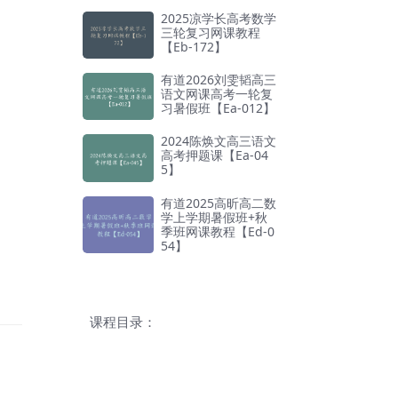
2025凉学长高考数学
三轮复习网课教程
【Eb-172】
有道2026刘雯韬高三
语文网课高考一轮复
习暑假班【Ea-012】
2024陈焕文高三语文
高考押题课【Ea-04
5】
有道2025高昕高二数
学上学期暑假班+秋
季班网课教程【Ed-0
54】
课程目录：