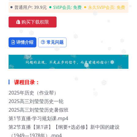
❅
❅
普通用户:
39.9元
SVIP会员:
免费
永久SVIP会员:
免费
❅
购买下载权限
❅
❅
❅
❅
详情介绍
常见问题
❅
❅
❅
❅
❅
❅
❅
❅
课程目录：
❅
❅
2025年历史（作业帮）
❅
❅
2025高三刘莹莹历史一轮
❅
2025高三刘莹莹历史暑假班
第1节直播·学习规划课.mp4
第2节直播【第1讲】【纲要+选必修】新中国的建设
（1949—1978年）.mp4