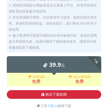
2. 因特殊原因部分稀缺资源无法直接上平台，有需求的课友
请联系在线客服详细咨询。
3. 本站资源购于网络，仅供参考学习使用，版权归原作者所
有。若侵犯到您的权益，请告知我们，我们将在24小时内下
架处理。
4. 极少数课程可能因为课程包含相关敏感内容，造成百度网
盘分享链接失效，如遇到课程下载链接失效等，请联系在线
客服获取新下载链接。
下载
39.9
元
SVIP会员
永久SVIP会员
免费
免费
购买下载权限
已有
125
人解锁下载