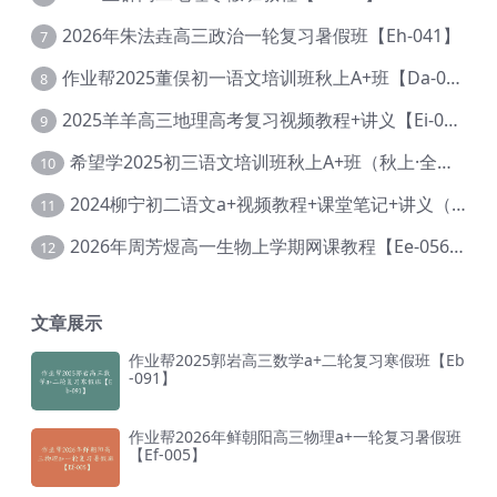
2026年朱法垚高三政治一轮复习暑假班【Eh-041】
7
作业帮2025董俣初一语文培训班秋上A+班【Da-038】
8
2025羊羊高三地理高考复习视频教程+讲义【Ei-051】
9
希望学2025初三语文培训班秋上A+班（秋上·全国版·A+）【Da-031】
10
2024柳宁初二语文a+视频教程+课堂笔记+讲义（暑假班+秋季班）【Da-003】
11
2026年周芳煜高一生物上学期网课教程【Ee-056】
12
文章展示
作业帮2025郭岩高三数学a+二轮复习寒假班【Eb
-091】
作业帮2026年鲜朝阳高三物理a+一轮复习暑假班
【Ef-005】