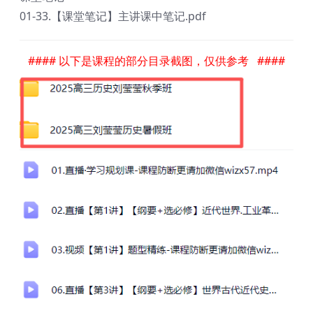
01-33.【课堂笔记】主讲课中笔记.pdf
#### 以下是课程的部分目录截图，仅供参考 ####