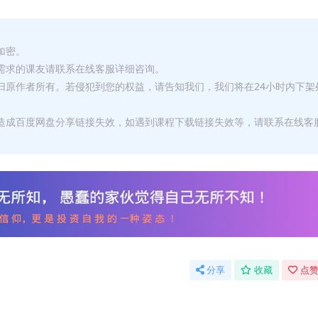
加密。
有需求的课友请联系在线客服详细咨询。
权归原作者所有。若侵犯到您的权益，请告知我们，我们将在24小时内下架
，造成百度网盘分享链接失效，如遇到课程下载链接失效等，请联系在线客
分享
收藏
点赞