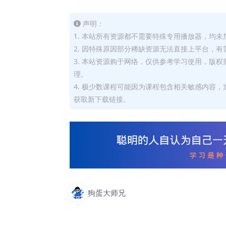
声明：
1. 本站所有资源都不需要特殊专用播放器，均未
2. 因特殊原因部分稀缺资源无法直接上平台，
3. 本站资源购于网络，仅供参考学习使用，版
理。
4. 极少数课程可能因为课程包含相关敏感内容
获取新下载链接。
狗蛋大师兄