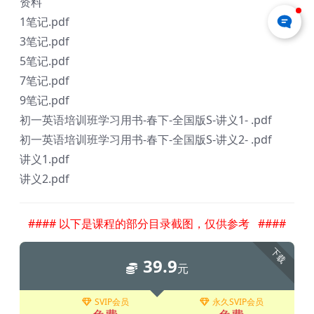
资料
1笔记.pdf
3笔记.pdf
5笔记.pdf
7笔记.pdf
9笔记.pdf
初一英语培训班学习用书-春下-全国版S-讲义1- .pdf
初一英语培训班学习用书-春下-全国版S-讲义2- .pdf
讲义1.pdf
讲义2.pdf
#### 以下是课程的部分目录截图，仅供参考 ####
下载
39.9
元
SVIP会员
永久SVIP会员