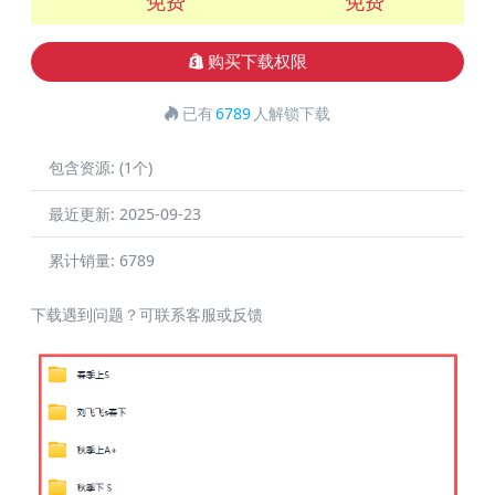
免费
免费
购买下载权限
已有
6789
人解锁下载
包含资源:
(1个)
最近更新:
2025-09-23
累计销量:
6789
下载遇到问题？可联系客服或反馈