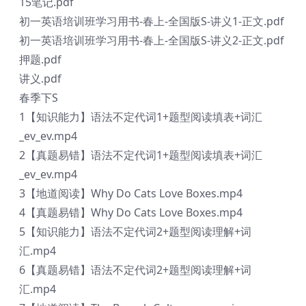
15笔记.pdf
初一英语培训班学习用书-春上-全国版S-讲义1-正文.pdf
初一英语培训班学习用书-春上-全国版S-讲义2-正文.pdf
押题.pdf
讲义.pdf
春季下S
1【知识能力】语法不定代词1+题型阅读填表+词汇
_ev_ev.mp4
2【真题易错】语法不定代词1+题型阅读填表+词汇
_ev_ev.mp4
3【地道阅读】Why Do Cats Love Boxes.mp4
4【真题易错】Why Do Cats Love Boxes.mp4
5【知识能力】语法不定代词2+题型阅读理解+词
汇.mp4
6【真题易错】语法不定代词2+题型阅读理解+词
汇.mp4