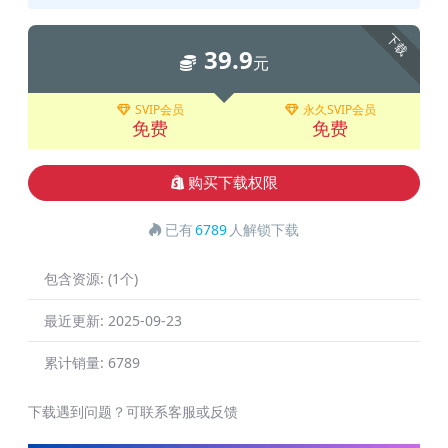
下载
39.9
元
SVIP会员
永久SVIP会员
免费
免费
购买下载权限
已有
6789
人解锁下载
包含资源:
(1个)
最近更新:
2025-09-23
累计销量:
6789
下载遇到问题？可联系客服或反馈