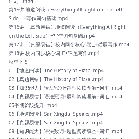
词2）.mp4
第15讲 地道阅读（Everything All Right on the Left
Side）+写作词句基础.mp4
第16讲 【真题易错】地道阅读（Everything All Right
on the Left Side）+写作词句基础.mp4
第17讲 【真题易错】校内同步核心词汇+话题写作.mp4
第18讲 校内同步核心词汇+话题写作.mp4
秋季下 S
01【地道阅读】The History of Pizza .mp4
02【真题易错】The History of Pizza .mp4
03【知识能力】语法冠词+题型阅读理解+词汇 .mp4
04【真题易错】语法冠词+题型阅读理解+词汇 .mp4
05半期阶段提升 .mp4
06【地道阅读】San Xingdui Speaks .mp4
07【真题易错】San Xingdui Speaks .mp4
08【知识能力】语法数词+题型阅读填空+词汇 .mp4