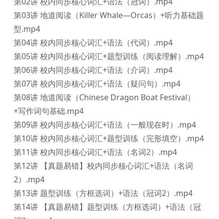
第02讲 校内同步核心词汇+语法（冠词）.mp4
第03讲 地道阅读（Killer Whale—Orcas）+听力基础题
型.mp4
第04讲 校内同步核心词汇+语法（代词）.mp4
第05讲 校内同步核心词汇+题型训练（阅读理解）.mp4
第06讲 校内同步核心词汇+语法（介词）.mp4
第07讲 校内同步核心词汇+语法（疑问句）.mp4
第08讲 地道阅读（Chinese Dragon Boat Festival）
+写作词句基础.mp4
第09讲 校内同步核心词汇+语法（一般现在时）.mp4
第10讲 校内同步核心词汇+题型训练（完形填空）.mp4
第11讲 校内同步核心词汇+语法（名词2）.mp4
第12讲 【真题易错】校内同步核心词汇+语法（名词
2）.mp4
第13讲 题型训练（方框选词）+语法（冠词2）.mp4
第14讲 【真题易错】题型训练（方框选词）+语法（冠