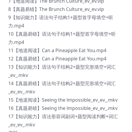
7【地道阅读】The Brunch Culture_ev_ev.vip
8【真题易错】The Brunch Culture_ev_ev.vip
9【知识能力】语法句子结构1+题型首字母填空+听
力.mp4
10【真题易错】语法句子结构1+题型首字母填空+听
力.mp4
11【地道阅读】Can a Pineapple Eat You.mp4
12【真题易错】Can a Pineapple Eat You.mp4
13【知识能力】语法句子结构2+题型完形填空+词汇
_ev_.mkv
14【真题易错】语法句子结构2+题型完形填空+词汇
_ev_ev_.mkv
15【地道阅读】Seeing the lmpossible_ev_ev_.mkv
16【真题易错】Seeing the lmpossible_ev_ev_.mkv
17【知识能力】语法形容词副词+题型阅读判断+词汇
_ev_ev_.mkv