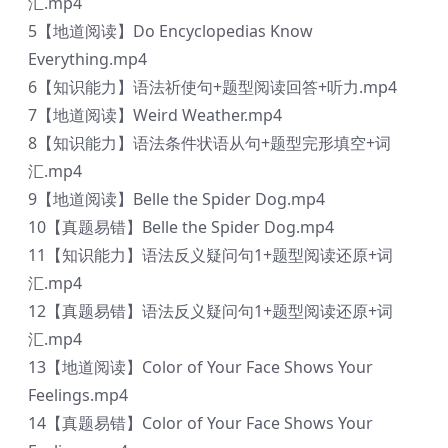
汇.mp4
5【地道阅读】Do Encyclopedias Know
Everything.mp4
6【知识能力】语法祈使句+题型阅读回答+听力.mp4
7【地道阅读】Weird Weather.mp4
8【知识能力】语法条件状语从句+题型完形填空+词
汇.mp4
9【地道阅读】Belle the Spider Dog.mp4
10【真题易错】Belle the Spider Dog.mp4
11【知识能力】语法反义疑问句1+题型阅读还原+词
汇.mp4
12【真题易错】语法反义疑问句1+题型阅读还原+词
汇.mp4
13【地道阅读】Color of Your Face Shows Your
Feelings.mp4
14【真题易错】Color of Your Face Shows Your