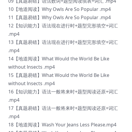
09【真题易错】语法数词+题型阅读填表+词汇 .mp4
10【地道阅读】Why Owls Are So Popular .mp4
11【真题易错】Why Owls Are So Popular .mp4
12【知识能力】语法现在进行时+题型完形填空+词汇
.mp4
13【真题易错】语法现在进行时+题型完形填空+词汇
.mp4
14【地道阅读】What Would the World Be Like
without lnsects .mp4
15【真题易错】What Would the World Be Like
without lnsects .mp4
16【知识能力】语法一般将来时+题型阅读还原+词汇
.mp4
17【真题易错】语法一般将来时+题型阅读还原+词汇
.mp4
18【地道阅读】Wash Your Jeans Less Please.mp4