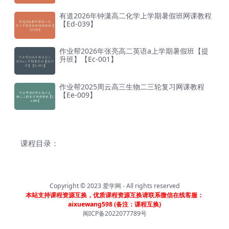
有道2026年钟潇高二化学上学期暑假班网课教程
【Ed-039】
作业帮2026年张亮高二英语a上学期暑假班【提
升班】【Ec-001】
作业帮2025周云高三生物二三轮复习网课教程
【Ee-009】
课程目录：
Copyright © 2023
爱学网
- All rights reserved
本站支持课程资源互换，优质课程资源互换请联系微信在线客服：
aixuewang598 (备注：课程互换)
闽ICP备2022077789号