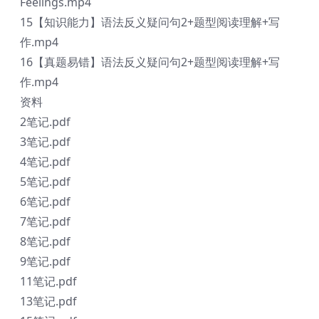
Feelings.mp4
15【知识能力】语法反义疑问句2+题型阅读理解+写
作.mp4
16【真题易错】语法反义疑问句2+题型阅读理解+写
作.mp4
资料
2笔记.pdf
3笔记.pdf
4笔记.pdf
5笔记.pdf
6笔记.pdf
7笔记.pdf
8笔记.pdf
9笔记.pdf
11笔记.pdf
13笔记.pdf