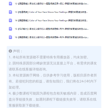
声明：
1. 本站所有资源都不需要特殊专用播放器，均未加密。
2. 因特殊原因部分稀缺资源无法直接上平台，有需求的课友
请联系在线客服详细咨询。
3. 本站资源购于网络，仅供参考学习使用，版权归原作者所
有。若侵犯到您的权益，请告知我们，我们将在24小时内下
架处理。
4. 极少数课程可能因为课程包含相关敏感内容，造成百度网
盘分享链接失效，如遇到课程下载链接失效等，请联系在线
客服获取新下载链接。