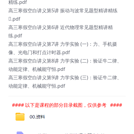
精练.pdf
高三寒假空白讲义第5讲 振动与波常见题型精讲精练
.pdf
高三寒假空白讲义第6讲 近代物理常见题型精讲精
练.pdf
高三寒假空白讲义第7讲 力学实验 (一)：力、手机摄
像、光电门和打点计时器.pdf
高三寒假空白讲义第8讲 力学实验 (二)：验证牛二律、
动能定律、机械能守恒.pdf
高三寒假空白讲义第9讲 力学实验 (三)：验证牛二律、
动能定律、机械能守恒.pdf
#### 以下是课程的部分目录截图，仅供参考 ####