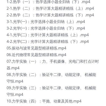
1-2.热学（一）：热学选择小题全归纳（下）.mp4
2-1.热学（二）：热学计算大题精讲精练（上）.mp4
2-2.热学（二）：热学计算大题精讲精练（下）.mp4
3-1.光学(一)：光学选择小题全归纳（上）.mp4
3-2.光学(一)：光学选择小题全归纳（下）.mp4
4-1.光学(二)：光学计算大题精讲精练（上）.mp4
4-2.光学(二)：光学计算大题精讲精练（下）.mp4
05.振动与波常见题型精讲精练.mp4
06.近代物理常见题型精讲精练.mp4
07.力学实验（一）：力、手机摄像、光电门和打点计时
器.mp4
08.力学实验（二）：验证牛二律、动能定律、 机械能
守恒.mp4
09.力学实验（三）：验证牛二律、动能定律、 机械能
守恒.mp4
10.力学实验（四）：平抛、动量及其他.mp4