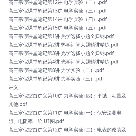
高三寒假课堂笔记第12讲 电学实验（二）.pdf
高三寒假课堂笔记第13讲 电学实验（三）.pdf
高三寒假课堂笔记第14讲 电学实验（四）.pdf
高三寒假课堂笔记第15讲 电学实验（五）.pdf
高三寒假课堂笔记第1讲 热学选择小题全归纳.pdf
高三寒假课堂笔记第2讲 热学计算大题精讲精练.pdf
高三寒假课堂笔记第3讲 光学选择小题全归纳.pdf
高三寒假课堂笔记第4讲 光学计算大题精讲精练.pdf
高三寒假课堂笔记第8讲 力学实验（二）.pdf
高三寒假课堂笔记第9讲 力学实验（三）.pdf
讲义
高三寒假空白讲义第10讲 力学实验 (四)：平抛、动量及
其他.pdf
高三寒假空白讲义第11讲 电学实验 (一)：伏安法测电
阻、电阻率、绘 UI 图.pdf
高三寒假空白讲义第12讲 电学实验 (二)：电表的改装及