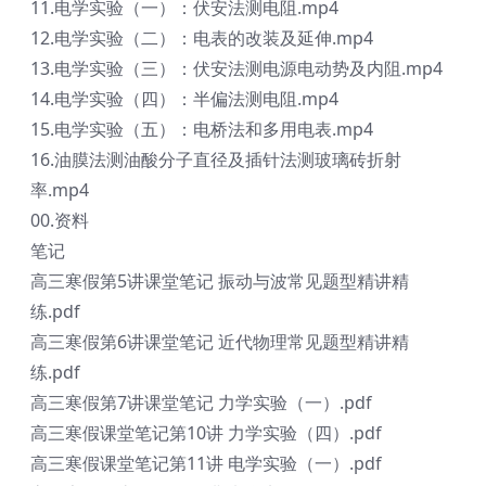
11.电学实验（一）：伏安法测电阻.mp4
12.电学实验（二）：电表的改装及延伸.mp4
13.电学实验（三）：伏安法测电源电动势及内阻.mp4
14.电学实验（四）：半偏法测电阻.mp4
15.电学实验（五）：电桥法和多用电表.mp4
16.油膜法测油酸分子直径及插针法测玻璃砖折射
率.mp4
00.资料
笔记
高三寒假第5讲课堂笔记 振动与波常见题型精讲精
练.pdf
高三寒假第6讲课堂笔记 近代物理常见题型精讲精
练.pdf
高三寒假第7讲课堂笔记 力学实验（一）.pdf
高三寒假课堂笔记第10讲 力学实验（四）.pdf
高三寒假课堂笔记第11讲 电学实验（一）.pdf