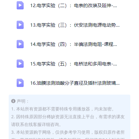
声明：
1. 本站所有资源都不需要特殊专用播放器，均未加密。
2. 因特殊原因部分稀缺资源无法直接上平台，有需求的课友
请联系在线客服详细咨询。
3. 本站资源购于网络，仅供参考学习使用，版权归原作者所