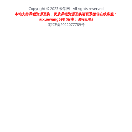
Copyright © 2023
爱学网
- All rights reserved
本站支持课程资源互换，优质课程资源互换请联系微信在线客服：
aixuewang598 (备注：课程互换)
闽ICP备2022077789号