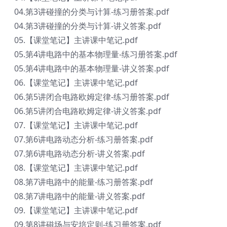
04.第3讲碰撞的分类与计算-练习册答案.pdf
04.第3讲碰撞的分类与计算-讲义答案.pdf
05.【课堂笔记】主讲课中笔记.pdf
05.第4讲电路中的基本物理量-练习册答案.pdf
05.第4讲电路中的基本物理量-讲义答案.pdf
06.【课堂笔记】主讲课中笔记.pdf
06.第5讲闭合电路欧姆定律-练习册答案.pdf
06.第5讲闭合电路欧姆定律-讲义答案.pdf
07.【课堂笔记】主讲课中笔记.pdf
07.第6讲电路动态分析-练习册答案.pdf
07.第6讲电路动态分析-讲义答案.pdf
08.【课堂笔记】主讲课中笔记.pdf
08.第7讲电路中的能量-练习册答案.pdf
08.第7讲电路中的能量-讲义答案.pdf
09.【课堂笔记】主讲课中笔记.pdf
09.第8讲磁场与安培定则-练习册答案.pdf