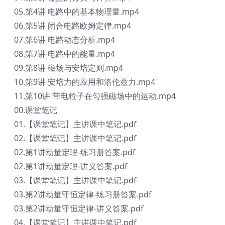
05.第4讲 电路中的基本物理量.mp4
06.第5讲 闭合电路欧姆定律.mp4
07.第6讲 电路动态分析.mp4
08.第7讲 电路中的能量.mp4
09.第8讲 磁场与安培定则.mp4
10.第9讲 安培力的应用和洛伦兹力.mp4
11.第10讲 带电粒子在匀强磁场中的运动.mp4
00.课堂笔记
01.【课堂笔记】主讲课中笔记.pdf
02.【课堂笔记】主讲课中笔记.pdf
02.第1讲动量定理-练习册答案.pdf
02.第1讲动量定理-讲义答案.pdf
03.【课堂笔记】主讲课中笔记.pdf
03.第2讲动量守恒定律-练习册答案.pdf
03.第2讲动量守恒定律-讲义答案.pdf
04.【课堂笔记】主讲课中笔记.pdf