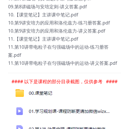
09.第8讲磁场与安培定则-讲义答案.pdf
10.【课堂笔记】主讲课中笔记.pdf
10.第9讲安培力的应用和洛伦兹力-练习册答案.pdf
10.第9讲安培力的应用和洛伦兹力-讲义答案.pdf
11.【课堂笔记】主讲课中笔记.pdf
11.第10讲带电粒子在匀强磁场中的运动-练习册答
案.pdf
11.第10讲带电粒子在匀强磁场中的运动-讲义答案.pdf
#### 以下是课程的部分目录截图，仅供参考 ####