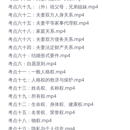
考点六十九：（外）祖父母，兄弟姐妹.mp4
考点六十二：夫妻双方人身关系.mp4
考点六十五：夫妻平等家事代理权.mp4
考点六十八：家庭关系.mp4
考点六十六：夫妻双方债务关系.mp4
考点六十四：夫妻法定财产关系.mp4
考点六十：结婚形式要件.mp4
考点六：自愿原则.mp4
考点十一：一般人格权.mp4
考点十七：人格权的救济与保护.mp4
考点十三：姓名权、名称权.mp4
考点十九：所有权.mp4
考点十二：生命权、身体权、健康权.mp4
考点十五：名誉权、荣誉权.mp4
考点十八：物权.mp4
考点十六：隐私与个人信息.mp4