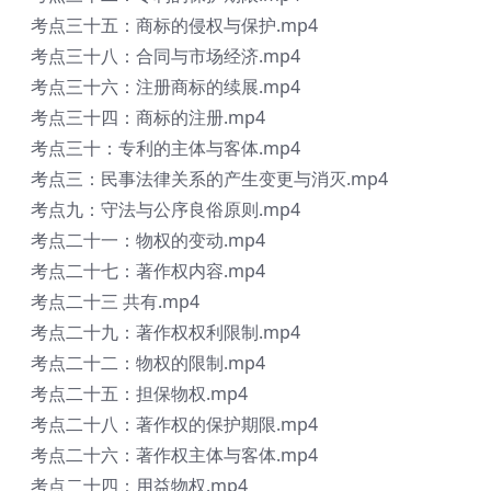
考点三十五：商标的侵权与保护.mp4
考点三十八：合同与市场经济.mp4
考点三十六：注册商标的续展.mp4
考点三十四：商标的注册.mp4
考点三十：专利的主体与客体.mp4
考点三：民事法律关系的产生变更与消灭.mp4
考点九：守法与公序良俗原则.mp4
考点二十一：物权的变动.mp4
考点二十七：著作权内容.mp4
考点二十三 共有.mp4
考点二十九：著作权权利限制.mp4
考点二十二：物权的限制.mp4
考点二十五：担保物权.mp4
考点二十八：著作权的保护期限.mp4
考点二十六：著作权主体与客体.mp4
考点二十四：用益物权.mp4