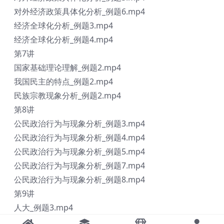
对外经济政策具体化分析_例题6.mp4
经济全球化分析_例题3.mp4
经济全球化分析_例题4.mp4
第7讲
国家基础理论理解_例题2.mp4
我国民主的特点_例题2.mp4
民族宗教现象分析_例题2.mp4
第8讲
公民政治行为与现象分析_例题3.mp4
公民政治行为与现象分析_例题4.mp4
公民政治行为与现象分析_例题5.mp4
公民政治行为与现象分析_例题7.mp4
公民政治行为与现象分析_例题8.mp4
第9讲
人大_例题3.mp4
人大_例题4.mp4