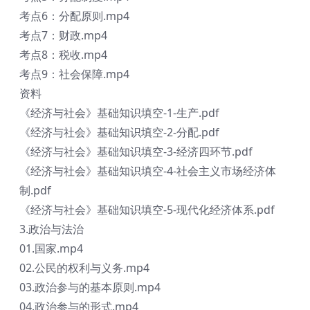
考点6：分配原则.mp4
考点7：财政.mp4
考点8：税收.mp4
考点9：社会保障.mp4
资料
《经济与社会》基础知识填空-1-生产.pdf
《经济与社会》基础知识填空-2-分配.pdf
《经济与社会》基础知识填空-3-经济四环节.pdf
《经济与社会》基础知识填空-4-社会主义市场经济体
制.pdf
《经济与社会》基础知识填空-5-现代化经济体系.pdf
3.政治与法治
01.国家.mp4
02.公民的权利与义务.mp4
03.政治参与的基本原则.mp4
04.政治参与的形式.mp4