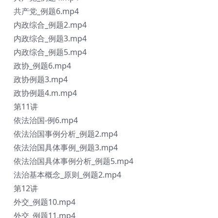
共产党_例题6.mp4
内政综合_例题2.mp4
内政综合_例题3.mp4
内政综合_例题5.mp4
政协_例题6.mp4
政协例题3.mp4
政协例题4.m.mp4
第11讲
依法治国-例6.mp4
依法治国事例分析_例题2.mp4
依法治国具体事例_例题3.mp4
依法治国具体事例分析_例题5.mp4
法治基本概念_原则_例题2.mp4
第12讲
外交_例题10.mp4
外交_例题11.mp4