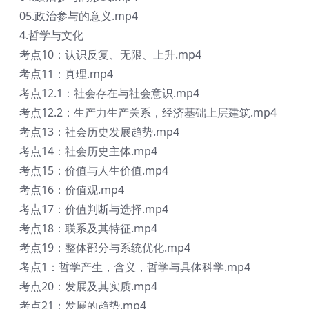
05.政治参与的意义.mp4
4.哲学与文化
考点10：认识反复、无限、上升.mp4
考点11：真理.mp4
考点12.1：社会存在与社会意识.mp4
考点12.2：生产力生产关系，经济基础上层建筑.mp4
考点13：社会历史发展趋势.mp4
考点14：社会历史主体.mp4
考点15：价值与人生价值.mp4
考点16：价值观.mp4
考点17：价值判断与选择.mp4
考点18：联系及其特征.mp4
考点19：整体部分与系统优化.mp4
考点1：哲学产生，含义，哲学与具体科学.mp4
考点20：发展及其实质.mp4
考点21：发展的趋势.mp4