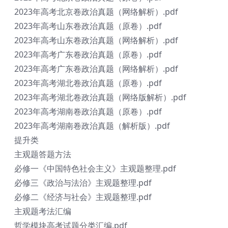
2023年高考北京卷政治真题（网络解析）.pdf
2023年高考山东卷政治真题（原卷）.pdf
2023年高考山东卷政治真题（网络解析）.pdf
2023年高考广东卷政治真题（原卷）.pdf
2023年高考广东卷政治真题（网络解析）.pdf
2023年高考湖北卷政治真题（原卷）.pdf
2023年高考湖北卷政治真题（网络版解析）.pdf
2023年高考湖南卷政治真题（原卷）.pdf
2023年高考湖南卷政治真题（解析版）.pdf
提升类
主观题答题方法
必修一《中国特色社会主义》主观题整理.pdf
必修三《政治与法治》主观题整理.pdf
必修二《经济与社会》主观题整理.pdf
主观题考法汇编
哲学模块高考试题分类汇编.pdf