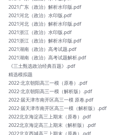
2021广东（政治）解析水印版.pdf
2021河北（政治）水印版.pdf
2021河北（政治）解析水印版.pdf
2021浙江（政治）水印版.pdf
2021浙江（政治）解析水印版.pdf
2021湖南（政治）高考试题.pdf
2021湖南（政治）高考试题解析.pdf
《三土甄选政治经典百题》.pdf
精选模拟题
2022·北京朝阳高三一模（原卷）.pdf
2022·北京朝阳高三一模（解析版）.pdf
2022·届天津市南开区高三一模 原卷.pdf
2022·届天津市南开区高三一模（解析版）.pdf
2022北京海淀高三上期末（原卷）.pdf
2022北京海淀高三上期末（解析版）.pdf
2022北京西城高三上期末（原卷）.pdf