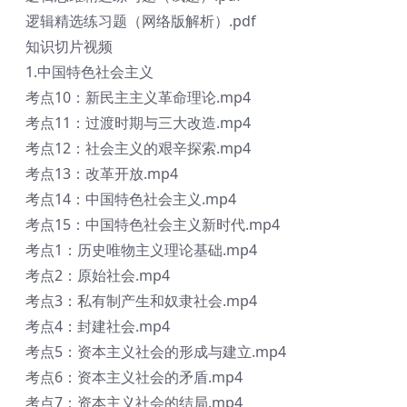
逻辑精选练习题（网络版解析）.pdf
知识切片视频
1.中国特色社会主义
考点10：新民主主义革命理论.mp4
考点11：过渡时期与三大改造.mp4
考点12：社会主义的艰辛探索.mp4
考点13：改革开放.mp4
考点14：中国特色社会主义.mp4
考点15：中国特色社会主义新时代.mp4
考点1：历史唯物主义理论基础.mp4
考点2：原始社会.mp4
考点3：私有制产生和奴隶社会.mp4
考点4：封建社会.mp4
考点5：资本主义社会的形成与建立.mp4
考点6：资本主义社会的矛盾.mp4
考点7：资本主义社会的结局.mp4