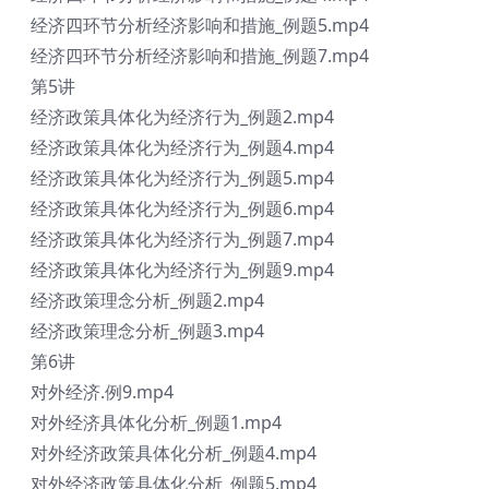
经济四环节分析经济影响和措施_例题5.mp4
经济四环节分析经济影响和措施_例题7.mp4
第5讲
经济政策具体化为经济行为_例题2.mp4
经济政策具体化为经济行为_例题4.mp4
经济政策具体化为经济行为_例题5.mp4
经济政策具体化为经济行为_例题6.mp4
经济政策具体化为经济行为_例题7.mp4
经济政策具体化为经济行为_例题9.mp4
经济政策理念分析_例题2.mp4
经济政策理念分析_例题3.mp4
第6讲
对外经济.例9.mp4
对外经济具体化分析_例题1.mp4
对外经济政策具体化分析_例题4.mp4
对外经济政策具体化分析_例题5.mp4