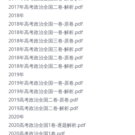
2017年高考政治全国二卷-解析.pdf
2018年
2018年高考政治全国一卷-原卷.pdf
2018年高考政治全国一卷-解析.pdf
2018年高考政治全国三卷-原卷.pdf
2018年高考政治全国三卷-解析.pdf
2018年高考政治全国二卷-原卷.pdf
2018年高考政治全国二卷-解析.pdf
2019年
2019年高考政治全国一卷-原卷.pdf
2019年高考政治全国一卷-解析.pdf
2019高考政治全国二卷-原卷.pdf
2019高考政治全国二卷-解析.pdf
2020年
2020高考政治全国1卷-逐题解析.pdf
2020高考政治全国1卷.pdf