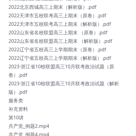
2022北京西城高三上期末（解析版）.pdf
2022天津市五校联考高三上期末（原卷）.pdf
2022天津市五校联考高三上期末（解析版）.pdf
2022山东省名校联盟高三上期末 （原卷）.pdf
2022山东省名校联盟高三上期末 （解析版）.pdf
2022辽宁省五校高三上学期期末（原卷）.pdf
2022辽宁省五校高三上学期期末（解析版）.pdf
2023·浙江省10校联盟高三10月联考政治试题（原
卷）.pdf
2023·浙江省10校联盟高三10月联考政治试题（解析
版）.pdf
服务类
补充资料
第10讲
共产党_例题2.mp4
共产党_例题4.mp4