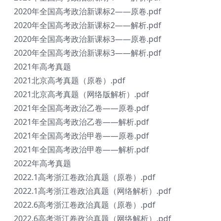
2020年全国高考政治新课标2——原卷.pdf
2020年全国高考政治新课标2——解析.pdf
2020年全国高考政治新课标3——原卷.pdf
2020年全国高考政治新课标3——解析.pdf
2021年高考真题
2021北京高考真题（原卷）.pdf
2021北京高考真题（网络版解析）.pdf
2021年全国高考政治乙卷——原卷.pdf
2021年全国高考政治乙卷——解析.pdf
2021年全国高考政治甲卷——原卷.pdf
2021年全国高考政治甲卷——解析.pdf
2022年高考真题
2022.1高考浙江卷政治真题（原卷）.pdf
2022.1高考浙江卷政治真题（网络解析）.pdf
2022.6高考浙江卷政治真题（原卷）.pdf
2022.6高考浙江卷政治真题（网络解析）.pdf