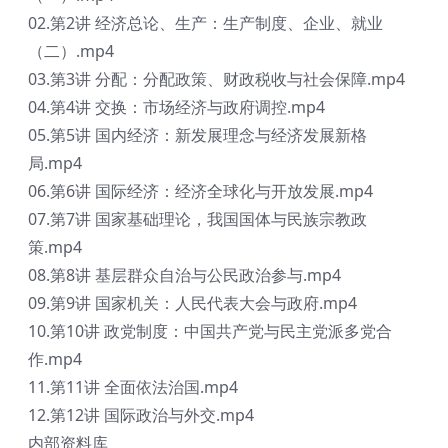
02.第2讲 经济总论、生产：生产制度、企业、就业
（二）.mp4
03.第3讲 分配：分配政策、财政税收与社会保障.mp4
04.第4讲 交换：市场经济与政府调控.mp4
05.第5讲 国内经济：新发展理念与经济发展新格
局.mp4
06.第6讲 国际经济：经济全球化与开放发展.mp4
07.第7讲 国家基础理论，我国国体与民族宗教政
策.mp4
08.第8讲 基层群众自治与公民政治参与.mp4
09.第9讲 国家机关：人民代表大会与政府.mp4
10.第10讲 政党制度：中国共产党与民主党派多党合
作.mp4
11.第11讲 全面依法治国.mp4
12.第12讲 国际政治与外交.mp4
内部资料库