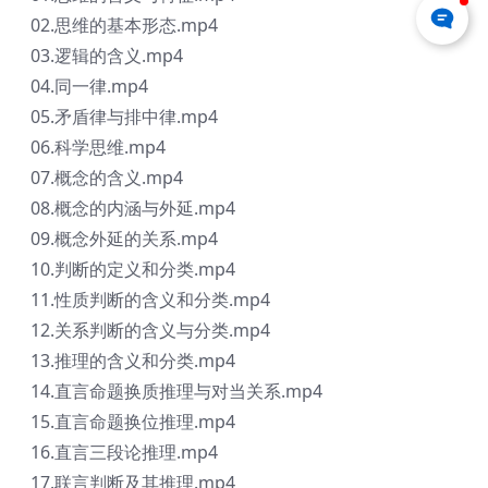
02.思维的基本形态.mp4
03.逻辑的含义.mp4
04.同一律.mp4
05.矛盾律与排中律.mp4
06.科学思维.mp4
07.概念的含义.mp4
08.概念的内涵与外延.mp4
09.概念外延的关系.mp4
10.判断的定义和分类.mp4
11.性质判断的含义和分类.mp4
12.关系判断的含义与分类.mp4
13.推理的含义和分类.mp4
14.直言命题换质推理与对当关系.mp4
15.直言命题换位推理.mp4
16.直言三段论推理.mp4
17.联言判断及其推理.mp4