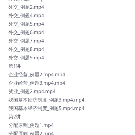
外交_例题2.mp4
外交_例题4.mp4
外交_例题5.mp4
外交_例题6.mp4
外交_例题7.mp4
外交_例题8.mp4
外交_例题9.mp4
第1讲
企业经营_例题2.mp4.mp4
企业经营_例题3.mp4.mp4
就业_例题2.mp4.mp4
我国基本经济制度_例题3.mp4.mp4
我国基本经济制度_例题5.mp4.mp4
第2讲
分配原则_例题1.mp4
分配原则_例题2.mp4