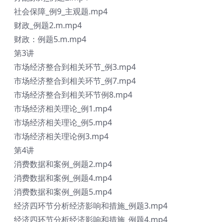
社会保障_例9_主观题.mp4
财政_例题2.m.mp4
财政：例题5.m.mp4
第3讲
市场经济整合到相关环节_例3.mp4
市场经济整合到相关环节_例7.mp4
市场经济整合到相关环节例8.mp4
市场经济相关理论_例1.mp4
市场经济相关理论_例5.mp4
市场经济相关理论例3.mp4
第4讲
消费数据和案例_例题2.mp4
消费数据和案例_例题4.mp4
消费数据和案例_例题5.mp4
经济四环节分析经济影响和措施_例题3.mp4
经济四环节分析经济影响和措施_例题4.mp4