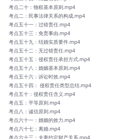
考点二十：物权基本原则.mp4
考点二：民事法律关系的构成.mp4
考点五十一：过错责任.mp4
考点五十三：免责事由.mp4
考点五十九：结婚实质要件.mp4
考点五十二：无过错责任.mp4
考点五十五：侵权责任承担方式.mp4
考点五十八：婚姻基本原则.mp4
考点五十六：诉讼时效.mp4
考点五十四： 侵权责任类型总结.mp4
考点五十：侵权责任含义.mp4
考点五：平等原则.mp4
考点八：诚信原则.mp4
考点六十一：婚姻的效力.mp4
考点六十七：离婚.mp4
考点六十三：夫妻约定财产关系.mp4