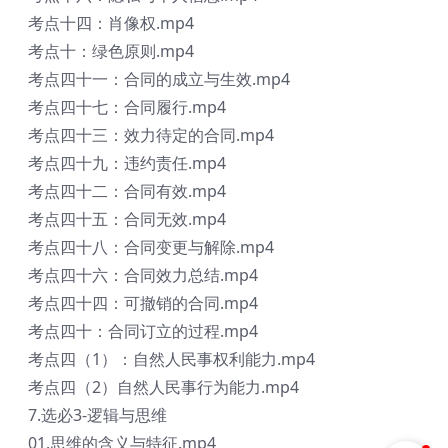
考点十四：肖像权.mp4
考点十：绿色原则.mp4
考点四十一：合同的成立与生效.mp4
考点四十七：合同履行.mp4
考点四十三：效力待定的合同.mp4
考点四十九：违约责任.mp4
考点四十二：合同有效.mp4
考点四十五：合同无效.mp4
考点四十八：合同变更与解除.mp4
考点四十六：合同效力总结.mp4
考点四十四：可撤销的合同.mp4
考点四十：合同订立的过程.mp4
考点四（1）：自然人民事权利能力.mp4
考点四（2）自然人民事行为能力.mp4
7.选必3-逻辑与思维
01.思维的含义与特征.mp4