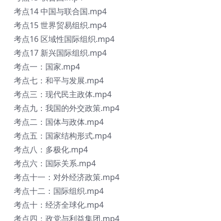
考点14 中国与联合国.mp4
考点15 世界贸易组织.mp4
考点16 区域性国际组织.mp4
考点17 新兴国际组织.mp4
考点一：国家.mp4
考点七：和平与发展.mp4
考点三：现代民主政体.mp4
考点九：我国的外交政策.mp4
考点二：国体与政体.mp4
考点五：国家结构形式.mp4
考点八：多极化.mp4
考点六：国际关系.mp4
考点十一：对外经济政策.mp4
考点十二：国际组织.mp4
考点十：经济全球化.mp4
考点四：政党与利益集团.mp4