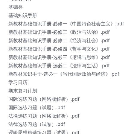
基础类
基础知识手册
新教材基础知识手册-必修一《中国特色社会主义》.pdf
新教材基础知识手册-必修三《政治与法治》.pdf
新教材基础知识手册-必修二《经济与社会》.pdf
新教材基础知识手册-必修四《哲学与文化》.pdf
新教材基础知识手册-选必三《逻辑与思维》.pdf
新教材基础知识手册-选必二《法律与生活》.pdf
新教材知识手册-选必一《当代国际政治与经济》.pdf
学习日历
期末复习计划
国际选练习题（网络版解析）.pdf
国际选练习题（试题）.pdf
法律选练习题（网络版解析）.pdf
法律选练习题（试卷）.pdf
逻辑思维精选练习题（试题）.pdf