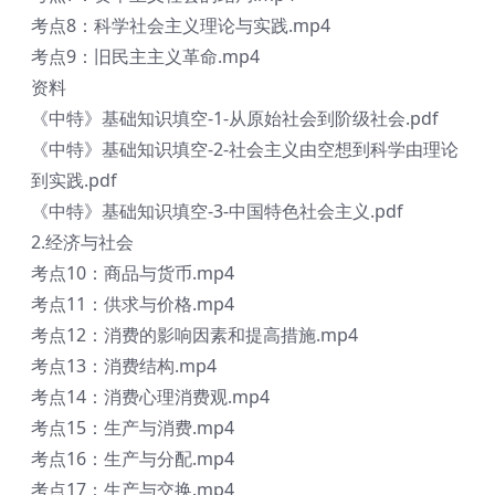
考点8：科学社会主义理论与实践.mp4
考点9：旧民主主义革命.mp4
资料
《中特》基础知识填空-1-从原始社会到阶级社会.pdf
《中特》基础知识填空-2-社会主义由空想到科学由理论
到实践.pdf
《中特》基础知识填空-3-中国特色社会主义.pdf
2.经济与社会
考点10：商品与货币.mp4
考点11：供求与价格.mp4
考点12：消费的影响因素和提高措施.mp4
考点13：消费结构.mp4
考点14：消费心理消费观.mp4
考点15：生产与消费.mp4
考点16：生产与分配.mp4
考点17：生产与交换.mp4