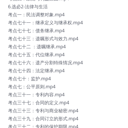
6.选必2-法律与生活
考点一：民法调整对象.mp4
考点七十一：继承定义与继承权.mp4
考点七十七：债务继承.mp4
考点七十三：遗嘱形式与效力.mp4
考点七十二 ：遗嘱继承.mp4
考点七十五：代位继承.mp4
考点七十六：遗产分割特殊情况.mp4
考点七十四：法定继承.mp4
考点七十：监护.mp4
考点七：公平原则.mp4
考点三十一：专利内容.mp4
考点三十七：合同的定义.mp4
考点三十三：专利与商业秘密.mp4
考点三十九：合同订立的形式.mp4
考点三十二：专利的保护期限.mp4