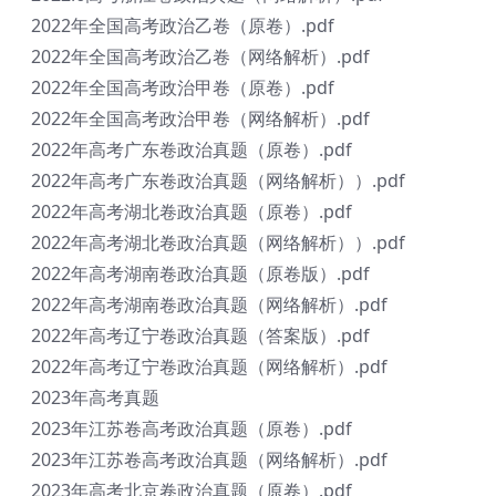
2022年全国高考政治乙卷（原卷）.pdf
2022年全国高考政治乙卷（网络解析）.pdf
2022年全国高考政治甲卷（原卷）.pdf
2022年全国高考政治甲卷（网络解析）.pdf
2022年高考广东卷政治真题（原卷）.pdf
2022年高考广东卷政治真题（网络解析））.pdf
2022年高考湖北卷政治真题（原卷）.pdf
2022年高考湖北卷政治真题（网络解析））.pdf
2022年高考湖南卷政治真题（原卷版）.pdf
2022年高考湖南卷政治真题（网络解析）.pdf
2022年高考辽宁卷政治真题（答案版）.pdf
2022年高考辽宁卷政治真题（网络解析）.pdf
2023年高考真题
2023年江苏卷高考政治真题（原卷）.pdf
2023年江苏卷高考政治真题（网络解析）.pdf
2023年高考北京卷政治真题（原卷）.pdf