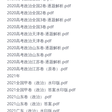
2020高考政治全国2卷-逐题解析.pdf
2020高考政治全国2卷.pdf
2020高考政治全国3卷-逐题解析.pdf
2020高考政治全国3卷.pdf
2020高考政治天津卷-逐题解析.pdf
2020高考政治天津卷.pdf
2020高考政治山东卷-逐题解析.pdf
2020高考政治山东卷.pdf
2020高考政治江苏卷-逐题解析.pdf
2020高考政治江苏卷（原卷）.pdf
2021年
2021全国甲卷（政治）水印版.pdf
2021全国甲卷（政治）答案水印版.pdf
2021山东卷（政治）.pdf
2021山东卷（政治）答案.pdf
2021广东（政治）水印版.pdf