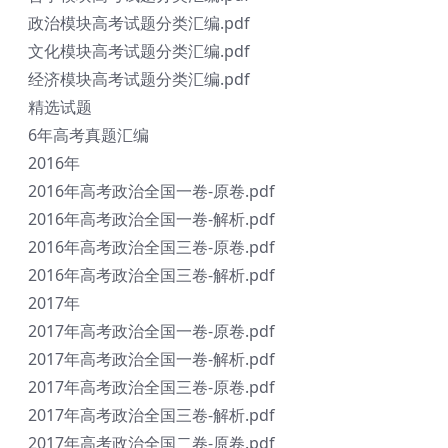
政治模块高考试题分类汇编.pdf
文化模块高考试题分类汇编.pdf
经济模块高考试题分类汇编.pdf
精选试题
6年高考真题汇编
2016年
2016年高考政治全国一卷-原卷.pdf
2016年高考政治全国一卷-解析.pdf
2016年高考政治全国三卷-原卷.pdf
2016年高考政治全国三卷-解析.pdf
2017年
2017年高考政治全国一卷-原卷.pdf
2017年高考政治全国一卷-解析.pdf
2017年高考政治全国三卷-原卷.pdf
2017年高考政治全国三卷-解析.pdf
2017年高考政治全国二卷-原卷.pdf