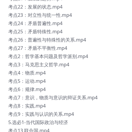
考点22：发展的状态.mp4
考点23：对立性与统一性.mp4
考点24：矛盾普遍性.mp4
考点25：矛盾特殊性.mp4
考点26：普遍性与特殊性的关系.mp4
考点27：矛盾不平衡性.mp4
考点2：哲学基本问题及哲学派别.mp4
考点3：马克思主义哲学.mp4
考点4：物质.mp4
考点5：运动.mp4
考点6：规律.mp4
考点7：意识，物质与意识的辩证关系.mp4
考点8：实践.mp4
考点9：实践与认识的关系.mp4
5.选必1-当代国际政治与经济
考点13 联合国.mp4