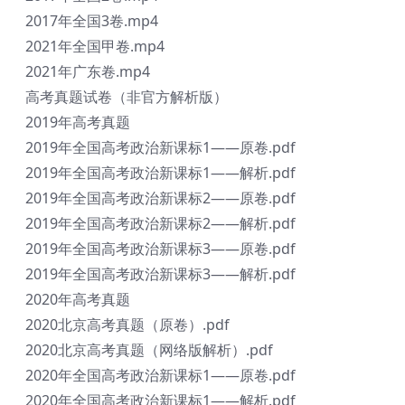
2017年全国3卷.mp4
2021年全国甲卷.mp4
2021年广东卷.mp4
高考真题试卷（非官方解析版）
2019年高考真题
2019年全国高考政治新课标1——原卷.pdf
2019年全国高考政治新课标1——解析.pdf
2019年全国高考政治新课标2——原卷.pdf
2019年全国高考政治新课标2——解析.pdf
2019年全国高考政治新课标3——原卷.pdf
2019年全国高考政治新课标3——解析.pdf
2020年高考真题
2020北京高考真题（原卷）.pdf
2020北京高考真题（网络版解析）.pdf
2020年全国高考政治新课标1——原卷.pdf
2020年全国高考政治新课标1——解析.pdf