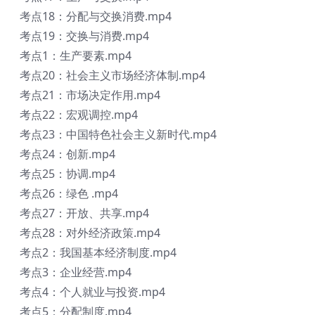
考点18：分配与交换消费.mp4
考点19：交换与消费.mp4
考点1：生产要素.mp4
考点20：社会主义市场经济体制.mp4
考点21：市场决定作用.mp4
考点22：宏观调控.mp4
考点23：中国特色社会主义新时代.mp4
考点24：创新.mp4
考点25：协调.mp4
考点26：绿色 .mp4
考点27：开放、共享.mp4
考点28：对外经济政策.mp4
考点2：我国基本经济制度.mp4
考点3：企业经营.mp4
考点4：个人就业与投资.mp4
考点5：分配制度.mp4