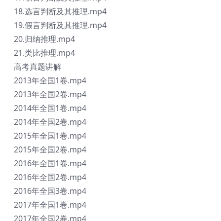
18.选言判断及其推理.mp4
19.假言判断及其推理.mp4
20.归纳推理.mp4
21.类比推理.mp4
高考真题讲解
2013年全国1卷.mp4
2013年全国2卷.mp4
2014年全国1卷.mp4
2014年全国2卷.mp4
2015年全国1卷.mp4
2015年全国2卷.mp4
2016年全国1卷.mp4
2016年全国2卷.mp4
2016年全国3卷.mp4
2017年全国1卷.mp4
2017年全国2卷.mp4