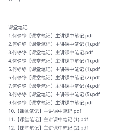
课堂笔记
1.何铮铮【课堂笔记】主讲课中笔记.pdf
2.何铮铮【课堂笔记】主讲课中笔记 (1).pdf
3.何铮铮【课堂笔记】主讲课中笔记.pdf
4.何铮铮【课堂笔记】主讲课中笔记 (1).pdf
5.何铮铮【课堂笔记】主讲课中笔记 (1).pdf
6.何铮铮【课堂笔记】主讲课中笔记 (2).pdf
7.何铮铮【课堂笔记】主讲课中笔记 (4).pdf
8.何铮铮【课堂笔记】主讲课中笔记 (5).pdf
9.何铮铮【课堂笔记】主讲课中笔记.pdf
10.【课堂笔记】主讲课中笔记.pdf
11.【课堂笔记】主讲课中笔记 (1).pdf
12.【课堂笔记】主讲课中笔记 (2).pdf