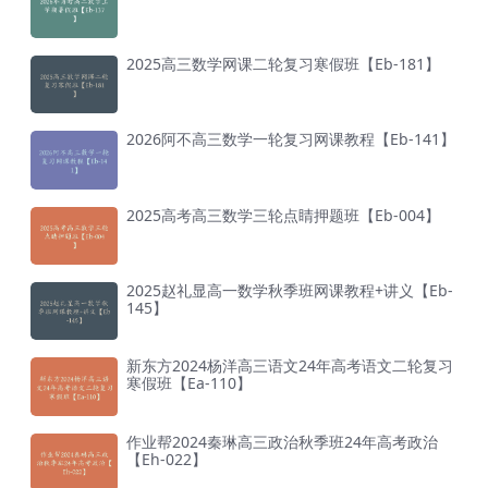
2025高三数学网课二轮复习寒假班【Eb-181】
2026阿不高三数学一轮复习网课教程【Eb-141】
2025高考高三数学三轮点睛押题班【Eb-004】
2025赵礼显高一数学秋季班网课教程+讲义【Eb-
145】
新东方2024杨洋高三语文24年高考语文二轮复习
寒假班【Ea-110】
作业帮2024秦琳高三政治秋季班24年高考政治
【Eh-022】