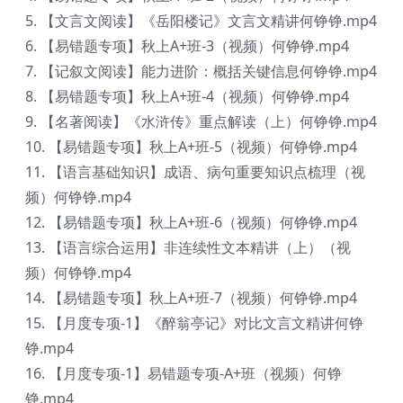
5. 【文言文阅读】《岳阳楼记》文言文精讲何铮铮.mp4
6. 【易错题专项】秋上A+班-3（视频）何铮铮.mp4
7. 【记叙文阅读】能力进阶：概括关键信息何铮铮.mp4
8. 【易错题专项】秋上A+班-4（视频）何铮铮.mp4
9. 【名著阅读】《水浒传》重点解读（上）何铮铮.mp4
10. 【易错题专项】秋上A+班-5（视频）何铮铮.mp4
11. 【语言基础知识】成语、病句重要知识点梳理（视
频）何铮铮.mp4
12. 【易错题专项】秋上A+班-6（视频）何铮铮.mp4
13. 【语言综合运用】非连续性文本精讲（上）（视
频）何铮铮.mp4
14. 【易错题专项】秋上A+班-7（视频）何铮铮.mp4
15. 【月度专项-1】《醉翁亭记》对比文言文精讲何铮
铮.mp4
16. 【月度专项-1】易错题专项-A+班（视频）何铮
铮.mp4