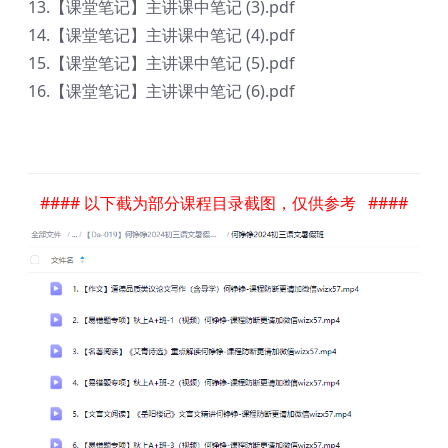
13.【课堂笔记】主讲课中笔记 (3).pdf
14.【课堂笔记】主讲课中笔记 (4).pdf
15.【课堂笔记】主讲课中笔记 (5).pdf
16.【课堂笔记】主讲课中笔记 (6).pdf
#### 以下截为部分课程目录截图，仅供参考 ####