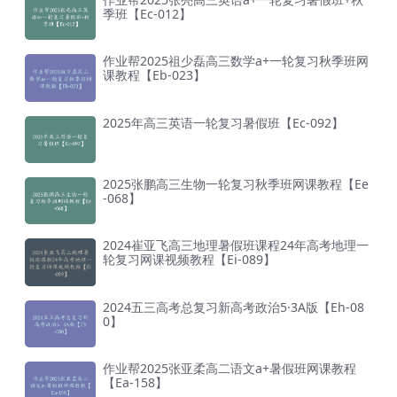
季班【Ec-012】
作业帮2025祖少磊高三数学a+一轮复习秋季班网
课教程【Eb-023】
2025年高三英语一轮复习暑假班【Ec-092】
2025张鹏高三生物一轮复习秋季班网课教程【Ee
-068】
2024崔亚飞高三地理暑假班课程24年高考地理一
轮复习网课视频教程【Ei-089】
2024五三高考总复习新高考政治5·3A版【Eh-08
0】
作业帮2025张亚柔高二语文a+暑假班网课教程
【Ea-158】