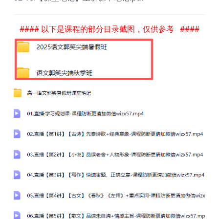
#### 以下是课程的部分目录截图，仅供参考 ####