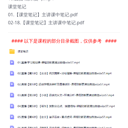
课堂笔记
01.【课堂笔记】主讲课中笔记.pdf
02-18.【课堂笔记】主讲课中笔记.pdf
#### 以下是课程的部分目录截图，仅供参考 ####