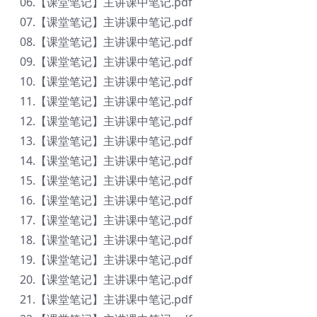
06.【课堂笔记】主讲课中笔记.pdf
07.【课堂笔记】主讲课中笔记.pdf
08.【课堂笔记】主讲课中笔记.pdf
09.【课堂笔记】主讲课中笔记.pdf
10.【课堂笔记】主讲课中笔记.pdf
11.【课堂笔记】主讲课中笔记.pdf
12.【课堂笔记】主讲课中笔记.pdf
13.【课堂笔记】主讲课中笔记.pdf
14.【课堂笔记】主讲课中笔记.pdf
15.【课堂笔记】主讲课中笔记.pdf
16.【课堂笔记】主讲课中笔记.pdf
17.【课堂笔记】主讲课中笔记.pdf
18.【课堂笔记】主讲课中笔记.pdf
19.【课堂笔记】主讲课中笔记.pdf
20.【课堂笔记】主讲课中笔记.pdf
21.【课堂笔记】主讲课中笔记.pdf