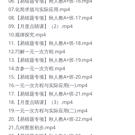
06.【易错题专项】秋人教A+班-16.mp4
07.化简求值与实际应用.mp4
08.【易错题专项】秋人教A+班-17.mp4
09.【月度点睛课】（2）.mp4
10.规律探究.mp4
11.【易错题专项】秋人教A+班-18.mp4
12.巧解一元一次方程.mp4
13.【易错题专项】秋人教A+班-19.mp4
14.含参一元一次方程.mp4
15.【易错题专项】秋人教A+班-20.mp4
16.一元一次方程与实际应用(一).mp4
17.【易错题专项】秋人教A+班-21.mp4
18.【月度点睛课】（3）.mp4
19.一元一次方程与实际应用(二).mp4
20.【易错题专项】秋人教A+班-22.mp4
21.几何图形初步.mp4