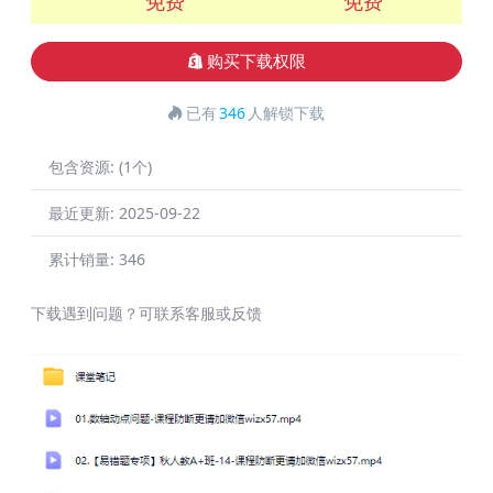
免费
免费
购买下载权限
已有
346
人解锁下载
包含资源:
(1个)
最近更新:
2025-09-22
累计销量:
346
下载遇到问题？可联系客服或反馈