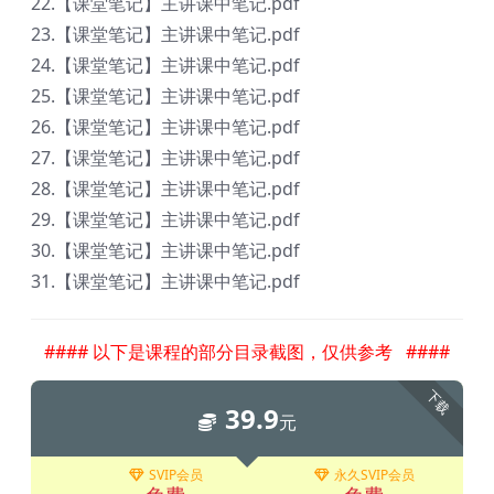
22.【课堂笔记】主讲课中笔记.pdf
23.【课堂笔记】主讲课中笔记.pdf
24.【课堂笔记】主讲课中笔记.pdf
25.【课堂笔记】主讲课中笔记.pdf
26.【课堂笔记】主讲课中笔记.pdf
27.【课堂笔记】主讲课中笔记.pdf
28.【课堂笔记】主讲课中笔记.pdf
29.【课堂笔记】主讲课中笔记.pdf
30.【课堂笔记】主讲课中笔记.pdf
31.【课堂笔记】主讲课中笔记.pdf
#### 以下是课程的部分目录截图，仅供参考 ####
下载
39.9
元
SVIP会员
永久SVIP会员