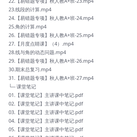
22.【易错题专项】秋人教A+班-23.mp4
23.线段的计算.mp4
24.【易错题专项】秋人教A+班-24.mp4
25.角的计算.mp4
26.【易错题专项】秋人教A+班-25.mp4
27.【月度点睛课】（4）.mp4
28.线与角的动态问题.mp4
29.【易错题专项】秋人教A+班-26.mp4
30.期末总复习.mp4
31.【易错题专项】秋人教A+班-27.mp4
└─ 课堂笔记
01.【课堂笔记】主讲课中笔记.pdf
02.【课堂笔记】主讲课中笔记.pdf
03.【课堂笔记】主讲课中笔记.pdf
04.【课堂笔记】主讲课中笔记.pdf
05.【课堂笔记】主讲课中笔记.pdf