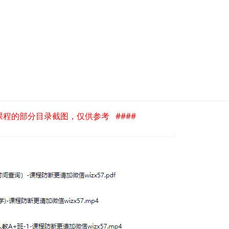
是课程的部分目录截图，仅供参考 ####