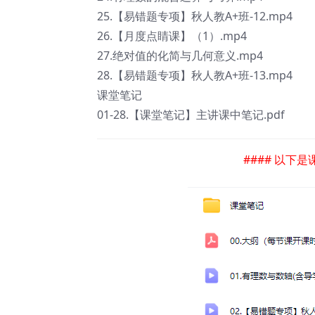
25.【易错题专项】秋人教A+班-12.mp4
26.【月度点睛课】（1）.mp4
27.绝对值的化简与几何意义.mp4
28.【易错题专项】秋人教A+班-13.mp4
课堂笔记
01-28.【课堂笔记】主讲课中笔记.pdf
#### 以下