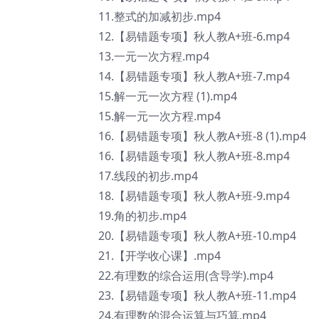
11.整式的加减初步.mp4
12.【易错题专项】秋人教A+班-6.mp4
13.一元一次方程.mp4
14.【易错题专项】秋人教A+班-7.mp4
15.解一元一次方程 (1).mp4
15.解一元一次方程.mp4
16.【易错题专项】秋人教A+班-8 (1).mp4
16.【易错题专项】秋人教A+班-8.mp4
17.线段的初步.mp4
18.【易错题专项】秋人教A+班-9.mp4
19.角的初步.mp4
20.【易错题专项】秋人教A+班-10.mp4
21.【开学收心课】.mp4
22.有理数的综合运用(含导学).mp4
23.【易错题专项】秋人教A+班-11.mp4
24.有理数的混合运算与巧算.mp4