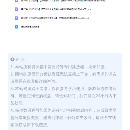
声明：
1. 本站所有资源都不需要特殊专用播放器，均未加密。
2. 因特殊原因部分稀缺资源无法直接上平台，有需求的课友
请联系在线客服详细咨询。
3. 本站资源购于网络，仅供参考学习使用，版权归原作者所
有。若侵犯到您的权益，请告知我们，我们将在24小时内下
架处理。
4. 极少数课程可能因为课程包含相关敏感内容，造成百度网
盘分享链接失效，如遇到课程下载链接失效等，请联系在线
客服获取新下载链接。