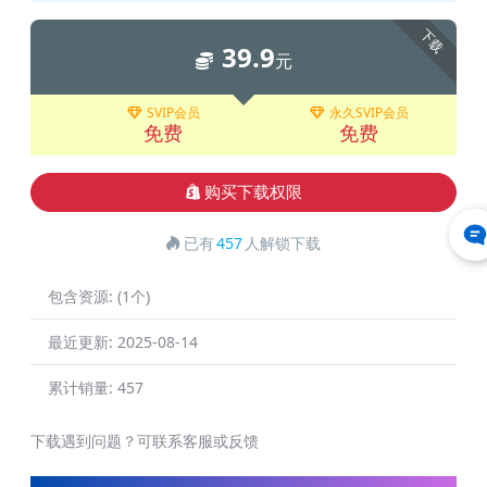
下载
39.9
元
SVIP会员
永久SVIP会员
免费
免费
购买下载权限
已有
457
人解锁下载
包含资源:
(1个)
最近更新:
2025-08-14
累计销量:
457
下载遇到问题？可联系客服或反馈