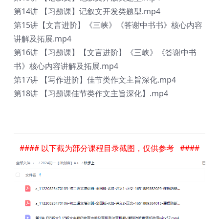
第14讲 【习题课】记叙文开发类题型.mp4
第15讲【文言进阶】《三峡》《答谢中书书》核心内容
讲解及拓展.mp4
第16讲 【习题课】【文言进阶】《三峡》《答谢中书
书》核心内容讲解及拓展.mp4
第17讲 【写作进阶】佳节类作文主旨深化.mp4
第18讲 【习题课佳节类作文主旨深化】.mp4
#### 以下截为部分课程目录截图，仅供参考 ####