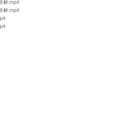
解.mp4
解.mp4
p4
p4