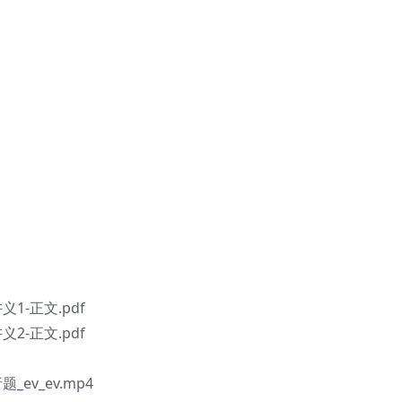
1-正文.pdf
2-正文.pdf
v_ev.mp4