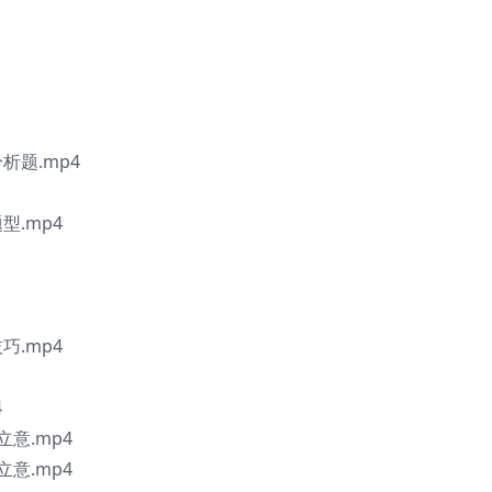
题.mp4
.mp4
.mp4
4
意.mp4
意.mp4