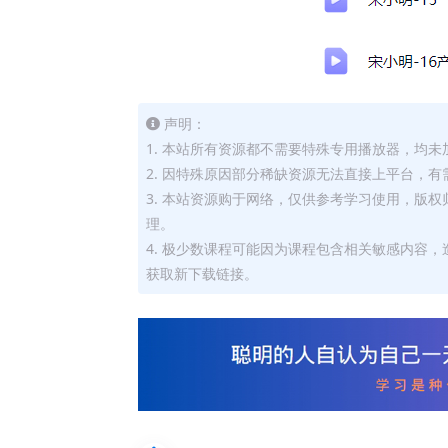
声明：
1. 本站所有资源都不需要特殊专用播放器，均未
2. 因特殊原因部分稀缺资源无法直接上平台，
3. 本站资源购于网络，仅供参考学习使用，版
理。
4. 极少数课程可能因为课程包含相关敏感内容
获取新下载链接。