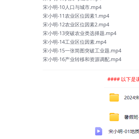
宋小明-10人口与城市.mp4
宋小明-11农业区位因素1.mp4
宋小明-12农业区位因素2.mp4
宋小明-13突破农业类选择题.mp4
宋小明-14工业区位因素.mp4
宋小明-15一张简图突破工业题.mp4
宋小明-16产业转移和资源调配.mp4
#### 以下