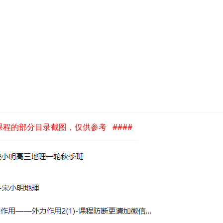
是课程的部分目录截图，仅供参考 ####