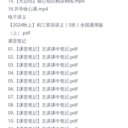
15.【大总结】核心知识精讲精练.mp4
16.开学收心课.mp4
电子讲义
【2024秋上】初三英语讲义丨S班丨全国通用版
（上）.pdf
课堂笔记
01.【课堂笔记】主讲课中笔记.pdf
02.【课堂笔记】主讲课中笔记.pdf
03.【课堂笔记】主讲课中笔记.pdf
04.【课堂笔记】主讲课中笔记.pdf
05.【课堂笔记】主讲课中笔记.pdf
06.【课堂笔记】主讲课中笔记.pdf
07.【课堂笔记】主讲课中笔记.pdf
08.【课堂笔记】主讲课中笔记.pdf
09.【课堂笔记】主讲课中笔记.pdf
10.【课堂笔记】主讲课中笔记.pdf