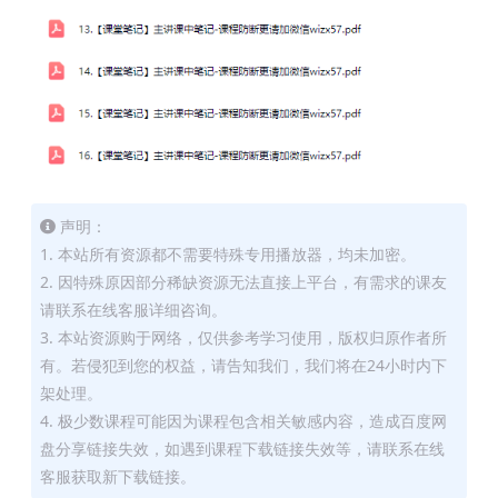
声明：
1. 本站所有资源都不需要特殊专用播放器，均未加密。
2. 因特殊原因部分稀缺资源无法直接上平台，有需求的课友
请联系在线客服详细咨询。
3. 本站资源购于网络，仅供参考学习使用，版权归原作者所
有。若侵犯到您的权益，请告知我们，我们将在24小时内下
架处理。
4. 极少数课程可能因为课程包含相关敏感内容，造成百度网
盘分享链接失效，如遇到课程下载链接失效等，请联系在线
客服获取新下载链接。