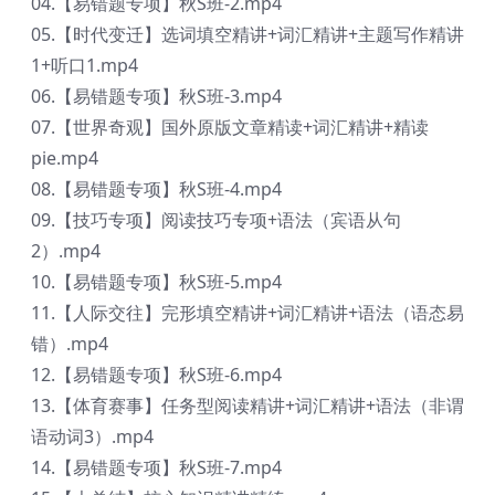
04.【易错题专项】秋S班-2.mp4
05.【时代变迁】选词填空精讲+词汇精讲+主题写作精讲
1+听口1.mp4
06.【易错题专项】秋S班-3.mp4
07.【世界奇观】国外原版文章精读+词汇精讲+精读
pie.mp4
08.【易错题专项】秋S班-4.mp4
09.【技巧专项】阅读技巧专项+语法（宾语从句
2）.mp4
10.【易错题专项】秋S班-5.mp4
11.【人际交往】完形填空精讲+词汇精讲+语法（语态易
错）.mp4
12.【易错题专项】秋S班-6.mp4
13.【体育赛事】任务型阅读精讲+词汇精讲+语法（非谓
语动词3）.mp4
14.【易错题专项】秋S班-7.mp4