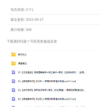
包含资源:
(1个)
最近更新:
2025-09-27
累计销量:
346
下载遇到问题？可联系客服或反馈