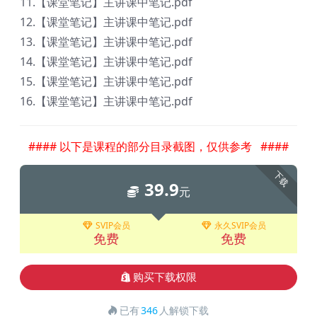
11.【课堂笔记】主讲课中笔记.pdf
12.【课堂笔记】主讲课中笔记.pdf
13.【课堂笔记】主讲课中笔记.pdf
14.【课堂笔记】主讲课中笔记.pdf
15.【课堂笔记】主讲课中笔记.pdf
16.【课堂笔记】主讲课中笔记.pdf
#### 以下是课程的部分目录截图，仅供参考 ####
下载
39.9
元
SVIP会员
永久SVIP会员
免费
免费
购买下载权限
已有
346
人解锁下载