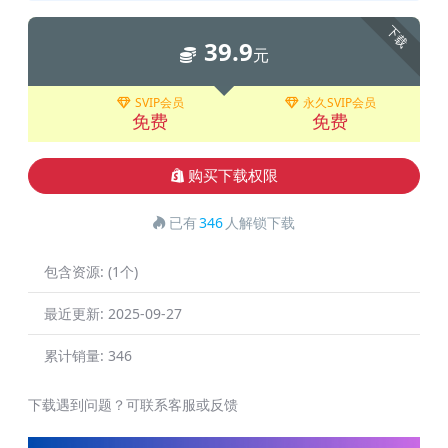
下载
39.9
元
SVIP会员
永久SVIP会员
免费
免费
购买下载权限
已有
346
人解锁下载
包含资源:
(1个)
最近更新:
2025-09-27
累计销量:
346
下载遇到问题？可联系客服或反馈