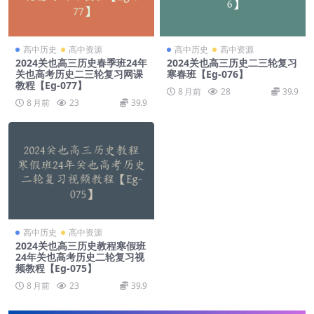
高中历史
高中资源
高中历史
高中资源
2024关也高三历史春季班24年
2024关也高三历史二三轮复习
关也高考历史二三轮复习网课
寒春班【Eg-076】
教程【Eg-077】
8 月前
28
39.9
8 月前
23
39.9
高中历史
高中资源
2024关也高三历史教程寒假班
24年关也高考历史二轮复习视
频教程【Eg-075】
8 月前
23
39.9