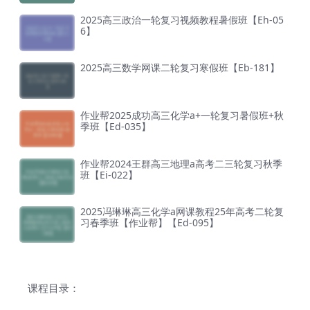
2025高三政治一轮复习视频教程暑假班【Eh-05
6】
2025高三数学网课二轮复习寒假班【Eb-181】
作业帮2025成功高三化学a+一轮复习暑假班+秋
季班【Ed-035】
作业帮2024王群高三地理a高考二三轮复习秋季
班【Ei-022】
2025冯琳琳高三化学a网课教程25年高考二轮复
习春季班【作业帮】【Ed-095】
课程目录：