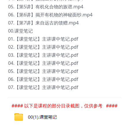
05.【第5讲】有机化合物的族谱.mp4
06.【第6讲】揭开有机物的神秘面纱.mp4
07.【第7讲】来自远古的馈赠.mp4
00.课堂笔记
01.【课堂笔记】主讲课中笔记.pdf
02.【课堂笔记】主讲课中笔记.pdf
03.【课堂笔记】主讲课中笔记.pdf
04.【课堂笔记】主讲课中笔记.pdf
05.【课堂笔记】主讲课中笔记.pdf
06.【课堂笔记】主讲课中笔记.pdf
07.【课堂笔记】主讲课中笔记.pdf
#### 以下是课程的部分目录截图，仅供参考 ####