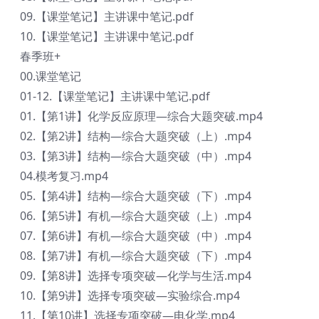
09.【课堂笔记】主讲课中笔记.pdf
10.【课堂笔记】主讲课中笔记.pdf
春季班+
00.课堂笔记
01-12.【课堂笔记】主讲课中笔记.pdf
01.【第1讲】化学反应原理—综合大题突破.mp4
02.【第2讲】结构—综合大题突破（上）.mp4
03.【第3讲】结构—综合大题突破（中）.mp4
04.模考复习.mp4
05.【第4讲】结构—综合大题突破（下）.mp4
06.【第5讲】有机—综合大题突破（上）.mp4
07.【第6讲】有机—综合大题突破（中）.mp4
08.【第7讲】有机—综合大题突破（下）.mp4
09.【第8讲】选择专项突破—化学与生活.mp4
10.【第9讲】选择专项突破—实验综合.mp4
11.【第10讲】选择专项突破—电化学.mp4