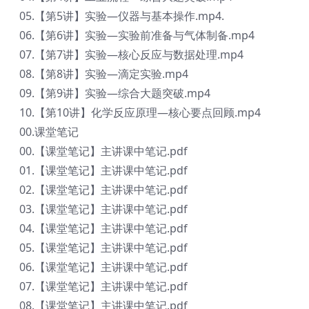
05.【第5讲】实验—仪器与基本操作.mp4.
06.【第6讲】实验—实验前准备与气体制备.mp4
07.【第7讲】实验—核心反应与数据处理.mp4
08.【第8讲】实验—滴定实验.mp4
09.【第9讲】实验—综合大题突破.mp4
10.【第10讲】化学反应原理—核心要点回顾.mp4
00.课堂笔记
00.【课堂笔记】主讲课中笔记.pdf
01.【课堂笔记】主讲课中笔记.pdf
02.【课堂笔记】主讲课中笔记.pdf
03.【课堂笔记】主讲课中笔记.pdf
04.【课堂笔记】主讲课中笔记.pdf
05.【课堂笔记】主讲课中笔记.pdf
06.【课堂笔记】主讲课中笔记.pdf
07.【课堂笔记】主讲课中笔记.pdf
08.【课堂笔记】主讲课中笔记.pdf