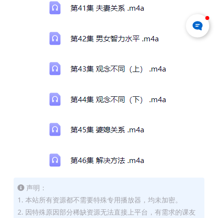
声明：
1. 本站所有资源都不需要特殊专用播放器，均未加密。
2. 因特殊原因部分稀缺资源无法直接上平台，有需求的课友