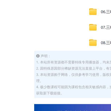
声明：
1. 本站所有资源都不需要特殊专用播放器，均未
2. 因特殊原因部分稀缺资源无法直接上平台，
3. 本站资源购于网络，仅供参考学习使用，版
理。
4. 极少数课程可能因为课程包含相关敏感内容
获取新下载链接。