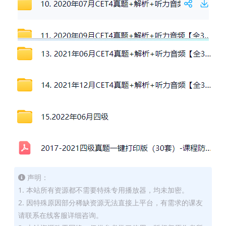
声明：
1. 本站所有资源都不需要特殊专用播放器，均未加密。
2. 因特殊原因部分稀缺资源无法直接上平台，有需求的课友
请联系在线客服详细咨询。