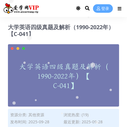
❅
登录
❅
大学英语四级真题及解析（1990-2022年）
【C-041】
❅
❅
❅
❅
❅
❅
❅
❅
❅
资源分类:
其他资源
浏览热度: (19)
❅
发布时间: 2025-09-28
最近更新: 2025-09-28
❅