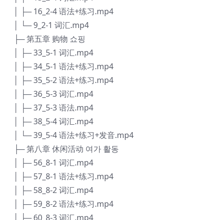
│ ├─ 16_2-4 语法+练习.mp4
│ └─ 9_2-1 词汇.mp4
├─ 第五章 购物 쇼핑
│ ├─ 33_5-1 词汇.mp4
│ ├─ 34_5-1 语法+练习.mp4
│ ├─ 35_5-2 语法+练习.mp4
│ ├─ 36_5-3 词汇.mp4
│ ├─ 37_5-3 语法.mp4
│ ├─ 38_5-4 词汇.mp4
│ └─ 39_5-4 语法+练习+发音.mp4
├─ 第八章 休闲活动 여가 활동
│ ├─ 56_8-1 词汇.mp4
│ ├─ 57_8-1 语法+练习.mp4
│ ├─ 58_8-2 词汇.mp4
│ ├─ 59_8-2 语法+练习.mp4
│ ├─ 60_8-3 词汇.mp4