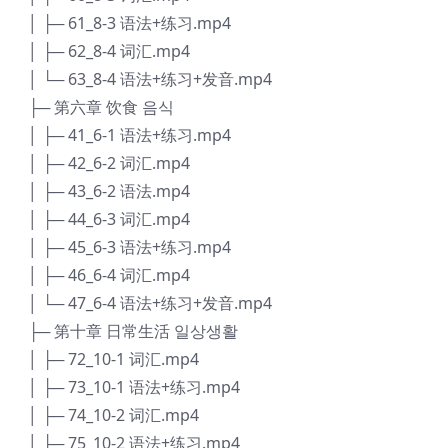
│ ├─ 61_8-3 语法+练习.mp4
│ ├─ 62_8-4 词汇.mp4
│ └─ 63_8-4 语法+练习+发音.mp4
├─ 第六章 饮食 음식
│ ├─ 41_6-1 语法+练习.mp4
│ ├─ 42_6-2 词汇.mp4
│ ├─ 43_6-2 语法.mp4
│ ├─ 44_6-3 词汇.mp4
│ ├─ 45_6-3 语法+练习.mp4
│ ├─ 46_6-4 词汇.mp4
│ └─ 47_6-4 语法+练习+发音.mp4
├─ 第十章 日常生活 일상생활
│ ├─ 72_10-1 词汇.mp4
│ ├─ 73_10-1 语法+练习.mp4
│ ├─ 74_10-2 词汇.mp4
│ ├─ 75_10-2 语法+练习.mp4