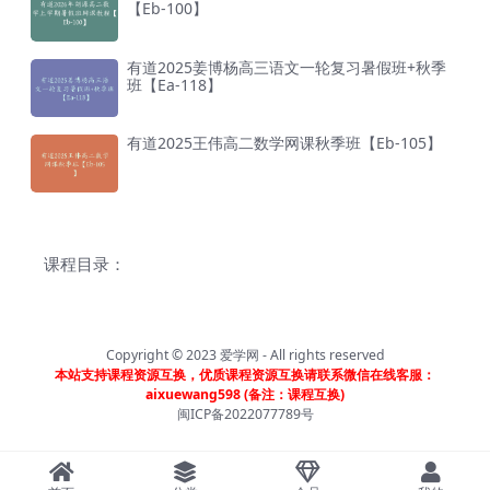
【Eb-100】
有道2025姜博杨高三语文一轮复习暑假班+秋季
班【Ea-118】
有道2025王伟高二数学网课秋季班【Eb-105】
课程目录：
Copyright © 2023
爱学网
- All rights reserved
本站支持课程资源互换，优质课程资源互换请联系微信在线客服：
aixuewang598 (备注：课程互换)
闽ICP备2022077789号