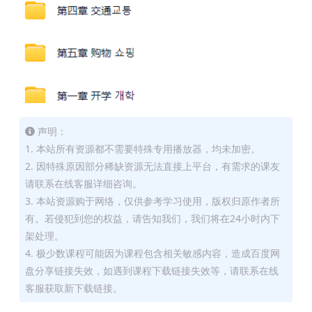
声明：
1. 本站所有资源都不需要特殊专用播放器，均未加密。
2. 因特殊原因部分稀缺资源无法直接上平台，有需求的课友
请联系在线客服详细咨询。
3. 本站资源购于网络，仅供参考学习使用，版权归原作者所
有。若侵犯到您的权益，请告知我们，我们将在24小时内下
架处理。
4. 极少数课程可能因为课程包含相关敏感内容，造成百度网
盘分享链接失效，如遇到课程下载链接失效等，请联系在线
客服获取新下载链接。