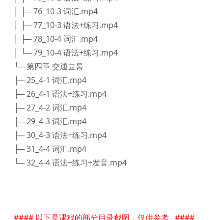
│ ├─ 76_10-3 词汇.mp4
│ ├─ 77_10-3 语法+练习.mp4
│ ├─ 78_10-4 词汇.mp4
│ └─ 79_10-4 语法+练习.mp4
└─ 第四章 交通교통
├─ 25_4-1 词汇.mp4
├─ 26_4-1 语法+练习.mp4
├─ 27_4-2 词汇.mp4
├─ 29_4-3 词汇.mp4
├─ 30_4-3 语法+练习.mp4
├─ 31_4-4 词汇.mp4
└─ 32_4-4 语法+练习+发音.mp4
#### 以下是课程的部分目录截图，仅供参考 ####