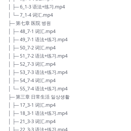
│ ├─ 6_1-3 语法+练习.mp4
│ └─ 7_1-4 词汇.mp4
├─ 第七章 医院 병원
│ ├─ 48_7-1 词汇.mp4
│ ├─ 49_7-1 语法+练习.mp4
│ ├─ 50_7-2 词汇.mp4
│ ├─ 51_7-2 语法+练习.mp4
│ ├─ 52_7-3 词汇.mp4
│ ├─ 53_7-3 语法+练习.mp4
│ ├─ 54_7-4 词汇.mp4
│ └─ 55_7-4 语法+练习.mp4
├─ 第三章 日常生活 일상생활
│ ├─ 17_3-1 词汇.mp4
│ ├─ 18_3-1 语法+练习.mp4
│ ├─ 21_3-3 词汇.mp4
│ ├─ 22_3-3 语法+练习.mp4