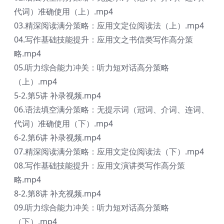
代词）准确使用（上）.mp4
03.精深阅读满分策略：应用文定位阅读法（上）.mp4
04.写作基础技能提升：应用文之书信类写作高分策
略.mp4
05.听力综合能力冲关：听力短对话高分策略
（上）.mp4
5-2.第5讲 补录视频.mp4
06.语法填空满分策略：无提示词（冠词、介词、连词、
代词）准确使用（下）.mp4
6-2.第6讲 补录视频.mp4
07.精深阅读满分策略：应用文定位阅读法（下）.mp4
08.写作基础技能提升：应用文演讲类写作高分策
略.mp4
8-2.第8讲 补充视频.mp4
09.听力综合能力冲关：听力短对话高分策略
（下）.mp4