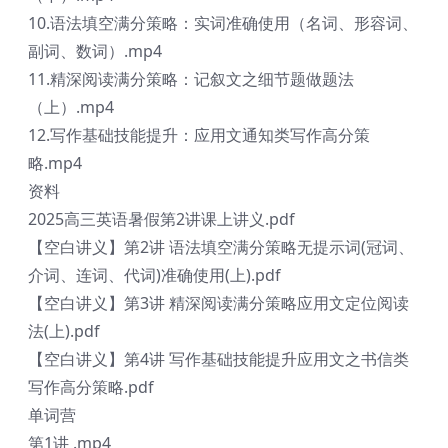
10.语法填空满分策略：实词准确使用（名词、形容词、
副词、数词）.mp4
11.精深阅读满分策略：记叙文之细节题做题法
（上）.mp4
12.写作基础技能提升：应用文通知类写作高分策
略.mp4
资料
2025高三英语暑假第2讲课上讲义.pdf
【空白讲义】第2讲 语法填空满分策略无提示词(冠词、
介词、连词、代词)准确使用(上).pdf
【空白讲义】第3讲 精深阅读满分策略应用文定位阅读
法(上).pdf
【空白讲义】第4讲 写作基础技能提升应用文之书信类
写作高分策略.pdf
单词营
第1讲 .mp4