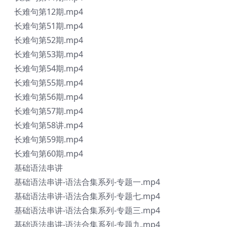
长难句第12期.mp4
长难句第51期.mp4
长难句第52期.mp4
长难句第53期.mp4
长难句第54期.mp4
长难句第55期.mp4
长难句第56期.mp4
长难句第57期.mp4
长难句第58讲.mp4
长难句第59期.mp4
长难句第60期.mp4
基础语法串讲
基础语法串讲-语法合集系列-专题一.mp4
基础语法串讲-语法合集系列-专题七.mp4
基础语法串讲-语法合集系列-专题三.mp4
基础语法串讲-语法合集系列-专题九.mp4