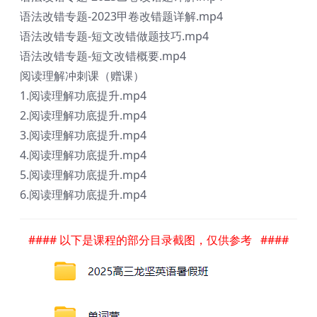
语法改错专题-2023甲卷改错题详解.mp4
语法改错专题-短文改错做题技巧.mp4
语法改错专题-短文改错概要.mp4
阅读理解冲刺课（赠课）
1.阅读理解功底提升.mp4
2.阅读理解功底提升.mp4
3.阅读理解功底提升.mp4
4.阅读理解功底提升.mp4
5.阅读理解功底提升.mp4
6.阅读理解功底提升.mp4
#### 以下是课程的部分目录截图，仅供参考 ####