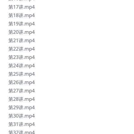
第17讲.mp4
第18讲.mp4
第19讲.mp4
第20讲.mp4
第21讲.mp4
第22讲.mp4
第23讲.mp4
第24讲.mp4
第25讲.mp4
第26讲.mp4
第27讲.mp4
第28讲.mp4
第29讲.mp4
第30讲.mp4
第31讲.mp4
第32讲.mp4