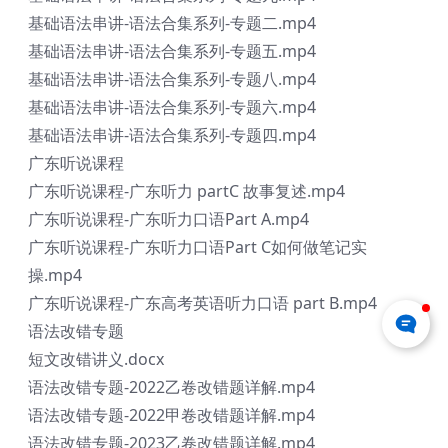
基础语法串讲-语法合集系列-专题二.mp4
基础语法串讲-语法合集系列-专题五.mp4
基础语法串讲-语法合集系列-专题八.mp4
基础语法串讲-语法合集系列-专题六.mp4
基础语法串讲-语法合集系列-专题四.mp4
广东听说课程
广东听说课程-广东听力 partC 故事复述.mp4
广东听说课程-广东听力口语Part A.mp4
广东听说课程-广东听力口语Part C如何做笔记实
操.mp4
广东听说课程-广东高考英语听力口语 part B.mp4
语法改错专题
短文改错讲义.docx
语法改错专题-2022乙卷改错题详解.mp4
语法改错专题-2022甲卷改错题详解.mp4
语法改错专题-2023乙卷改错题详解.mp4