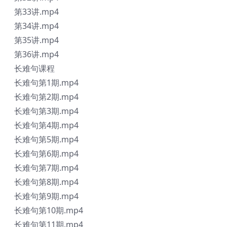
第33讲.mp4
第34讲.mp4
第35讲.mp4
第36讲.mp4
长难句课程
长难句第1期.mp4
长难句第2期.mp4
长难句第3期.mp4
长难句第4期.mp4
长难句第5期.mp4
长难句第6期.mp4
长难句第7期.mp4
长难句第8期.mp4
长难句第9期.mp4
长难句第10期.mp4
长难句第11期.mp4