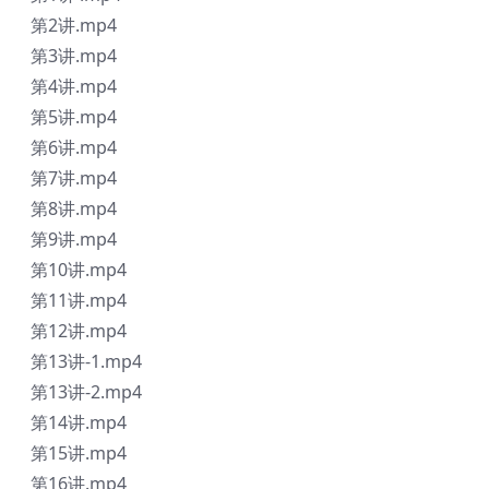
第2讲.mp4
第3讲.mp4
第4讲.mp4
第5讲.mp4
第6讲.mp4
第7讲.mp4
第8讲.mp4
第9讲.mp4
第10讲.mp4
第11讲.mp4
第12讲.mp4
第13讲-1.mp4
第13讲-2.mp4
第14讲.mp4
第15讲.mp4
第16讲.mp4