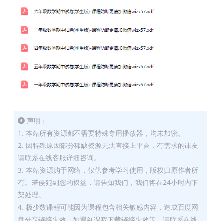
声明：
1. 本站所有资源都不需要特殊专用播放器，均未加密。
2. 因特殊原因部分稀缺资源无法直接上平台，有需求的课友
请联系在线客服详细咨询。
3. 本站资源购于网络，仅供参考学习使用，版权归原作者所
有。若侵犯到您的权益，请告知我们，我们将在24小时内下
架处理。
4. 极少数课程可能因为课程包含相关敏感内容，造成百度网
盘分享链接失效，如遇到课程下载链接失效等，请联系在线