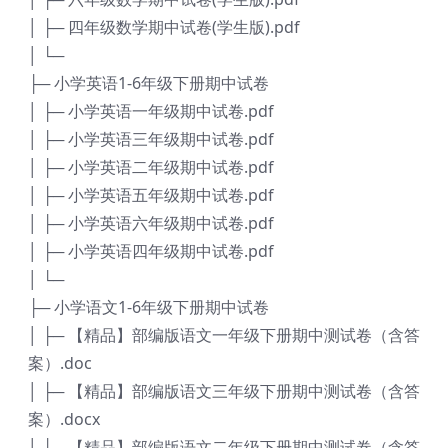
│ ├─ 四年级数学期中试卷(学生版).pdf
│ └─
├─ 小学英语1-6年级下册期中试卷
│ ├─ 小学英语一年级期中试卷.pdf
│ ├─ 小学英语三年级期中试卷.pdf
│ ├─ 小学英语二年级期中试卷.pdf
│ ├─ 小学英语五年级期中试卷.pdf
│ ├─ 小学英语六年级期中试卷.pdf
│ ├─ 小学英语四年级期中试卷.pdf
│ └─
├─ 小学语文1-6年级下册期中试卷
│ ├─ 【精品】部编版语文一年级下册期中测试卷（含答
案）.doc
│ ├─ 【精品】部编版语文三年级下册期中测试卷（含答
案）.docx
│ ├─ 【精品】部编版语文二年级下册期中测试卷（含答