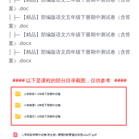
案）.doc
│ ├─ 【精品】部编版语文五年级下册期中测试卷（含答
案）.doc
│ ├─ 【精品】部编版语文六年级下册期中测试卷（含答
案）.docx
│ ├─ 【精品】部编版语文四年级下册期中测试卷（含答
案）.docx
#### 以下是课程的部分目录截图，仅供参考 ####