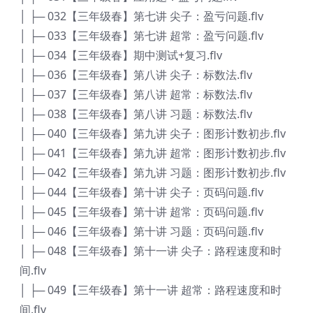
│ ├─ 032【三年级春】第七讲 尖子：盈亏问题.flv
│ ├─ 033【三年级春】第七讲 超常：盈亏问题.flv
│ ├─ 034【三年级春】期中测试+复习.flv
│ ├─ 036【三年级春】第八讲 尖子：标数法.flv
│ ├─ 037【三年级春】第八讲 超常：标数法.flv
│ ├─ 038【三年级春】第八讲 习题：标数法.flv
│ ├─ 040【三年级春】第九讲 尖子：图形计数初步.flv
│ ├─ 041【三年级春】第九讲 超常：图形计数初步.flv
│ ├─ 042【三年级春】第九讲 习题：图形计数初步.flv
│ ├─ 044【三年级春】第十讲 尖子：页码问题.flv
│ ├─ 045【三年级春】第十讲 超常：页码问题.flv
│ ├─ 046【三年级春】第十讲 习题：页码问题.flv
│ ├─ 048【三年级春】第十一讲 尖子：路程速度和时
间.flv
│ ├─ 049【三年级春】第十一讲 超常：路程速度和时
间.flv