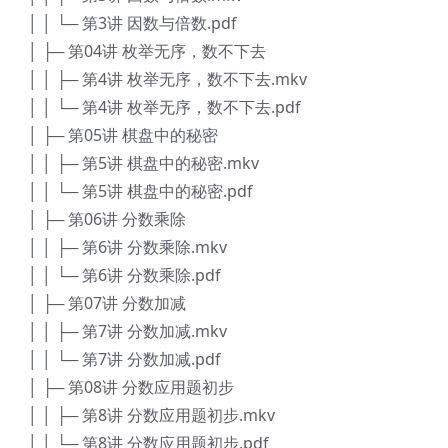
│ │ └─ 第3讲 因数与倍数.pdf
│ ├─ 第04讲 枚举无序，数不下去
│ │ ├─ 第4讲 枚举无序，数不下去.mkv
│ │ └─ 第4讲 枚举无序，数不下去.pdf
│ ├─ 第05讲 棋盘中的秘密
│ │ ├─ 第5讲 棋盘中的秘密.mkv
│ │ └─ 第5讲 棋盘中的秘密.pdf
│ ├─ 第06讲 分数乘除
│ │ ├─ 第6讲 分数乘除.mkv
│ │ └─ 第6讲 分数乘除.pdf
│ ├─ 第07讲 分数加减
│ │ ├─ 第7讲 分数加减.mkv
│ │ └─ 第7讲 分数加减.pdf
│ ├─ 第08讲 分数应用题初步
│ │ ├─ 第8讲 分数应用题初步.mkv
│ │ └─ 第8讲 分数应用题初步.pdf