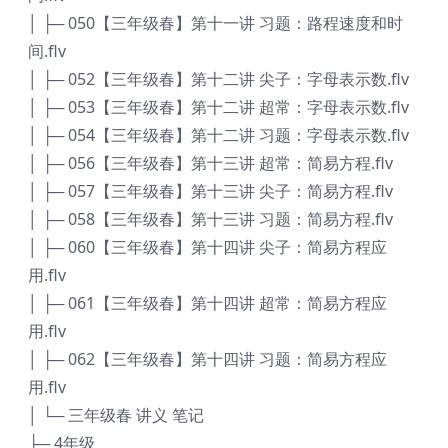
│ ├─ 050【三年级春】第十一讲 习题：路程速度和时
间.flv
│ ├─ 052【三年级春】第十二讲 尖子：字母表示数.flv
│ ├─ 053【三年级春】第十二讲 超常：字母表示数.flv
│ ├─ 054【三年级春】第十二讲 习题：字母表示数.flv
│ ├─ 056【三年级春】第十三讲 超常：简易方程.flv
│ ├─ 057【三年级春】第十三讲 尖子：简易方程.flv
│ ├─ 058【三年级春】第十三讲 习题：简易方程.flv
│ ├─ 060【三年级春】第十四讲 尖子：简易方程应
用.flv
│ ├─ 061【三年级春】第十四讲 超常：简易方程应
用.flv
│ ├─ 062【三年级春】第十四讲 习题：简易方程应
用.flv
│ └─ 三年级春 讲义 笔记
├─ 4年级