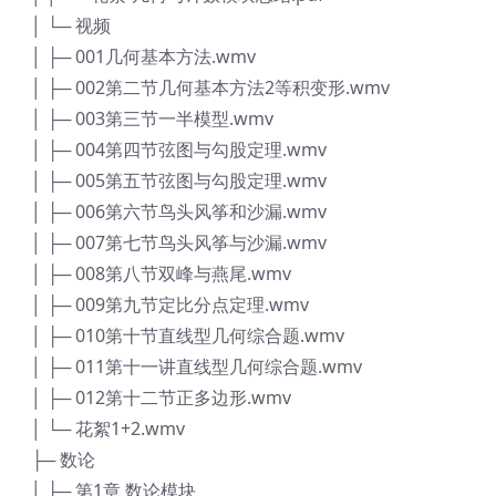
│ └─ 视频
│ ├─ 001几何基本方法.wmv
│ ├─ 002第二节几何基本方法2等积变形.wmv
│ ├─ 003第三节一半模型.wmv
│ ├─ 004第四节弦图与勾股定理.wmv
│ ├─ 005第五节弦图与勾股定理.wmv
│ ├─ 006第六节鸟头风筝和沙漏.wmv
│ ├─ 007第七节鸟头风筝与沙漏.wmv
│ ├─ 008第八节双峰与燕尾.wmv
│ ├─ 009第九节定比分点定理.wmv
│ ├─ 010第十节直线型几何综合题.wmv
│ ├─ 011第十一讲直线型几何综合题.wmv
│ ├─ 012第十二节正多边形.wmv
│ └─ 花絮1+2.wmv
├─ 数论
│ ├─ 第1章 数论模块