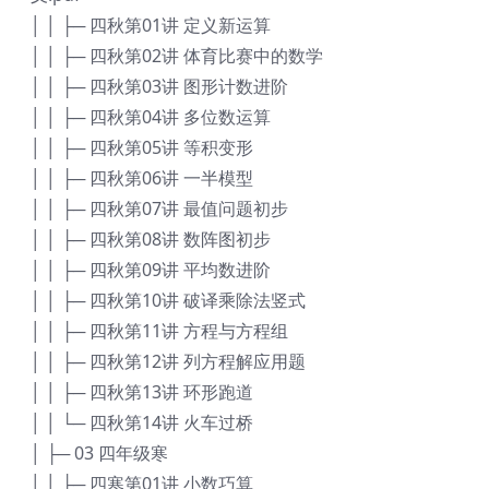
│ │ ├─ 四秋第01讲 定义新运算
│ │ ├─ 四秋第02讲 体育比赛中的数学
│ │ ├─ 四秋第03讲 图形计数进阶
│ │ ├─ 四秋第04讲 多位数运算
│ │ ├─ 四秋第05讲 等积变形
│ │ ├─ 四秋第06讲 一半模型
│ │ ├─ 四秋第07讲 最值问题初步
│ │ ├─ 四秋第08讲 数阵图初步
│ │ ├─ 四秋第09讲 平均数进阶
│ │ ├─ 四秋第10讲 破译乘除法竖式
│ │ ├─ 四秋第11讲 方程与方程组
│ │ ├─ 四秋第12讲 列方程解应用题
│ │ ├─ 四秋第13讲 环形跑道
│ │ └─ 四秋第14讲 火车过桥
│ ├─ 03 四年级寒
│ │ ├─ 四寒第01讲 小数巧算