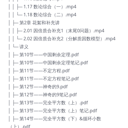
│ │ ├─ 1.17 数论综合（一）.mp4
│ │ └─ 1.18 数论综合（二）.mp4
│ ├─ 第2章 花絮和补充讲
│ │ ├─ 2.01 因倍质合补充1（末尾0问题）.mp4
│ │ └─ 2.02 因倍质合补充2（分解质因数模型）.mp4
│ └─ 讲义
│ ├─ 第10节——中国剩余定理.pdf
│ ├─ 第10节——中国剩余定理笔记.pdf
│ ├─ 第11节——不定方程.pdf
│ ├─ 第11节——不定方程笔记.pdf
│ ├─ 第12节——神奇的9.pdf
│ ├─ 第12节——神奇的9笔记.pdf
│ ├─ 第13节——完全平方数（上）.pdf
│ ├─ 第13节——完全平方数（上）笔记.pdf
│ ├─ 第14节——完全平方数（下）&循环小数
（上）.pdf