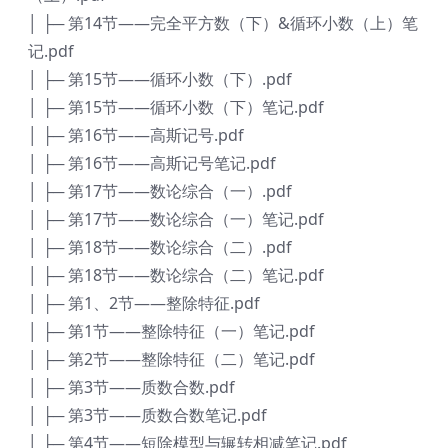
│ ├─ 第14节——完全平方数（下）&循环小数（上）笔
记.pdf
│ ├─ 第15节——循环小数（下）.pdf
│ ├─ 第15节——循环小数（下）笔记.pdf
│ ├─ 第16节——高斯记号.pdf
│ ├─ 第16节——高斯记号笔记.pdf
│ ├─ 第17节——数论综合（一）.pdf
│ ├─ 第17节——数论综合（一）笔记.pdf
│ ├─ 第18节——数论综合（二）.pdf
│ ├─ 第18节——数论综合（二）笔记.pdf
│ ├─ 第1、2节——整除特征.pdf
│ ├─ 第1节——整除特征（一）笔记.pdf
│ ├─ 第2节——整除特征（二）笔记.pdf
│ ├─ 第3节——质数合数.pdf
│ ├─ 第3节——质数合数笔记.pdf
│ ├─ 第4节——短除模型与辗转相减笔记.pdf