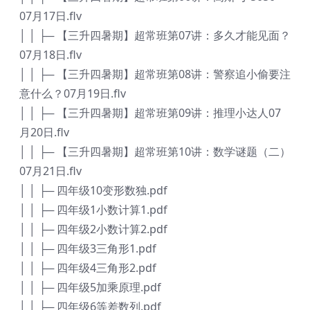
07月17日.flv
│ │ ├─ 【三升四暑期】超常班第07讲：多久才能见面？
07月18日.flv
│ │ ├─ 【三升四暑期】超常班第08讲：警察追小偷要注
意什么？07月19日.flv
│ │ ├─ 【三升四暑期】超常班第09讲：推理小达人07
月20日.flv
│ │ ├─ 【三升四暑期】超常班第10讲：数学谜题（二）
07月21日.flv
│ │ ├─ 四年级10变形数独.pdf
│ │ ├─ 四年级1小数计算1.pdf
│ │ ├─ 四年级2小数计算2.pdf
│ │ ├─ 四年级3三角形1.pdf
│ │ ├─ 四年级4三角形2.pdf
│ │ ├─ 四年级5加乘原理.pdf
│ │ ├─ 四年级6等差数列.pdf