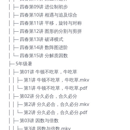
│ ├─ 四春第09讲 进位制初步
│ ├─ 四春第10讲 相遇与追及综合
│ ├─ 四春第11讲 平移，旋转与对称
│ ├─ 四春第12讲 图形的分割与剪拼
│ ├─ 四春第13讲 破译横式
│ ├─ 四春第14讲 数阵图进阶
│ └─ 四春第15讲 分解质因数
├─ 5年级暑
│ ├─ 第01讲 牛顿不吃草，牛吃草
│ │ ├─ 第1讲 牛顿不吃草，牛吃草.mkv
│ │ └─ 第1讲 牛顿不吃草，牛吃草.pdf
│ ├─ 第02讲 分久必合，合久必分
│ │ ├─ 第2讲 分久必合，合久必分.mkv
│ │ └─ 第2讲 分久必合，合久必分.pdf
│ ├─ 第03讲 因数与倍数
│ │ ├─ 第3讲 因数与倍数.mkv