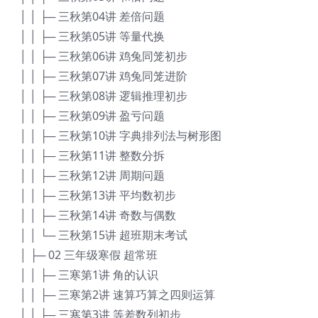
│ │ ├─ 三秋第04讲 差倍问题
│ │ ├─ 三秋第05讲 等量代换
│ │ ├─ 三秋第06讲 鸡兔同笼初步
│ │ ├─ 三秋第07讲 鸡兔同笼进阶
│ │ ├─ 三秋第08讲 逻辑推理初步
│ │ ├─ 三秋第09讲 盈亏问题
│ │ ├─ 三秋第10讲 字典排列法与树形图
│ │ ├─ 三秋第11讲 整数分拆
│ │ ├─ 三秋第12讲 周期问题
│ │ ├─ 三秋第13讲 平均数初步
│ │ ├─ 三秋第14讲 奇数与偶数
│ │ └─ 三秋第15讲 超班期末考试
│ ├─ 02 三年级寒假 超常班
│ │ ├─ 三寒第1讲 角的认识
│ │ ├─ 三寒第2讲 速算巧算之四则运算
│ │ ├─ 三寒第3讲 等差数列初步