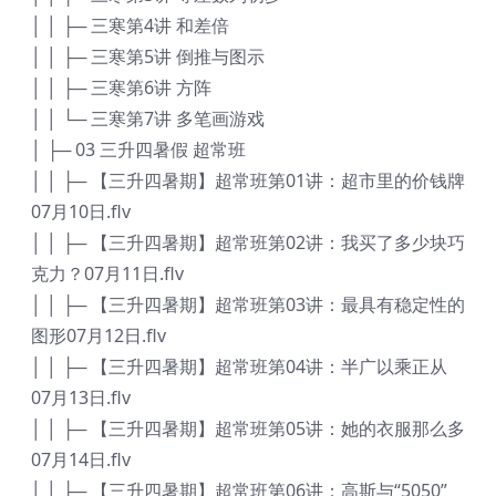
│ │ ├─ 三寒第4讲 和差倍
│ │ ├─ 三寒第5讲 倒推与图示
│ │ ├─ 三寒第6讲 方阵
│ │ └─ 三寒第7讲 多笔画游戏
│ ├─ 03 三升四暑假 超常班
│ │ ├─ 【三升四暑期】超常班第01讲：超市里的价钱牌
07月10日.flv
│ │ ├─ 【三升四暑期】超常班第02讲：我买了多少块巧
克力？07月11日.flv
│ │ ├─ 【三升四暑期】超常班第03讲：最具有稳定性的
图形07月12日.flv
│ │ ├─ 【三升四暑期】超常班第04讲：半广以乘正从
07月13日.flv
│ │ ├─ 【三升四暑期】超常班第05讲：她的衣服那么多
07月14日.flv
│ │ ├─ 【三升四暑期】超常班第06讲：高斯与“5050”