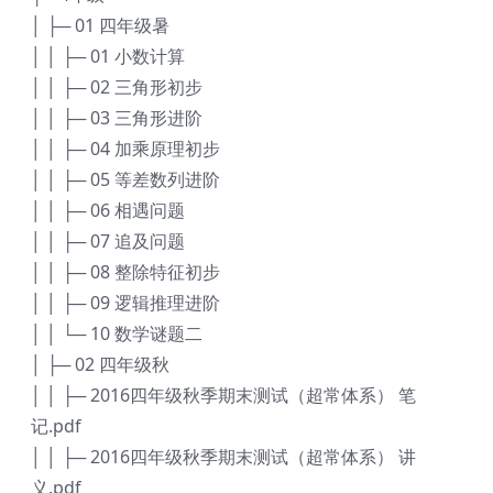
│ ├─ 01 四年级暑
│ │ ├─ 01 小数计算
│ │ ├─ 02 三角形初步
│ │ ├─ 03 三角形进阶
│ │ ├─ 04 加乘原理初步
│ │ ├─ 05 等差数列进阶
│ │ ├─ 06 相遇问题
│ │ ├─ 07 追及问题
│ │ ├─ 08 整除特征初步
│ │ ├─ 09 逻辑推理进阶
│ │ └─ 10 数学谜题二
│ ├─ 02 四年级秋
│ │ ├─ 2016四年级秋季期末测试（超常体系） 笔
记.pdf
│ │ ├─ 2016四年级秋季期末测试（超常体系） 讲
义.pdf