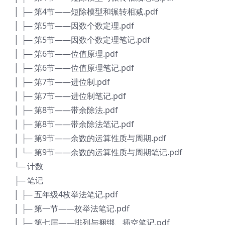
│ ├─ 第4节——短除模型和辗转相减.pdf
│ ├─ 第5节——因数个数定理.pdf
│ ├─ 第5节——因数个数定理笔记.pdf
│ ├─ 第6节——位值原理.pdf
│ ├─ 第6节——位值原理笔记.pdf
│ ├─ 第7节——进位制.pdf
│ ├─ 第7节——进位制笔记.pdf
│ ├─ 第8节——带余除法.pdf
│ ├─ 第8节——带余除法笔记.pdf
│ ├─ 第9节——余数的运算性质与周期.pdf
│ └─ 第9节——余数的运算性质与周期笔记.pdf
└─ 计数
├─ 笔记
│ ├─ 五年级4枚举法笔记.pdf
│ ├─ 第一节——枚举法笔记.pdf
│ ├─ 第七届——排列与捆绑、插空笔记.pdf