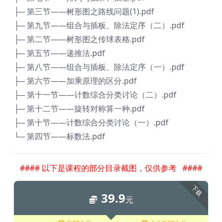
├─ 第三节——树形图之路线问题(1).pdf
├─ 第九节——组合与插板、除法定序（二）.pdf
├─ 第二节——树形图之传球表格.pdf
├─ 第五节——递推法.pdf
├─ 第八节——组合与插板、除法定序（一）.pdf
├─ 第六节——加乘原理的区分.pdf
├─ 第十一节——计数综合分类讨论（二）.pdf
├─ 第十二节——旋转对称算一种.pdf
├─ 第十节——计数综合分类讨论（一）.pdf
└─ 第四节——标数法.pdf
#### 以下是课程的部分目录截图，仅供参考 ####
下载
39.9
元