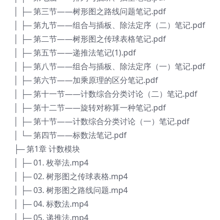
│ ├─ 第三节——树形图之路线问题笔记.pdf
│ ├─ 第九节——组合与插板、除法定序（二）笔记.pdf
│ ├─ 第二节——树形图之传球表格笔记.pdf
│ ├─ 第五节——递推法笔记(1).pdf
│ ├─ 第八节——组合与插板、除法定序（一）笔记.pdf
│ ├─ 第六节——加乘原理的区分笔记.pdf
│ ├─ 第十一节——计数综合分类讨论（二）笔记.pdf
│ ├─ 第十二节——旋转对称算一种笔记.pdf
│ ├─ 第十节——计数综合分类讨论（一）笔记.pdf
│ └─ 第四节——标数法笔记.pdf
├─ 第1章 计数模块
│ ├─ 01. 枚举法.mp4
│ ├─ 02. 树形图之传球表格.mp4
│ ├─ 03. 树形图之路线问题.mp4
│ ├─ 04. 标数法.mp4
│ ├─ 05. 递推法.mp4