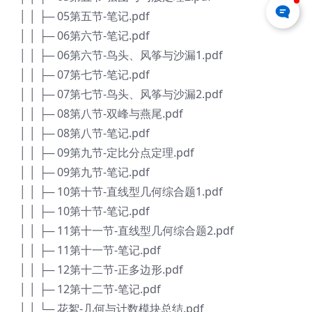
│ │ ├─ 05第五节-笔记.pdf
│ │ ├─ 06第六节-笔记.pdf
│ │ ├─ 06第六节-鸟头、风筝与沙漏1.pdf
│ │ ├─ 07第七节-笔记.pdf
│ │ ├─ 07第七节-鸟头、风筝与沙漏2.pdf
│ │ ├─ 08第八节-双峰与燕尾.pdf
│ │ ├─ 08第八节-笔记.pdf
│ │ ├─ 09第九节-定比分点定理.pdf
│ │ ├─ 09第九节-笔记.pdf
│ │ ├─ 10第十节-直线型几何综合题1.pdf
│ │ ├─ 10第十节-笔记.pdf
│ │ ├─ 11第十一节-直线型几何综合题2.pdf
│ │ ├─ 11第十一节-笔记.pdf
│ │ ├─ 12第十二节-正多边形.pdf
│ │ ├─ 12第十二节-笔记.pdf
│ │ └─ 花絮-几何与计数模块总结.pdf