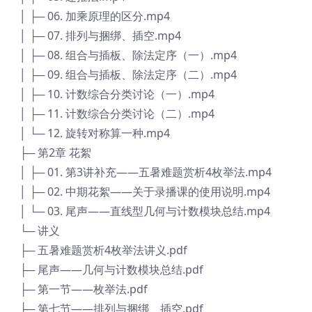
│ ├─ 06. 加乘原理的区分.mp4
│ ├─ 07. 排列与捆绑、插空.mp4
│ ├─ 08. 组合与插板、除法定序（一）.mp4
│ ├─ 09. 组合与插板、除法定序（二）.mp4
│ ├─ 10. 计数综合分类讨论（一）.mp4
│ ├─ 11. 计数综合分类讨论（二）.mp4
│ └─ 12. 旋转对称算一种.mp4
├─ 第2章 花絮
│ ├─ 01. 第3讲补充——五暑难题赏析4枚举法.mp4
│ ├─ 02. 中期花絮——关于录播课的使用说明.mp4
│ └─ 03. 尾声——直线型几何与计数模块总结.mp4
└─ 讲义
├─ 五暑难题赏析4枚举法讲义.pdf
├─ 尾声——几何与计数模块总结.pdf
├─ 第一节——枚举法.pdf
├─ 第七节——排列与捆绑、插空.pdf