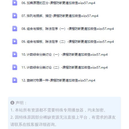
声明：
1. 本站所有资源都不需要特殊专用播放器，均未加密。
2. 因特殊原因部分稀缺资源无法直接上平台，有需求的课友
请联系在线客服详细咨询。