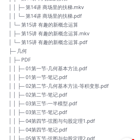
│ │ ├─ 第14讲 商场里的扶梯.mkv
│ │ └─ 第14讲 商场里的扶梯.pdf
│ └─ 第15讲 有趣的新概念运算
│ ├─ 第15讲 有趣的新概念运算.mkv
│ └─ 第15讲 有趣的新概念运算.pdf
├─ 几何
│ ├─ PDF
│ │ ├─ 01第一节-几何基本方法.pdf
│ │ ├─ 01第一节-笔记.pdf
│ │ ├─ 02第二节-几何基本方法-等积变形.pdf
│ │ ├─ 02第二节-笔记.pdf
│ │ ├─ 03第三节-一半模型.pdf
│ │ ├─ 03第三节-笔记.pdf
│ │ ├─ 04第四节-弦图与勾股定理1.pdf
│ │ ├─ 04第四节-笔记.pdf
│ │ ├─ 05第五节-弦图与勾股定理2.pdf