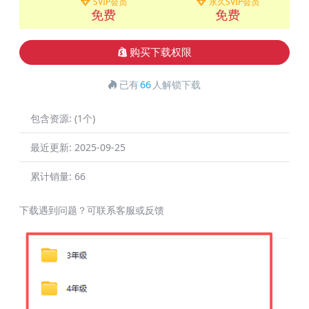
SVIP会员
永久SVIP会员
免费
免费
购买下载权限
已有
66
人解锁下载
包含资源:
(1个)
最近更新:
2025-09-25
累计销量:
66
下载遇到问题？可联系客服或反馈