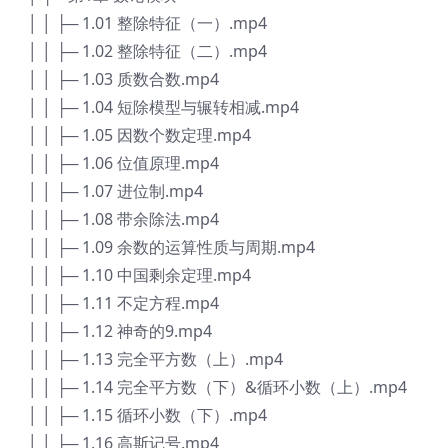
│ │ ├─ 1.01 整除特征（一）.mp4
│ │ ├─ 1.02 整除特征（二）.mp4
│ │ ├─ 1.03 质数合数.mp4
│ │ ├─ 1.04 短除模型与辗转相减.mp4
│ │ ├─ 1.05 因数个数定理.mp4
│ │ ├─ 1.06 位值原理.mp4
│ │ ├─ 1.07 进位制.mp4
│ │ ├─ 1.08 带余除法.mp4
│ │ ├─ 1.09 余数的运算性质与周期.mp4
│ │ ├─ 1.10 中国剩余定理.mp4
│ │ ├─ 1.11 不定方程.mp4
│ │ ├─ 1.12 神奇的9.mp4
│ │ ├─ 1.13 完全平方数（上）.mp4
│ │ ├─ 1.14 完全平方数（下）&循环小数（上）.mp4
│ │ ├─ 1.15 循环小数（下）.mp4
│ │ ├─ 1.16 高斯记号.mp4