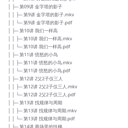
│ ├─ 第09讲 金字塔的影子
│ │ ├─ 第9讲 金字塔的影子.mkv
│ │ └─ 第9讲 金字塔的影子.pdf
│ ├─ 第10讲 我们一样高
│ │ ├─ 第10讲 我们一样高.mkv
│ │ └─ 第10讲 我们一样高.pdf
│ ├─ 第11讲 愤怒的小鸟
│ │ ├─ 第11讲 愤怒的小鸟.mkv
│ │ └─ 第11讲 愤怒的小鸟.pdf
│ ├─ 第12讲 2父2子仅三人
│ │ ├─ 第12讲 2父2子仅三人.mkv
│ │ └─ 第12讲 2父2子仅三人.pdf
│ ├─ 第13讲 找规律与周期
│ │ ├─ 第13讲 找规律与周期.mkv
│ │ └─ 第13讲 找规律与周期.pdf
│ ├─ 第14讲 商场里的扶梯