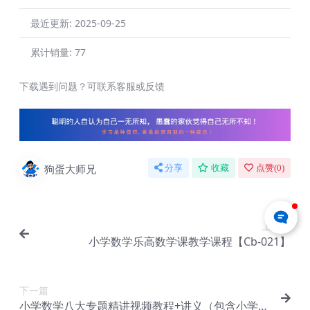
最近更新:
2025-09-25
累计销量:
77
下载遇到问题？可联系客服或反馈
狗蛋大师兄
分享
收藏
点赞(
0
)
上一篇
小学数学乐高数学课教学课程【Cb-021】
下一篇
小学数学八大专题精讲视频教程+讲义（包含小学奥