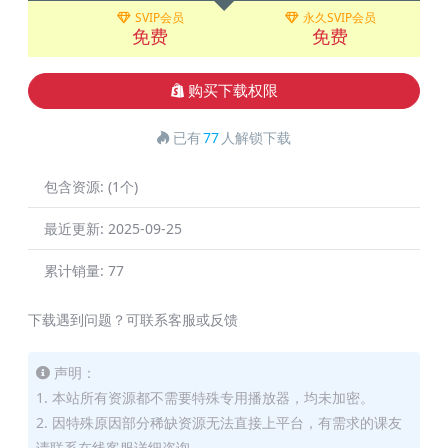
SVIP会员
永久SVIP会员
免费
免费
购买下载权限
已有
77
人解锁下载
包含资源:
(1个)
最近更新:
2025-09-25
累计销量:
77
下载遇到问题？可联系客服或反馈
声明：
1. 本站所有资源都不需要特殊专用播放器，均未加密。
2. 因特殊原因部分稀缺资源无法直接上平台，有需求的课友
请联系在线客服详细咨询。