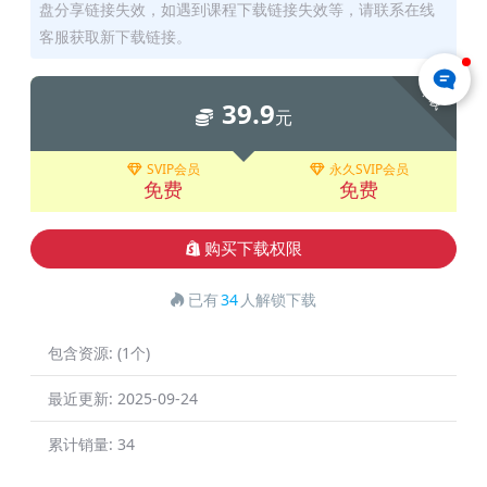
盘分享链接失效，如遇到课程下载链接失效等，请联系在线
客服获取新下载链接。
下载
39.9
元
SVIP会员
永久SVIP会员
免费
免费
购买下载权限
已有
34
人解锁下载
包含资源:
(1个)
最近更新:
2025-09-24
累计销量:
34