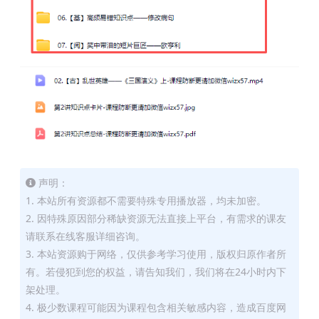
声明：
1. 本站所有资源都不需要特殊专用播放器，均未加密。
2. 因特殊原因部分稀缺资源无法直接上平台，有需求的课友
请联系在线客服详细咨询。
3. 本站资源购于网络，仅供参考学习使用，版权归原作者所
有。若侵犯到您的权益，请告知我们，我们将在24小时内下
架处理。
4. 极少数课程可能因为课程包含相关敏感内容，造成百度网