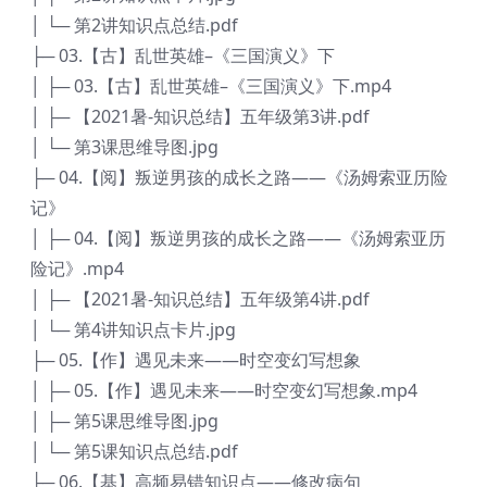
│ └─ 第2讲知识点总结.pdf
├─ 03.【古】乱世英雄–《三国演义》下
│ ├─ 03.【古】乱世英雄–《三国演义》下.mp4
│ ├─ 【2021暑-知识总结】五年级第3讲.pdf
│ └─ 第3课思维导图.jpg
├─ 04.【阅】叛逆男孩的成长之路——《汤姆索亚历险
记》
│ ├─ 04.【阅】叛逆男孩的成长之路——《汤姆索亚历
险记》.mp4
│ ├─ 【2021暑-知识总结】五年级第4讲.pdf
│ └─ 第4讲知识点卡片.jpg
├─ 05.【作】遇见未来——时空变幻写想象
│ ├─ 05.【作】遇见未来——时空变幻写想象.mp4
│ ├─ 第5课思维导图.jpg
│ └─ 第5课知识点总结.pdf
├─ 06.【基】高频易错知识点——修改病句