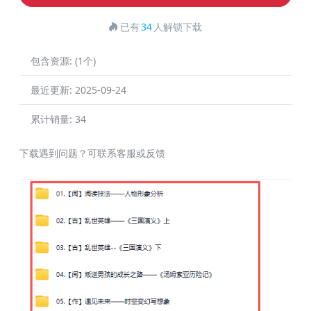
已有
34
人解锁下载
包含资源:
(1个)
最近更新:
2025-09-24
累计销量:
34
下载遇到问题？可联系客服或反馈