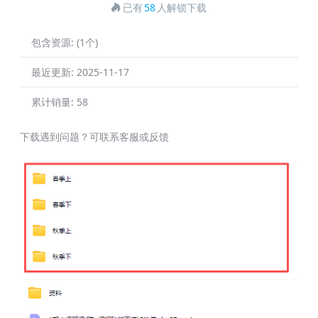
已有
58
人解锁下载
包含资源:
(1个)
最近更新:
2025-11-17
累计销量:
58
下载遇到问题？可联系客服或反馈