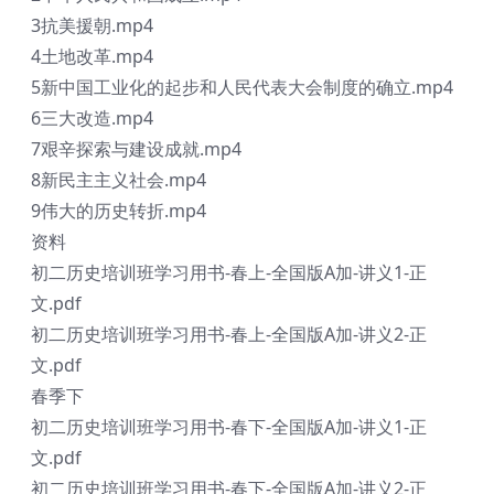
3抗美援朝.mp4
4土地改革.mp4
5新中国工业化的起步和人民代表大会制度的确立.mp4
6三大改造.mp4
7艰辛探索与建设成就.mp4
8新民主主义社会.mp4
9伟大的历史转折.mp4
资料
初二历史培训班学习用书-春上-全国版A加-讲义1-正
文.pdf
初二历史培训班学习用书-春上-全国版A加-讲义2-正
文.pdf
春季下
初二历史培训班学习用书-春下-全国版A加-讲义1-正
文.pdf
初二历史培训班学习用书-春下-全国版A加-讲义2-正