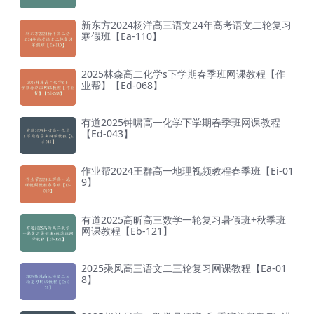
新东方2024杨洋高三语文24年高考语文二轮复习
寒假班【Ea-110】
2025林森高二化学s下学期春季班网课教程【作
业帮】【Ed-068】
有道2025钟啸高一化学下学期春季班网课教程
【Ed-043】
作业帮2024王群高一地理视频教程春季班【Ei-01
9】
有道2025高昕高三数学一轮复习暑假班+秋季班
网课教程【Eb-121】
2025乘风高三语文二三轮复习网课教程【Ea-01
8】