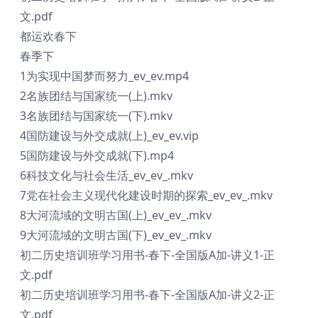
文.pdf
都运欢春下
春季下
1为实现中国梦而努力_ev_ev.mp4
2名族团结与国家统一(上).mkv
3名族团结与国家统一(下).mkv
4国防建设与外交成就(上)_ev_ev.vip
5国防建设与外交成就(下).mp4
6科技文化与社会生活_ev_ev_.mkv
7党在社会主义现代化建设时期的探索_ev_ev_.mkv
8大河流域的文明古国(上)_ev_ev_.mkv
9大河流域的文明古国(下)_ev_ev_.mkv
初二历史培训班学习用书-春下-全国版A加-讲义1-正
文.pdf
初二历史培训班学习用书-春下-全国版A加-讲义2-正
文.pdf