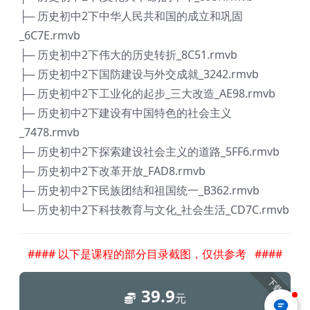
├─ 历史初中2下中华人民共和国的成立和巩固
_6C7E.rmvb
├─ 历史初中2下伟大的历史转折_8C51.rmvb
├─ 历史初中2下国防建设与外交成就_3242.rmvb
├─ 历史初中2下工业化的起步_三大改造_AE98.rmvb
├─ 历史初中2下建设有中国特色的社会主义
_7478.rmvb
├─ 历史初中2下探索建设社会主义的道路_5FF6.rmvb
├─ 历史初中2下改革开放_FAD8.rmvb
├─ 历史初中2下民族团结和祖国统一_B362.rmvb
└─ 历史初中2下科技教育与文化_社会生活_CD7C.rmvb
#### 以下是课程的部分目录截图，仅供参考 ####
下载
39.9
元