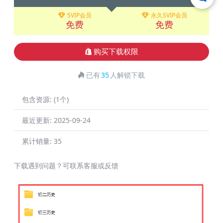
SVIP会员
永久SVIP会员
免费
免费
购买下载权限
已有
35
人解锁下载
包含资源:
(1个)
最近更新:
2025-09-24
累计销量:
35
下载遇到问题？可联系客服或反馈