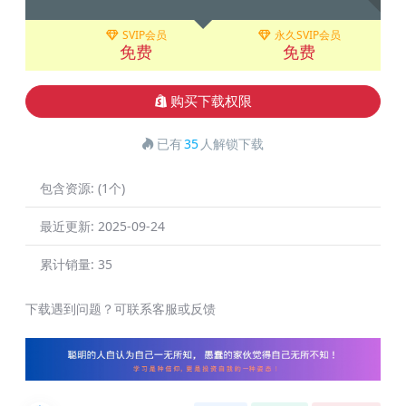
SVIP会员
永久SVIP会员
免费
免费
购买下载权限
已有
35
人解锁下载
包含资源:
(1个)
最近更新:
2025-09-24
累计销量:
35
下载遇到问题？可联系客服或反馈