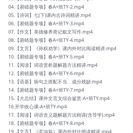
04.【易错题专项】春A+班TY-2.mp4
05.【诗词】七(下)课内古诗词精讲.mp4
06.【易错题专项】春A+班TY-3.mp4
07.【作文】美德修养类记叙文写作.mp4
08.【易错题专项】春A+班TY-4.mp4
09.【文言】《孙权劝学》课内外对比阅读精讲.mp4
10.【易错题专项】春A+班TY-5.mp4
11.【阅读】词语赏析题解题方法精讲.mp4
12.【易错题专项】春A+班TY-6.mp4
13.【语基】病句之搭配不当、成分残缺.mp4
14.【易错题专项】春A+班TY-7.mp4
15.【大总结】课外文言文综合鉴赏-A+班TY.mp4
16.开学收心课-A+班TY.mp4
17.【阅读】词语含义题解题方法精讲(含导学).mp4
18.【易错题专项】春A+班TY-8.mp4
19.【文言】《卖油翁》课内外对比阅读精讲.mp4