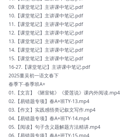
09.【课堂笔记】主讲课中笔记.pdf
10.【课堂笔记】主讲课中笔记.pdf
11.【课堂笔记】主讲课中笔记.pdf
12.【课堂笔记】主讲课中笔记.pdf
13.【课堂笔记】主讲课中笔记.pdf
14.【课堂笔记】主讲课中笔记.pdf
15.【课堂笔记】主讲课中笔记.pdf
16-27.【课堂笔记】主讲课中笔记.pdf
2025董吴初一语文春下
春季下-春季班A+
01.【文言】《陋室铭》《爱莲说》课内外阅读.mp4
02.【易错题专项】春A+班TY-13.mp4
03.【作文】实践感悟类记叙文写作.mp4
04.【易错题专项】春A+班TY-14.mp4
05.【阅读】句子含义题解题方法精讲.mp4
06.【易错题专项】春A+班TY-15.mp4