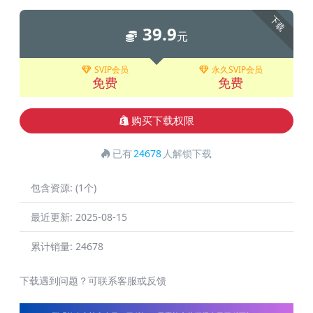
下载
39.9
元
SVIP会员
永久SVIP会员
免费
免费
购买下载权限
已有
24678
人解锁下载
包含资源:
(1个)
最近更新:
2025-08-15
累计销量:
24678
下载遇到问题？可联系客服或反馈