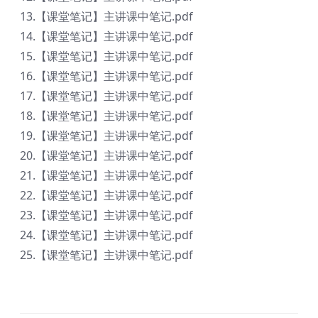
13.【课堂笔记】主讲课中笔记.pdf
14.【课堂笔记】主讲课中笔记.pdf
15.【课堂笔记】主讲课中笔记.pdf
16.【课堂笔记】主讲课中笔记.pdf
17.【课堂笔记】主讲课中笔记.pdf
18.【课堂笔记】主讲课中笔记.pdf
19.【课堂笔记】主讲课中笔记.pdf
20.【课堂笔记】主讲课中笔记.pdf
21.【课堂笔记】主讲课中笔记.pdf
22.【课堂笔记】主讲课中笔记.pdf
23.【课堂笔记】主讲课中笔记.pdf
24.【课堂笔记】主讲课中笔记.pdf
25.【课堂笔记】主讲课中笔记.pdf