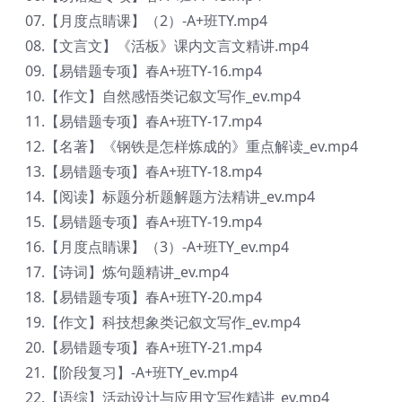
07.【月度点睛课】（2）-A+班TY.mp4
08.【文言文】《活板》课内文言文精讲.mp4
09.【易错题专项】春A+班TY-16.mp4
10.【作文】自然感悟类记叙文写作_ev.mp4
11.【易错题专项】春A+班TY-17.mp4
12.【名著】《钢铁是怎样炼成的》重点解读_ev.mp4
13.【易错题专项】春A+班TY-18.mp4
14.【阅读】标题分析题解题方法精讲_ev.mp4
15.【易错题专项】春A+班TY-19.mp4
16.【月度点睛课】（3）-A+班TY_ev.mp4
17.【诗词】炼句题精讲_ev.mp4
18.【易错题专项】春A+班TY-20.mp4
19.【作文】科技想象类记叙文写作_ev.mp4
20.【易错题专项】春A+班TY-21.mp4
21.【阶段复习】-A+班TY_ev.mp4
22.【语综】活动设计与应用文写作精讲_ev.mp4