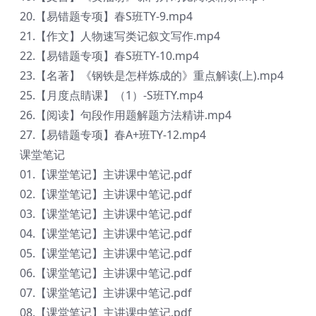
20.【易错题专项】春S班TY-9.mp4
21.【作文】人物速写类记叙文写作.mp4
22.【易错题专项】春S班TY-10.mp4
23.【名著】《钢铁是怎样炼成的》重点解读(上).mp4
25.【月度点睛课】（1）-S班TY.mp4
26.【阅读】句段作用题解题方法精讲.mp4
27.【易错题专项】春A+班TY-12.mp4
课堂笔记
01.【课堂笔记】主讲课中笔记.pdf
02.【课堂笔记】主讲课中笔记.pdf
03.【课堂笔记】主讲课中笔记.pdf
04.【课堂笔记】主讲课中笔记.pdf
05.【课堂笔记】主讲课中笔记.pdf
06.【课堂笔记】主讲课中笔记.pdf
07.【课堂笔记】主讲课中笔记.pdf
08.【课堂笔记】主讲课中笔记.pdf