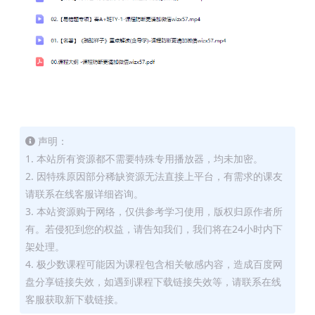
声明：
1. 本站所有资源都不需要特殊专用播放器，均未加密。
2. 因特殊原因部分稀缺资源无法直接上平台，有需求的课友
请联系在线客服详细咨询。
3. 本站资源购于网络，仅供参考学习使用，版权归原作者所
有。若侵犯到您的权益，请告知我们，我们将在24小时内下
架处理。
4. 极少数课程可能因为课程包含相关敏感内容，造成百度网
盘分享链接失效，如遇到课程下载链接失效等，请联系在线
客服获取新下载链接。