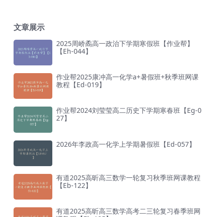
文章展示
2025周峤矞高一政治下学期寒假班【作业帮】
【Eh-044】
作业帮2025康冲高一化学a+暑假班+秋季班网课
教程【Ed-019】
作业帮2024刘莹莹高二历史下学期寒春班【Eg-0
27】
2026年李政高一化学上学期暑假班【Ed-057】
有道2025高昕高三数学一轮复习秋季班网课教程
【Eb-122】
有道2025高昕高三数学高考二三轮复习春季班网