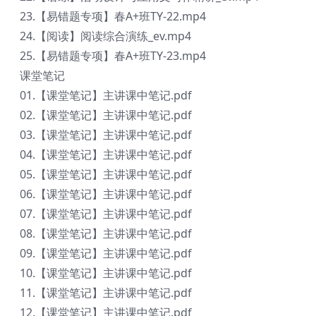
23.【易错题专项】春A+班TY-22.mp4
24.【阅读】阅读综合演练_ev.mp4
25.【易错题专项】春A+班TY-23.mp4
课堂笔记
01.【课堂笔记】主讲课中笔记.pdf
02.【课堂笔记】主讲课中笔记.pdf
03.【课堂笔记】主讲课中笔记.pdf
04.【课堂笔记】主讲课中笔记.pdf
05.【课堂笔记】主讲课中笔记.pdf
06.【课堂笔记】主讲课中笔记.pdf
07.【课堂笔记】主讲课中笔记.pdf
08.【课堂笔记】主讲课中笔记.pdf
09.【课堂笔记】主讲课中笔记.pdf
10.【课堂笔记】主讲课中笔记.pdf
11.【课堂笔记】主讲课中笔记.pdf
12.【课堂笔记】主讲课中笔记.pdf