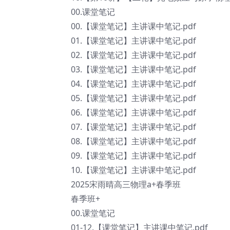
00.课堂笔记
00.【课堂笔记】主讲课中笔记.pdf
01.【课堂笔记】主讲课中笔记.pdf
02.【课堂笔记】主讲课中笔记.pdf
03.【课堂笔记】主讲课中笔记.pdf
04.【课堂笔记】主讲课中笔记.pdf
05.【课堂笔记】主讲课中笔记.pdf
06.【课堂笔记】主讲课中笔记.pdf
07.【课堂笔记】主讲课中笔记.pdf
08.【课堂笔记】主讲课中笔记.pdf
09.【课堂笔记】主讲课中笔记.pdf
10.【课堂笔记】主讲课中笔记.pdf
2025宋雨晴高三物理a+春季班
春季班+
00.课堂笔记
01-12.【课堂笔记】主讲课中笔记.pdf