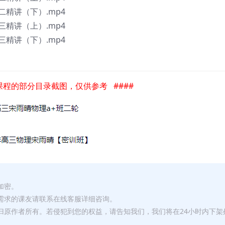
精讲（下）.mp4
精讲（上）.mp4
精讲（下）.mp4
是课程的部分目录截图，仅供参考 ####
加密。
有需求的课友请联系在线客服详细咨询。
权归原作者所有。若侵犯到您的权益，请告知我们，我们将在24小时内下架