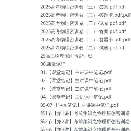
2025高考物理密训卷（三）-答案.pdf.pdf
2025高考物理密训卷（三）-答题卡.pdf.pdf
2025高考物理密训卷（三）-试卷.pdf.pdf
2025高考物理密训卷（二）-答案.pdf.pdf
2025高考物理密训卷（二）-答题卡.pdf.pdf
2025高考物理密训卷（二）-试卷.pdf.pdf
25高三物理宋雨晴密训班
00.课堂笔记
01.【课堂笔记】主讲课中笔记.pdf
02.【课堂笔记】主讲课中笔记.pdf
03.【课堂笔记】主讲课中笔记.pdf
04.【课堂笔记】主讲课中笔记.pdf
05-07.【课堂笔记】主讲课中笔记.pdf
第1节【第1讲】考前集训之物理原创密训卷一
第2节【第2讲】考前集训之物理原创密训卷一
第3节【第3讲】考前集训之物理原创密训卷二