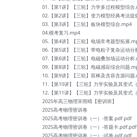
01.【第1讲】【三轮】力学多过程模型综合.
02.【第2讲】【三轮】变力模型经典考法提炼
03.【第3讲】【三轮】板块模型综合.mp4
04.模考复习.mp4
05.【第4讲】【三轮】电场常考题型拓展.m
06.【第5讲】【三轮】带电粒子复杂运动分析
07.【第6讲】【三轮】电磁叠加场运动分析.
09.【第8讲】【三轮】电磁感应综合问题.m
10.【第9讲】【三轮】双棒及含容含源问题.
11.【第10讲】【三轮】力学实验及其变式（
12.【第11讲】【三轮】力学实验及其变式（
2025年高三物理宋雨晴【密训班】
2025高考物理密训卷
2025高考物理密训卷（一）-答案.pdf.pdf
2025高考物理密训卷（一）-答题卡.pdf.pdf
2025高考物理密训卷（一）-试卷.pdf.pdf