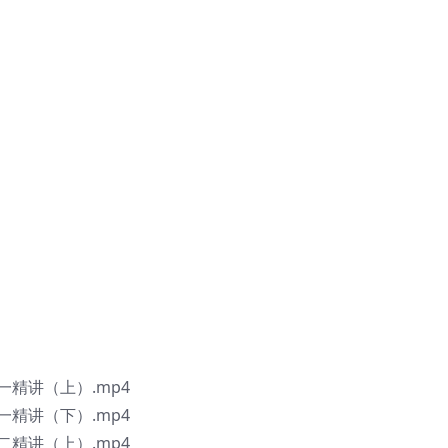
精讲（上）.mp4
精讲（下）.mp4
精讲（上）.mp4