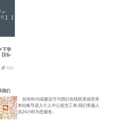
+下学
Eb-
39.9
系我们
如有BUG或建议可与我们在线联系或登录
本站账号进入个人中心提交工单;我们客服人
员24小时为您服务。