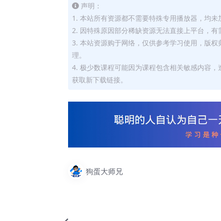
声明：
1. 本站所有资源都不需要特殊专用播放器，均未
2. 因特殊原因部分稀缺资源无法直接上平台，
3. 本站资源购于网络，仅供参考学习使用，版
理。
4. 极少数课程可能因为课程包含相关敏感内容
获取新下载链接。
狗蛋大师兄