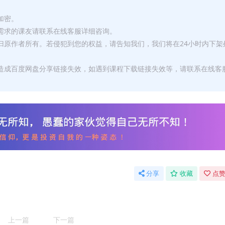
加密。
有需求的课友请联系在线客服详细咨询。
权归原作者所有。若侵犯到您的权益，请告知我们，我们将在24小时内下架
，造成百度网盘分享链接失效，如遇到课程下载链接失效等，请联系在线客
分享
收藏
点赞
上一篇
下一篇