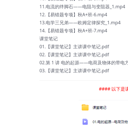
11.电流的绊脚石——电阻与变阻器_1.mp4
12.【易错题专项】秋A+班-6.mp4
13.电学三兄弟——欧姆定律探究_1.mp4
14.【易错题专项】秋A+班-7.mp4
课堂笔记
01.【课堂笔记】主讲课中笔记.pdf
02.【课堂笔记】主讲课中笔记.pdf
02.第 1 讲 电的起源——电荷及物体的带电方
03.【课堂笔记】主讲课中笔记.pdf
#### 以下