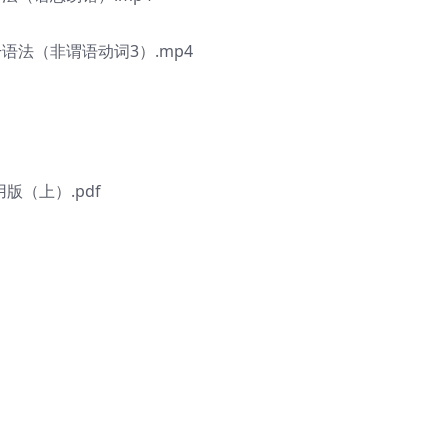
语法（非谓语动词3）.mp4
版（上）.pdf