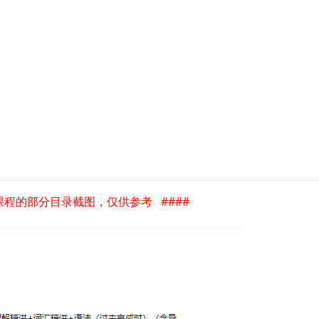
是课程的部分目录截图，仅供参考 ####