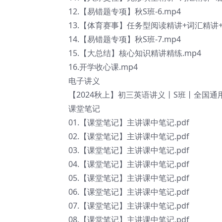
12.【易错题专项】秋S班-6.mp4
13.【体育赛事】任务型阅读精讲+词汇精讲+
14.【易错题专项】秋S班-7.mp4
15.【大总结】核心知识精讲精练.mp4
16.开学收心课.mp4
电子讲义
【2024秋上】初三英语讲义丨S班丨全国通用
课堂笔记
01.【课堂笔记】主讲课中笔记.pdf
02.【课堂笔记】主讲课中笔记.pdf
03.【课堂笔记】主讲课中笔记.pdf
04.【课堂笔记】主讲课中笔记.pdf
05.【课堂笔记】主讲课中笔记.pdf
06.【课堂笔记】主讲课中笔记.pdf
07.【课堂笔记】主讲课中笔记.pdf
08.【课堂笔记】主讲课中笔记.pdf