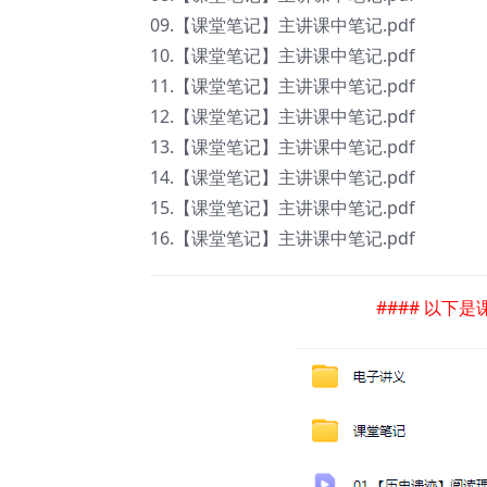
09.【课堂笔记】主讲课中笔记.pdf
10.【课堂笔记】主讲课中笔记.pdf
11.【课堂笔记】主讲课中笔记.pdf
12.【课堂笔记】主讲课中笔记.pdf
13.【课堂笔记】主讲课中笔记.pdf
14.【课堂笔记】主讲课中笔记.pdf
15.【课堂笔记】主讲课中笔记.pdf
16.【课堂笔记】主讲课中笔记.pdf
#### 以下