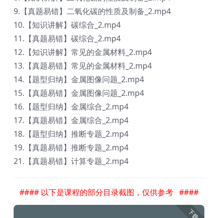
9.【真题易错】二氧化碳的性质及制备_2.mp4
10.【知识讲解】碳综合_2.mp4
11.【真题易错】碳综合_2.mp4
12.【知识讲解】常见的金属材料_2.mp4
13.【真题易错】常见的金属材料_2.mp4
14.【题型归纳】金属图像问题_2.mp4
15.【真题易错】金属图像问题_2.mp4
16.【题型归纳】金属综合_2.mp4
17.【真题易错】金属综合_2.mp4
18.【题型归纳】推断专题_2.mp4
19.【真题易错】推断专题_2.mp4
21.【真题易错】计算专题_2.mp4
#### 以下是课程的部分目录截图，仅供参考 ####
下载