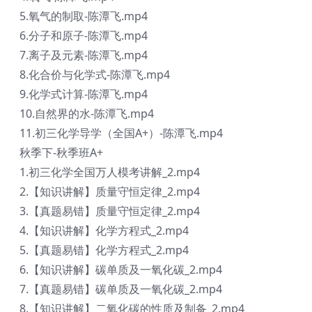
5.氧气的制取-陈潭飞.mp4
6.分子和原子-陈潭飞.mp4
7.离子及元素-陈潭飞.mp4
8.化合价与化学式-陈潭飞.mp4
9.化学式计算-陈潭飞.mp4
10.自然界的水-陈潭飞.mp4
11.初三化学导学（全国A+）-陈潭飞.mp4
秋季下-秋季班A+
1.初三化学全国万人模考讲解_2.mp4
2.【知识讲解】质量守恒定律_2.mp4
3.【真题易错】质量守恒定律_2.mp4
4.【知识讲解】化学方程式_2.mp4
5.【真题易错】化学方程式_2.mp4
6.【知识讲解】碳单质及一氧化碳_2.mp4
7.【真题易错】碳单质及一氧化碳_2.mp4
8.【知识讲解】二氧化碳的性质及制备_2.mp4