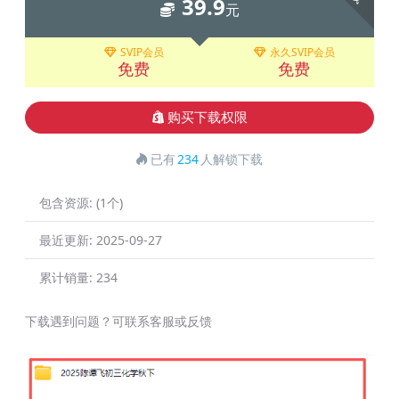
39.9
元
SVIP会员
永久SVIP会员
免费
免费
购买下载权限
已有
234
人解锁下载
包含资源:
(1个)
最近更新:
2025-09-27
累计销量:
234
下载遇到问题？可联系客服或反馈