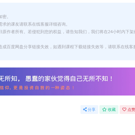
加密。
有需求的课友请联系在线客服详细咨询。
权归原作者所有。若侵犯到您的权益，请告知我们，我们将在24小时内下架
，造成百度网盘分享链接失效，如遇到课程下载链接失效等，请联系在线客
分享
收藏
点赞