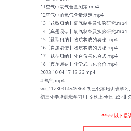
11空气中氧气含量测定.mp4
12空气中的氧气含量测定.mp4
13【题型归纳】氧气制备及实验研究.mp4
14【真题易错】氧气制备及实验研究.mp4
15【题型归纳】物质构成的奥秘.mp4
16【真题易错】物质构成的奥秘.mp4
17【题型归纳】化合价与化合式.mp4
18【真题易错】化学式与化合价.mp4
2023-10-04 17-13-36.mp4
4 氧气.mp4
wx_11230314549364-初三化学培训班学习
初三化学培训班学习用书-秋上-全国版S-讲义2
#### 以下