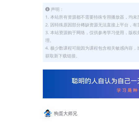
声明：
1. 本站所有资源都不需要特殊专用播放器，均未
2. 因特殊原因部分稀缺资源无法直接上平台，
3. 本站资源购于网络，仅供参考学习使用，版
理。
4. 极少数课程可能因为课程包含相关敏感内容
获取新下载链接。
狗蛋大师兄