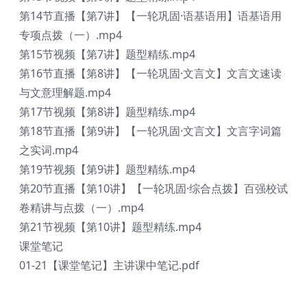
第14节直播【第7讲】【一轮巩固·语基语用】语基语用
专项点拨（一）.mp4
第15节视频【第7讲】题型精练.mp4
第16节直播【第8讲】【一轮巩固·文言文】文言文速读
与文意理解题.mp4
第17节视频【第8讲】题型精练.mp4
第18节直播【第9讲】【一轮巩固·文言文】文言字词篇
之实词.mp4
第19节视频【第9讲】题型精练.mp4
第20节直播【第10讲】【一轮巩固·综合点拨】百强校试
卷精讲与点拨（一）.mp4
第21节视频【第10讲】题型精练.mp4
课堂笔记
01-21【课堂笔记】主讲课中笔记.pdf