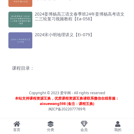
2024姜博杨高三语文春季班24年姜博杨高考语文
二三轮复习视频教程【Ea-058】
2024宋小明地理讲义【Ei-079】
课程目录：
Copyright © 2023
爱学网
- All rights reserved
本站支持课程资源互换，优质课程资源互换请联系微信在线客服：
aixuewang598 (备注：课程互换)
闽ICP备2022077789号
首页
分类
会员
我的