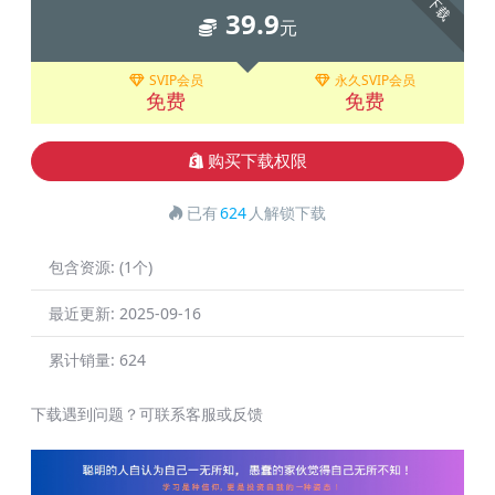
下载
39.9
元
SVIP会员
永久SVIP会员
免费
免费
购买下载权限
已有
624
人解锁下载
包含资源:
(1个)
最近更新:
2025-09-16
累计销量:
624
下载遇到问题？可联系客服或反馈