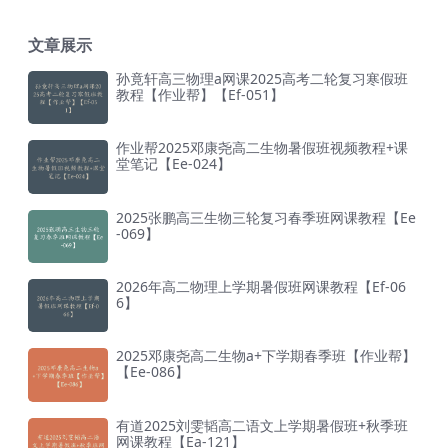
文章展示
孙竟轩高三物理a网课2025高考二轮复习寒假班
教程【作业帮】【Ef-051】
作业帮2025邓康尧高二生物暑假班视频教程+课
堂笔记【Ee-024】
2025张鹏高三生物三轮复习春季班网课教程【Ee
-069】
2026年高二物理上学期暑假班网课教程【Ef-06
6】
2025邓康尧高二生物a+下学期春季班【作业帮】
【Ee-086】
有道2025刘雯韬高二语文上学期暑假班+秋季班
网课教程【Ea-121】