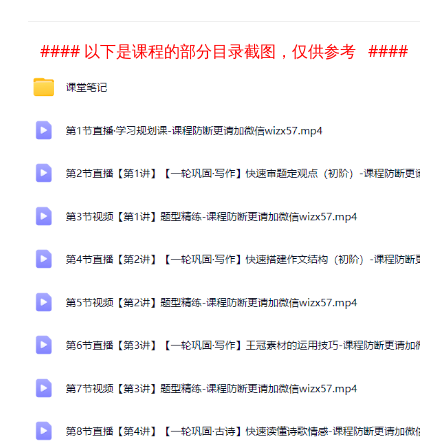
#### 以下是课程的部分目录截图，仅供参考 ####