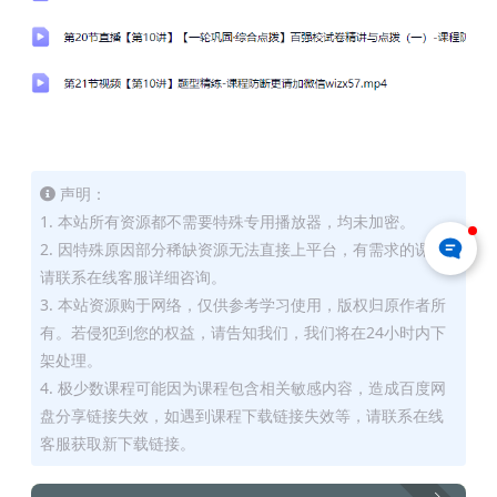
声明：
1. 本站所有资源都不需要特殊专用播放器，均未加密。
2. 因特殊原因部分稀缺资源无法直接上平台，有需求的课友
请联系在线客服详细咨询。
3. 本站资源购于网络，仅供参考学习使用，版权归原作者所
有。若侵犯到您的权益，请告知我们，我们将在24小时内下
架处理。
4. 极少数课程可能因为课程包含相关敏感内容，造成百度网
盘分享链接失效，如遇到课程下载链接失效等，请联系在线
客服获取新下载链接。