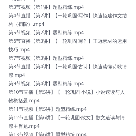
第3节视频【第1讲】题型精练.mp4
第4节直播【第2讲】【一轮巩固·写作】快速搭建作文结
构（初阶）.mp4
第5节视频【第2讲】题型精练.mp4
第6节直播【第3讲】【一轮巩固·写作】王冠素材的运用
技巧.mp4
第7节视频【第3讲】题型精练.mp4
第8节直播【第4讲】【一轮巩固·古诗】快速读懂诗歌情
感.mp4
第9节视频【第4讲】题型精练.mp4
第10节直播【第5讲】【一轮巩固·小说】小说速读与人
物概括题.mp4
第11节视频【第5讲】题型精练.mp4
第12节直播【第6讲】【一轮巩固·散文】散文速读与情
感主旨题.mp4
第13节视频【第6讲】题型精练.mp4