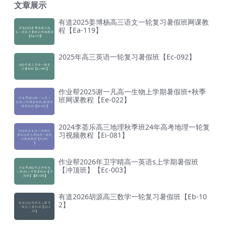
文章展示
有道2025姜博杨高三语文一轮复习暑假班网课教
程【Ea-119】
2025年高三英语一轮复习暑假班【Ec-092】
作业帮2025谢一凡高一生物上学期暑假班+秋季
班网课教程【Ee-022】
2024李荟乐高三地理秋季班24年高考地理一轮复
习视频教程【Ei-081】
作业帮2026年卫宇晴高一英语s上学期暑假班
【冲顶班】【Ec-003】
有道2026胡源高三数学一轮复习暑假班【Eb-10
2】