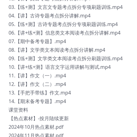
03.【练+测】文言文专题考点拆分专项刷题训练.mp4
04.【讲】古诗专题考点拆分讲解.mp4
05.【练+测】古诗专题考点拆分专项刷题训练.mp4
06.【讲+练+测】信息类文本阅读考点拆分讲解.mp4
07.【期中备考专题】.mp4
08.【讲】文学类文本阅读考点拆分讲解.mp4
09.【练+测】文学类文本阅读考点拆分刷题训练.mp4
10.【讲+练+测】语言文字运用讲解与测试.mp4
11.【讲】作文（一）.mp4
12.【讲】作文（二）.mp4
13.【手把手带练】作文.mp4
14.【期末备考专题】.mp4
课堂资料
【热点素材】-按月陆续更新
2024年10月热点素材.pdf
2024年11月热点素材.pdf