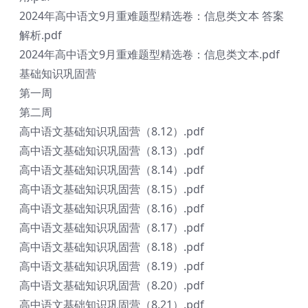
2024年高中语文9月重难题型精选卷：信息类文本 答案
解析.pdf
2024年高中语文9月重难题型精选卷：信息类文本.pdf
基础知识巩固营
第一周
第二周
高中语文基础知识巩固营（8.12）.pdf
高中语文基础知识巩固营（8.13）.pdf
高中语文基础知识巩固营（8.14）.pdf
高中语文基础知识巩固营（8.15）.pdf
高中语文基础知识巩固营（8.16）.pdf
高中语文基础知识巩固营（8.17）.pdf
高中语文基础知识巩固营（8.18）.pdf
高中语文基础知识巩固营（8.19）.pdf
高中语文基础知识巩固营（8.20）.pdf
高中语文基础知识巩固营（8.21）.pdf