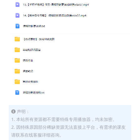
声明：
1. 本站所有资源都不需要特殊专用播放器，均未加密。
2. 因特殊原因部分稀缺资源无法直接上平台，有需求的课友
请联系在线客服详细咨询。