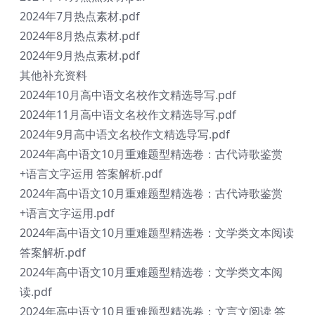
2024年7月热点素材.pdf
2024年8月热点素材.pdf
2024年9月热点素材.pdf
其他补充资料
2024年10月高中语文名校作文精选导写.pdf
2024年11月高中语文名校作文精选导写.pdf
2024年9月高中语文名校作文精选导写.pdf
2024年高中语文10月重难题型精选卷：古代诗歌鉴赏
+语言文字运用 答案解析.pdf
2024年高中语文10月重难题型精选卷：古代诗歌鉴赏
+语言文字运用.pdf
2024年高中语文10月重难题型精选卷：文学类文本阅读
答案解析.pdf
2024年高中语文10月重难题型精选卷：文学类文本阅
读.pdf
2024年高中语文10月重难题型精选卷：文言文阅读 答