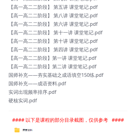
【高一高二二阶段】 第五讲 课堂笔记.pdf
【高一高二二阶段】 第八讲 课堂笔记.pdf
【高一高二二阶段】 第六讲 课堂笔记.pdf
【高一高二二阶段】 第十一讲 课堂笔记.pdf
【高一高二二阶段】 第十讲 课堂笔记.pdf
【高一高二二阶段】 第四讲 课堂笔记.pdf
【高一高二二阶段】第一讲 课堂笔记.pdf
【高一高二二阶段】第二讲 课堂笔记.pdf
国师补充——夯实基础之成语填空150练.pdf
国师补充——成语资料.pdf
实词出现频率排序.pdf
硬核实词.pdf
#### 以下是课程的部分目录截图，仅供参考 ####