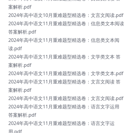
案解析.pdf
2024年高中语文10月重难题型精选卷：文言文阅读.pdf
2024年高中语文11月重难题型精选卷：信息类文本阅读
答案解析.pdf
2024年高中语文11月重难题型精选卷：信息类文本阅
读.pdf
2024年高中语文11月重难题型精选卷：文学类文本 答
案解析.pdf
2024年高中语文11月重难题型精选卷：文学类文本.pdf
2024年高中语文11月重难题型精选卷：文言文阅读 答
案解析.pdf
2024年高中语文11月重难题型精选卷：文言文阅读.pdf
2024年高中语文11月重难题型精选卷：语言文字运用
答案解析.pdf
2024年高中语文11月重难题型精选卷：语言文字运
用.pdf