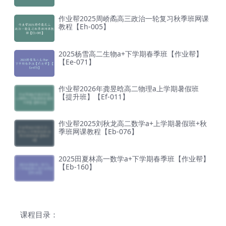
作业帮2025周峤矞高三政治一轮复习秋季班网课
教程【Eh-005】
2025杨雪高二生物a+下学期春季班【作业帮】
【Ee-071】
作业帮2026年龚昱晗高二物理a上学期暑假班
【提升班】【Ef-011】
作业帮2025刘秋龙高二数学a+上学期暑假班+秋
季班网课教程【Eb-076】
2025田夏林高一数学a+下学期春季班【作业帮】
【Eb-160】
课程目录：