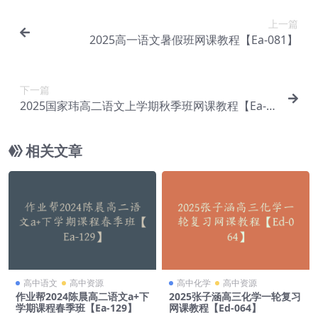
上一篇
2025高一语文暑假班网课教程【Ea-081】
下一篇
2025国家玮高二语文上学期秋季班网课教程【Ea-0
83】
相关文章
高中语文
高中资源
高中化学
高中资源
作业帮2024陈晨高二语文a+下
2025张子涵高三化学一轮复习
学期课程春季班【Ea-129】
网课教程【Ed-064】