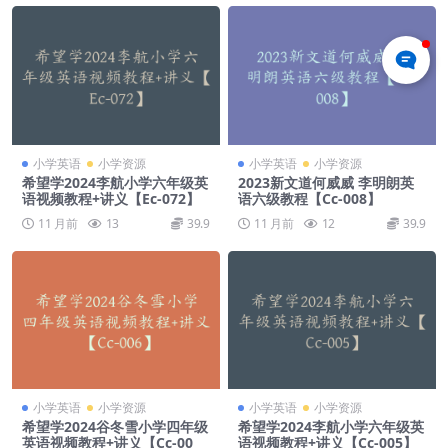
小学英语
小学资源
小学英语
小学资源
希望学2024李航小学六年级英
2023新文道何威威 李明朗英
语视频教程+讲义【Ec-072】
语六级教程【Cc-008】
11 月前
13
39.9
11 月前
12
39.9
小学英语
小学资源
小学英语
小学资源
希望学2024谷冬雪小学四年级
希望学2024李航小学六年级英
英语视频教程+讲义【Cc-00
语视频教程+讲义【Cc-005】