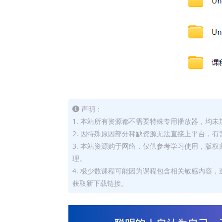
声明：
1. 本站所有资源都不需要特殊专用播放器，均未
2. 因特殊原因部分稀缺资源无法直接上平台，
3. 本站资源购于网络，仅供参考学习使用，版
理。
4. 极少数课程可能因为课程包含相关敏感内容
获取新下载链接。