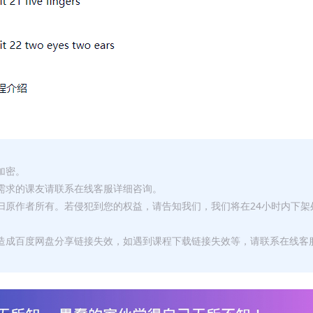
加密。
有需求的课友请联系在线客服详细咨询。
权归原作者所有。若侵犯到您的权益，请告知我们，我们将在24小时内下架
，造成百度网盘分享链接失效，如遇到课程下载链接失效等，请联系在线客