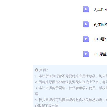
声明：
1. 本站所有资源都不需要特殊专用播放器，均未
2. 因特殊原因部分稀缺资源无法直接上平台，
3. 本站资源购于网络，仅供参考学习使用，版
理。
4. 极少数课程可能因为课程包含相关敏感内容
获取新下载链接。