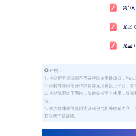
声明：
1. 本站所有资源都不需要特殊专用播放器，均未
2. 因特殊原因部分稀缺资源无法直接上平台，
3. 本站资源购于网络，仅供参考学习使用，版
理。
4. 极少数课程可能因为课程包含相关敏感内容
获取新下载链接。