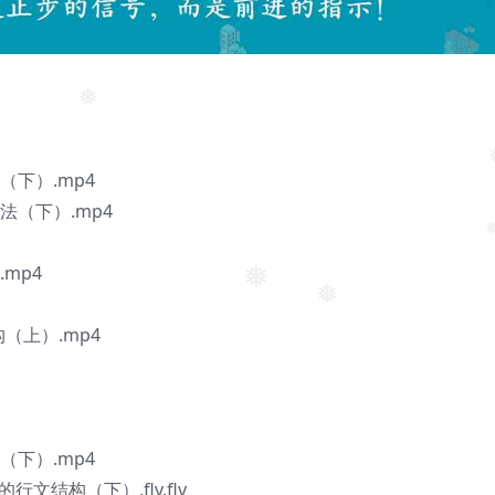
❅
❅
（下）.mp4
法（下）.mp4
mp4
❅
❅
（上）.mp4
（下）.mp4
文结构（下）.flv.flv