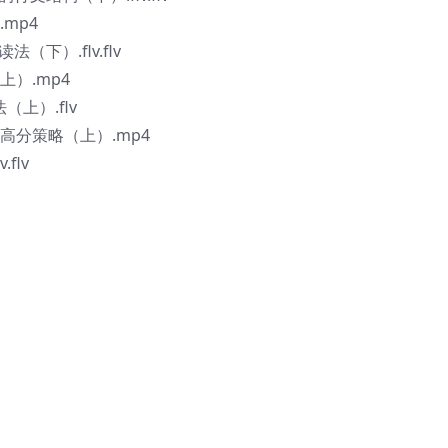
mp4
下）.flv.flv
）.mp4
上）.flv
高分策略（上）.mp4
flv