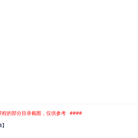
是课程的部分目录截图，仅供参考 ####