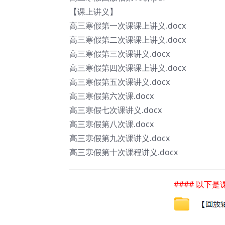
【课上讲义】
高三寒假第一次课课上讲义.docx
高三寒假第二次课课上讲义.docx
高三寒假第三次课讲义.docx
高三寒假第四次课课上讲义.docx
高三寒假第五次课讲义.docx
高三寒假第六次课.docx
高三寒假七次课讲义.docx
高三寒假第八次课.docx
高三寒假第九次课讲义.docx
高三寒假第十次课程讲义.docx
#### 以下