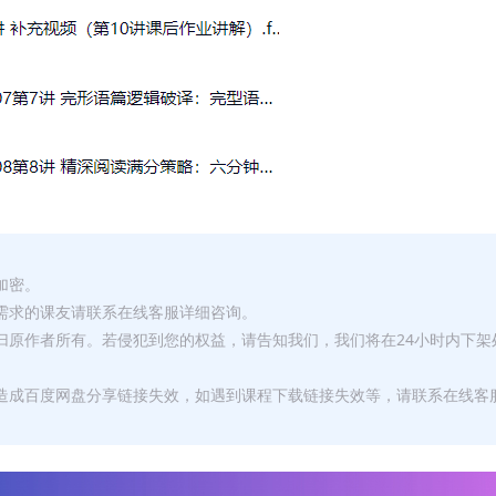
加密。
有需求的课友请联系在线客服详细咨询。
权归原作者所有。若侵犯到您的权益，请告知我们，我们将在24小时内下架
，造成百度网盘分享链接失效，如遇到课程下载链接失效等，请联系在线客