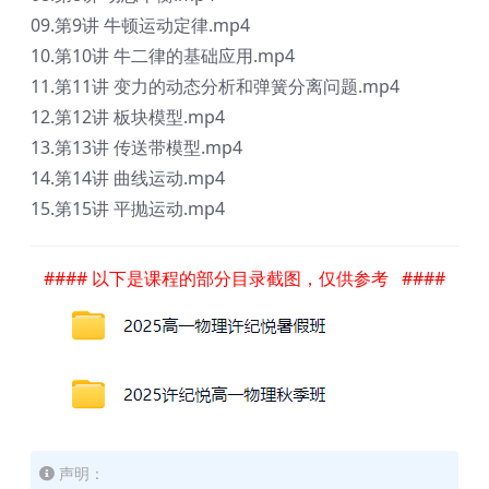
09.第9讲 牛顿运动定律.mp4
10.第10讲 牛二律的基础应用.mp4
11.第11讲 变力的动态分析和弹簧分离问题.mp4
12.第12讲 板块模型.mp4
13.第13讲 传送带模型.mp4
14.第14讲 曲线运动.mp4
15.第15讲 平抛运动.mp4
#### 以下是课程的部分目录截图，仅供参考 ####
声明：