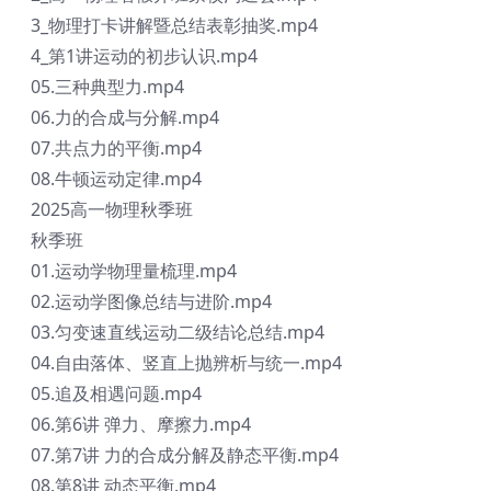
3_物理打卡讲解暨总结表彰抽奖.mp4
4_第1讲运动的初步认识.mp4
05.三种典型力.mp4
06.力的合成与分解.mp4
07.共点力的平衡.mp4
08.牛顿运动定律.mp4
2025高一物理秋季班
秋季班
01.运动学物理量梳理.mp4
02.运动学图像总结与进阶.mp4
03.匀变速直线运动二级结论总结.mp4
04.自由落体、竖直上抛辨析与统一.mp4
05.追及相遇问题.mp4
06.第6讲 弹力、摩擦力.mp4
07.第7讲 力的合成分解及静态平衡.mp4
08.第8讲 动态平衡.mp4