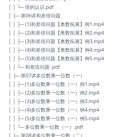
│ │ └─ 倍的认识.pdf
│ ├─ 第06讲和差倍问题
│ │ ├─ (1)和差倍问题【奥数拓展】例1.mp4
│ │ ├─ (2)和差倍问题【奥数拓展】例2.mp4
│ │ ├─ (3)和差倍问题【奥数拓展】例3.mp4
│ │ ├─ (4)和差倍问题【奥数拓展】例4.mp4
│ │ ├─ (5)和差倍问题【奥数拓展】例5.mp4
│ │ └─ 和差倍问题 .pdf
│ ├─ 第07讲多位数乘一位数（一）
│ │ ├─ (1)多位数乘一位数（一）例1.mp4
│ │ ├─ (2)多位数乘一位数（一）例2.mp4
│ │ ├─ (3)多位数乘一位数（一）例3.mp4
│ │ ├─ (4)多位数乘一位数（一）例4.mp4
│ │ ├─ (5)多位数乘一位数（一）例5.mp4
│ │ └─ 多位数乘一位数（一）.pdf
│ ├─ 第08讲多位数乘一位数（二）