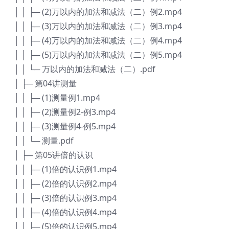
│ │ ├─ (2)万以内的加法和减法（二）例2.mp4
│ │ ├─ (3)万以内的加法和减法（二）例3.mp4
│ │ ├─ (4)万以内的加法和减法（二）例4.mp4
│ │ ├─ (5)万以内的加法和减法（二）例5.mp4
│ │ └─ 万以内的加法和减法（二）.pdf
│ ├─ 第04讲测量
│ │ ├─ (1)测量例1.mp4
│ │ ├─ (2)测量例2-例3.mp4
│ │ ├─ (3)测量例4-例5.mp4
│ │ └─ 测量.pdf
│ ├─ 第05讲倍的认识
│ │ ├─ (1)倍的认识例1.mp4
│ │ ├─ (2)倍的认识例2.mp4
│ │ ├─ (3)倍的认识例3.mp4
│ │ ├─ (4)倍的认识例4.mp4
│ │ ├─ (5)倍的认识例5.mp4