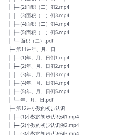
│ ├─ (2)面积（二）例2.mp4
│ ├─ (3)面积（二）例3.mp4
│ ├─ (4)面积（二）例4.mp4
│ ├─ (5)面积（二）例5.mp4
│ └─ 面积（二）.pdf
├─ 第11讲年、月、日
│ ├─ (1)年、月、日例1.mp4
│ ├─ (2)年、月、日例2.mp4
│ ├─ (3)年、月、日例3.mp4
│ ├─ (4)年、月、日例4.mp4
│ ├─ (5)年、月、日例5.mp4
│ └─ 年、月、日.pdf
├─ 第12讲小数的初步认识
│ ├─ (1)小数的初步认识例1.mp4
│ ├─ (2)小数的初步认识例2.mp4
│ ├─ (3)小数的初步认识例3.mp4