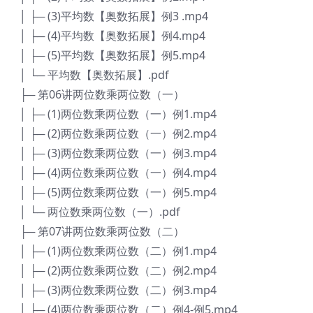
│ ├─ (3)平均数【奥数拓展】例3 .mp4
│ ├─ (4)平均数【奥数拓展】例4.mp4
│ ├─ (5)平均数【奥数拓展】例5.mp4
│ └─ 平均数【奥数拓展】.pdf
├─ 第06讲两位数乘两位数（一）
│ ├─ (1)两位数乘两位数（一）例1.mp4
│ ├─ (2)两位数乘两位数（一）例2.mp4
│ ├─ (3)两位数乘两位数（一）例3.mp4
│ ├─ (4)两位数乘两位数（一）例4.mp4
│ ├─ (5)两位数乘两位数（一）例5.mp4
│ └─ 两位数乘两位数（一）.pdf
├─ 第07讲两位数乘两位数（二）
│ ├─ (1)两位数乘两位数（二）例1.mp4
│ ├─ (2)两位数乘两位数（二）例2.mp4
│ ├─ (3)两位数乘两位数（二）例3.mp4
│ ├─ (4)两位数乘两位数（二）例4-例5.mp4