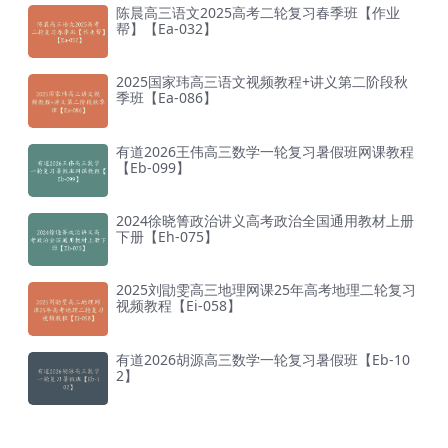
陈晨高三语文2025高考二轮复习春季班【作业
帮】【Ea-032】
2025国家玮高三语文视频教程+讲义第二阶段秋
季班【Ea-086】
有道2026王伟高三数学一轮复习暑假班网课教程
【Eb-099】
2024徐晓箐政治讲义高考政治全国通用教材上册
下册【Eh-075】
2025刘勖雯高三地理网课25年高考地理二轮复习
视频教程【Ei-058】
有道2026胡源高三数学一轮复习暑假班【Eb-10
2】