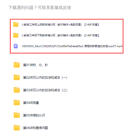
下载遇到问题？可联系客服或反馈