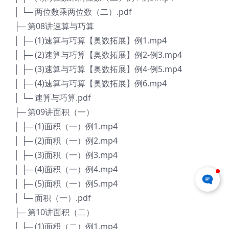
│ └─ 两位数乘两位数（二）.pdf
├─ 第08讲速算与巧算
│ ├─ (1)速算与巧算【奥数拓展】例1.mp4
│ ├─ (2)速算与巧算【奥数拓展】例2-例3.mp4
│ ├─ (3)速算与巧算【奥数拓展】例4-例5.mp4
│ ├─ (4)速算与巧算【奥数拓展】例6.mp4
│ └─ 速算与巧算.pdf
├─ 第09讲面积（一）
│ ├─ (1)面积（一）例1.mp4
│ ├─ (2)面积（一）例2.mp4
│ ├─ (3)面积（一）例3.mp4
│ ├─ (4)面积（一）例4.mp4
│ ├─ (5)面积（一）例5.mp4
│ └─ 面积（一）.pdf
├─ 第10讲面积（二）
│ ├─ (1)面积（二）例1.mp4