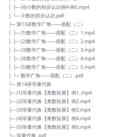
│ ├─ (4)小数的初步认识例4-例5.mp4
│ └─ 小数的初步认识.pdf
├─ 第13讲数学广角——搭配（二）
│ ├─ (1)数学广角——搭配（二）1.mp4
│ ├─ (2)数学广角——搭配（二）2.mp4
│ ├─ (3)数学广角——搭配（二）3.mp4
│ ├─ (4)数学广角——搭配（二）4.mp4
│ ├─ (5)数学广角——搭配（二）5.mp4
│ └─ 数学广角——搭配（二）.pdf
└─ 第14讲等量代换
├─ (1)等量代换【奥数拓展】例1..mp4
├─ (2)等量代换【奥数拓展】例2.mp4
├─ (3)等量代换【奥数拓展】例3.mp4
├─ (4)等量代换【奥数拓展】例4.mp4
├─ (5)等量代换【奥数拓展】例5.mp4
└─ 等量代换 .pdf