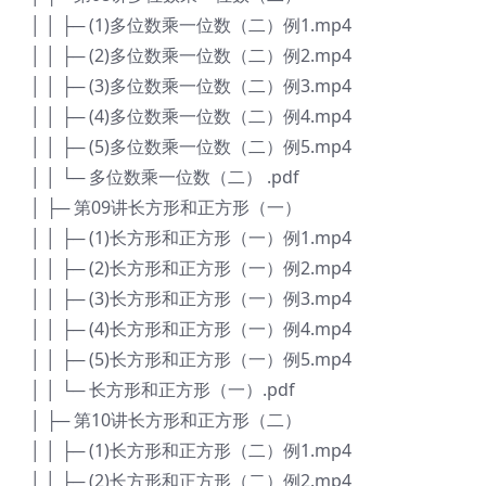
│ │ ├─ (1)多位数乘一位数（二）例1.mp4
│ │ ├─ (2)多位数乘一位数（二）例2.mp4
│ │ ├─ (3)多位数乘一位数（二）例3.mp4
│ │ ├─ (4)多位数乘一位数（二）例4.mp4
│ │ ├─ (5)多位数乘一位数（二）例5.mp4
│ │ └─ 多位数乘一位数（二） .pdf
│ ├─ 第09讲长方形和正方形（一）
│ │ ├─ (1)长方形和正方形（一）例1.mp4
│ │ ├─ (2)长方形和正方形（一）例2.mp4
│ │ ├─ (3)长方形和正方形（一）例3.mp4
│ │ ├─ (4)长方形和正方形（一）例4.mp4
│ │ ├─ (5)长方形和正方形（一）例5.mp4
│ │ └─ 长方形和正方形（一）.pdf
│ ├─ 第10讲长方形和正方形（二）
│ │ ├─ (1)长方形和正方形（二）例1.mp4
│ │ ├─ (2)长方形和正方形（二）例2.mp4