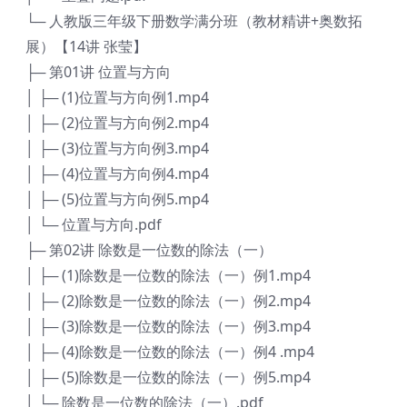
└─ 人教版三年级下册数学满分班（教材精讲+奥数拓
展）【14讲 张莹】
├─ 第01讲 位置与方向
│ ├─ (1)位置与方向例1.mp4
│ ├─ (2)位置与方向例2.mp4
│ ├─ (3)位置与方向例3.mp4
│ ├─ (4)位置与方向例4.mp4
│ ├─ (5)位置与方向例5.mp4
│ └─ 位置与方向.pdf
├─ 第02讲 除数是一位数的除法（一）
│ ├─ (1)除数是一位数的除法（一）例1.mp4
│ ├─ (2)除数是一位数的除法（一）例2.mp4
│ ├─ (3)除数是一位数的除法（一）例3.mp4
│ ├─ (4)除数是一位数的除法（一）例4 .mp4
│ ├─ (5)除数是一位数的除法（一）例5.mp4
│ └─ 除数是一位数的除法（一）.pdf