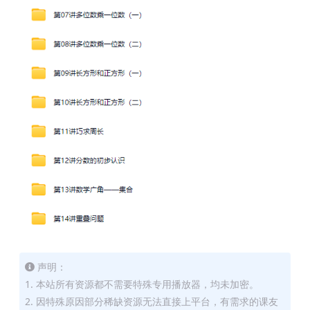
声明：
1. 本站所有资源都不需要特殊专用播放器，均未加密。
2. 因特殊原因部分稀缺资源无法直接上平台，有需求的课友