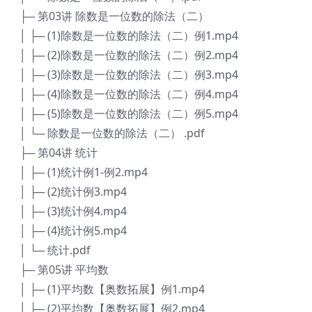
├─ 第03讲 除数是一位数的除法（二）
│ ├─ (1)除数是一位数的除法（二）例1.mp4
│ ├─ (2)除数是一位数的除法（二）例2.mp4
│ ├─ (3)除数是一位数的除法（二）例3.mp4
│ ├─ (4)除数是一位数的除法（二）例4.mp4
│ ├─ (5)除数是一位数的除法（二）例5.mp4
│ └─ 除数是一位数的除法（二） .pdf
├─ 第04讲 统计
│ ├─ (1)统计例1-例2.mp4
│ ├─ (2)统计例3.mp4
│ ├─ (3)统计例4.mp4
│ ├─ (4)统计例5.mp4
│ └─ 统计.pdf
├─ 第05讲 平均数
│ ├─ (1)平均数【奥数拓展】例1.mp4
│ ├─ (2)平均数【奥数拓展】例2.mp4