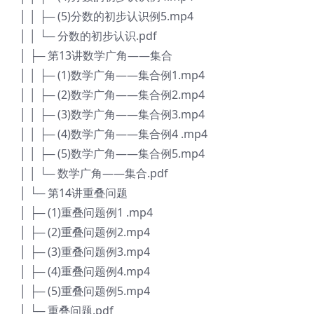
│ │ ├─ (5)分数的初步认识例5.mp4
│ │ └─ 分数的初步认识.pdf
│ ├─ 第13讲数学广角——集合
│ │ ├─ (1)数学广角——集合例1.mp4
│ │ ├─ (2)数学广角——集合例2.mp4
│ │ ├─ (3)数学广角——集合例3.mp4
│ │ ├─ (4)数学广角——集合例4 .mp4
│ │ ├─ (5)数学广角——集合例5.mp4
│ │ └─ 数学广角——集合.pdf
│ └─ 第14讲重叠问题
│ ├─ (1)重叠问题例1 .mp4
│ ├─ (2)重叠问题例2.mp4
│ ├─ (3)重叠问题例3.mp4
│ ├─ (4)重叠问题例4.mp4
│ ├─ (5)重叠问题例5.mp4
│ └─ 重叠问题.pdf