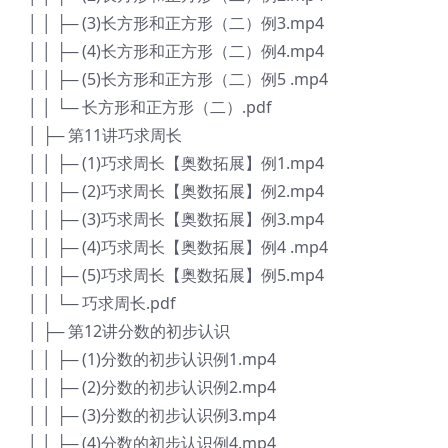
│ │ ├─ (3)长方形和正方形（二）例3.mp4
│ │ ├─ (4)长方形和正方形（二）例4.mp4
│ │ ├─ (5)长方形和正方形（二）例5 .mp4
│ │ └─ 长方形和正方形（二）.pdf
│ ├─ 第11讲巧求周长
│ │ ├─ (1)巧求周长【奥数拓展】例1.mp4
│ │ ├─ (2)巧求周长【奥数拓展】例2.mp4
│ │ ├─ (3)巧求周长【奥数拓展】例3.mp4
│ │ ├─ (4)巧求周长【奥数拓展】例4 .mp4
│ │ ├─ (5)巧求周长【奥数拓展】例5.mp4
│ │ └─ 巧求周长.pdf
│ ├─ 第12讲分数的初步认识
│ │ ├─ (1)分数的初步认识例1.mp4
│ │ ├─ (2)分数的初步认识例2.mp4
│ │ ├─ (3)分数的初步认识例3.mp4
│ │ ├─ (4)分数的初步认识例4.mp4