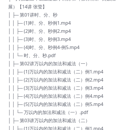
展）【14讲 张莹】
│ ├─ 第01讲时、分、秒
│ │ ├─ (1)时、分、秒例1.mp4
│ │ ├─ (2)时、分、秒例2.mp4
│ │ ├─ (3)时、分、秒例3.mp4
│ │ ├─ (4)时、分、秒例4-例5.mp4
│ │ └─ 时、分、秒.pdf
│ ├─ 第02讲万以内的加法和减法（一）
│ │ ├─ (1)万以内的加法和减法（二）例1.mp4
│ │ ├─ (2)万以内的加法和减法（二）例2.mp4
│ │ ├─ (3)万以内的加法和减法（二）例3.mp4
│ │ ├─ (4)万以内的加法和减法（二）例4.mp4
│ │ ├─ (5)万以内的加法和减法（二）例5.mp4
│ │ └─ 万以内的加法和减法（一）.pdf
│ ├─ 第03讲万以内的加法和减法（二）
│ │ ├─ (1)万以内的加法和减法（二）例1.mp4