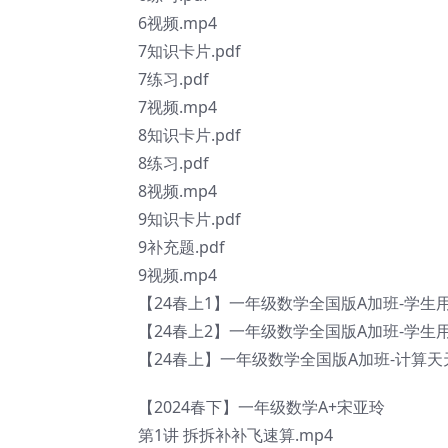
6视频.mp4
7知识卡片.pdf
7练习.pdf
7视频.mp4
8知识卡片.pdf
8练习.pdf
8视频.mp4
9知识卡片.pdf
9补充题.pdf
9视频.mp4
【24春上1】一年级数学全国版A加班-学生用
【24春上2】一年级数学全国版A加班-学生用
【24春上】一年级数学全国版A加班-计算天天练
【2024春下】一年级数学A+宋亚玲
第1讲 拆拆补补飞速算.mp4