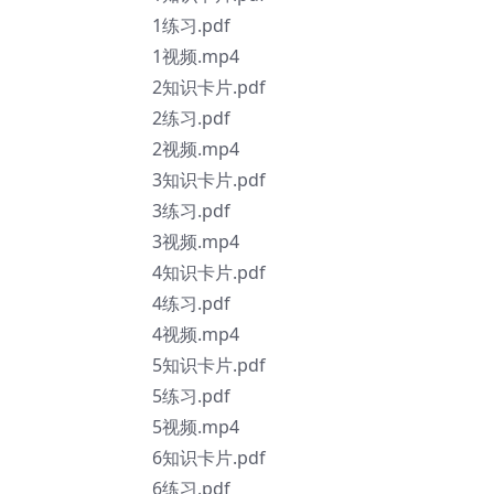
1练习.pdf
1视频.mp4
2知识卡片.pdf
2练习.pdf
2视频.mp4
3知识卡片.pdf
3练习.pdf
3视频.mp4
4知识卡片.pdf
4练习.pdf
4视频.mp4
5知识卡片.pdf
5练习.pdf
5视频.mp4
6知识卡片.pdf
6练习.pdf