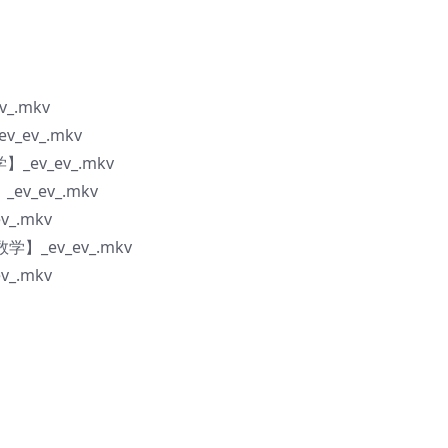
_.mkv
ev_.mkv
v_ev_.mkv
_ev_.mkv
_.mkv
_ev_ev_.mkv
_.mkv