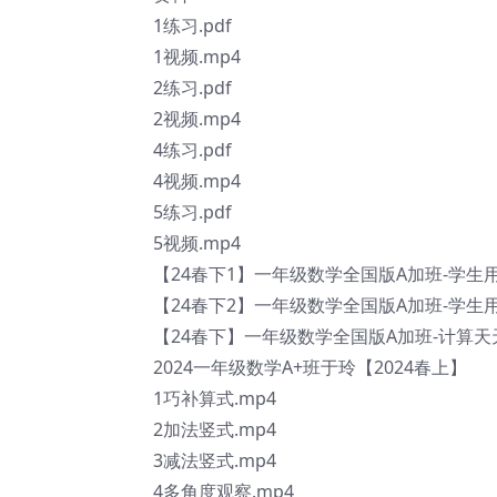
1练习.pdf
1视频.mp4
2练习.pdf
2视频.mp4
4练习.pdf
4视频.mp4
5练习.pdf
5视频.mp4
【24春下1】一年级数学全国版A加班-学生用
【24春下2】一年级数学全国版A加班-学生用
【24春下】一年级数学全国版A加班-计算天天
2024一年级数学A+班于玲【2024春上】
1巧补算式.mp4
2加法竖式.mp4
3减法竖式.mp4
4多角度观察.mp4