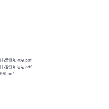
书爱豆加油站.pdf
书爱豆加油站.pdf
练.pdf