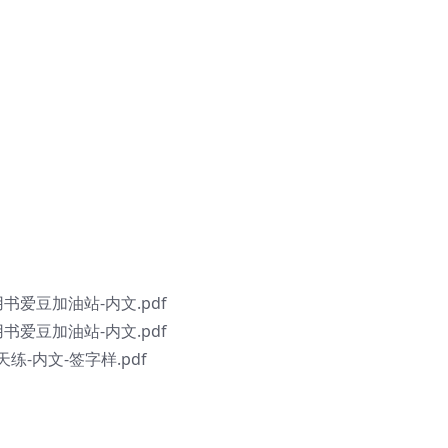
书爱豆加油站-内文.pdf
书爱豆加油站-内文.pdf
-内文-签字样.pdf