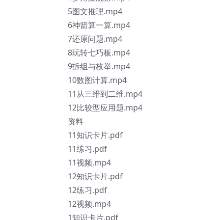
5图文推理.mp4
6神箭算一算.mp4
7还原问题.mp4
8玩转七巧板.mp4
9拆组与枚举.mp4
10数图计算.mp4
11从三维到二维.mp4
12比较型应用题.mp4
资料
11知识卡片.pdf
11练习.pdf
11视频.mp4
12知识卡片.pdf
12练习.pdf
12视频.mp4
1知识卡片.pdf